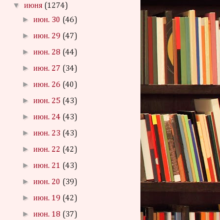
▼
июня
(1274)
►
июн. 30
(46)
►
июн. 29
(47)
►
июн. 28
(44)
►
июн. 27
(34)
►
июн. 26
(40)
►
июн. 25
(43)
►
июн. 24
(43)
►
июн. 23
(43)
►
июн. 22
(42)
►
июн. 21
(43)
►
июн. 20
(39)
►
июн. 19
(42)
►
июн. 18
(37)