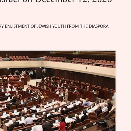
Y ENLISTMENT OF JEWISH YOUTH FROM THE DIASPORA