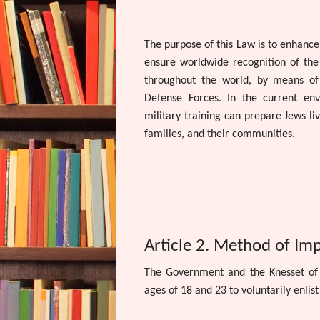
The purpose of this Law is to enhance 
ensure worldwide recognition of the 
throughout the world, by means of 
Defense Forces. In the current env
military training can prepare Jews li
families, and their communities.
Article 2. Method of Im
The Government and the Knesset of 
ages of 18 and 23 to voluntarily enlist