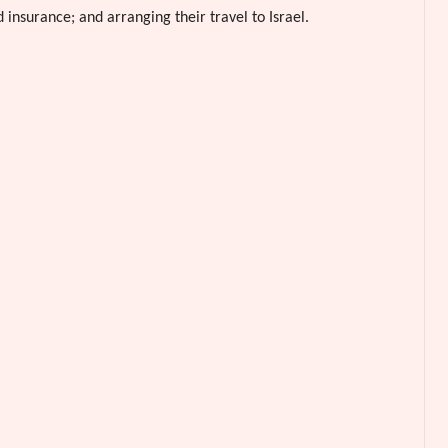
 insurance; and arranging their travel to Israel.