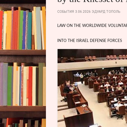
СОБЫТИЯ
3.06.2026
ЭДУАРД ТОПОЛЬ
LAW ON THE WORLDWIDE VOLUNTAR
INTO THE ISRAEL DEFENSE FORCES