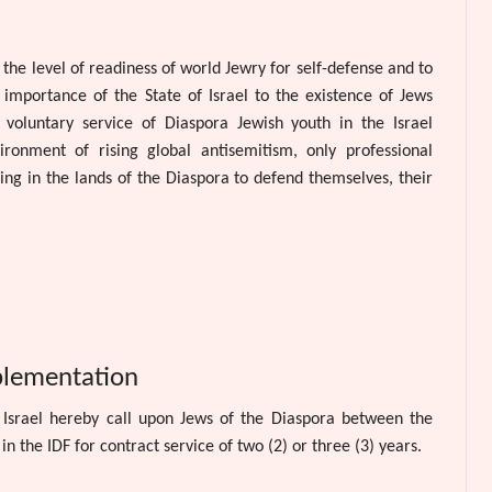
the level of readiness of world Jewry for self-defense and to
importance of the State of Israel to the existence of Jews
voluntary service of Diaspora Jewish youth in the Israel
ironment of rising global antisemitism, only professional
ving in the lands of the Diaspora to defend themselves, their
plementation
Israel hereby call upon Jews of the Diaspora between the
 in the IDF for contract service of two (2) or three (3) years.