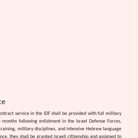
ce
ntract service in the IDF shall be provided with full military
 months following enlistment in the Israel Defense Forces,
training, military disciplines, and intensive Hebrew language
nce, they shall be granted Israeli citizenship and assigned to