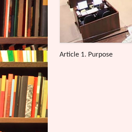
Article 1. Purpose