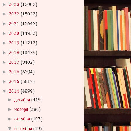
►
2023
(13003)
►
2022
(15032)
►
2021
(15643)
►
2020
(14932)
►
2019
(11212)
►
2018
(10439)
►
2017
(8402)
►
2016
(6394)
►
2015
(5617)
▼
2014
(4899)
►
декабря
(419)
►
ноября
(280)
►
октября
(107)
▼
сентября
(197)