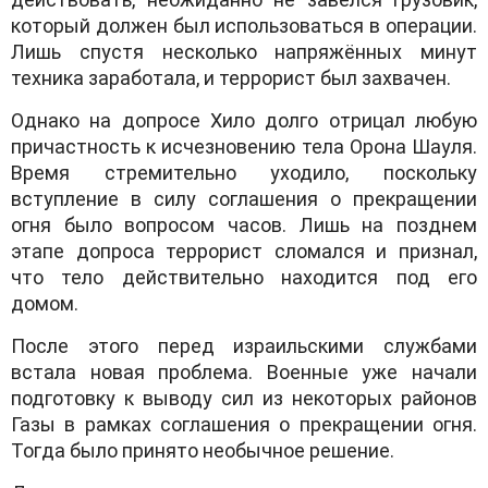
который должен был использоваться в операции.
Лишь спустя несколько напряжённых минут
техника заработала, и террорист был захвачен.
Однако на допросе Хило долго отрицал любую
причастность к исчезновению тела Орона Шауля.
Время стремительно уходило, поскольку
вступление в силу соглашения о прекращении
огня было вопросом часов. Лишь на позднем
этапе допроса террорист сломался и признал,
что тело действительно находится под его
домом.
После этого перед израильскими службами
встала новая проблема. Военные уже начали
подготовку к выводу сил из некоторых районов
Газы в рамках соглашения о прекращении огня.
Тогда было принято необычное решение.