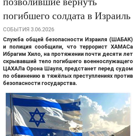
позволившие вернуть
погибшего солдата в Израиль
СОБЫТИЯ
3.06.2026
Служба общей безопасности Израиля (ШАБАК)
и полиция сообщили, что террорист ХАМАСа
Ибрагим Хило, на протяжении почти десяти лет
скрывавший тело погибшего военнослужащего
ЦАХАЛа Орона Шауля, предстанет перед судом
по обвинению в тяжёлых преступлениях против
безопасности государства.