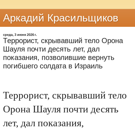
Аркадий Красильщиков
среда, 3 июня 2026 г.
Террорист, скрывавший тело Орона
Шауля почти десять лет, дал
показания, позволившие вернуть
погибшего солдата в Израиль
Террорист, скрывавший тело
Орона Шауля почти десять
лет, дал показания,