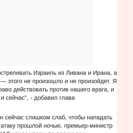
бстреливать Израиль из Ливана и Ирана, а
— этого не произошло и не произойдет. Я
аво действовать против нашего врага, и
и сейчас", - добавил глава
н сейчас слишком слаб, чтобы нападать
х атаку прошлой ночью, премьер-министр