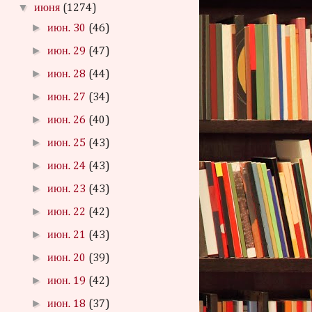
▼
июня
(1274)
►
июн. 30
(46)
►
июн. 29
(47)
►
июн. 28
(44)
►
июн. 27
(34)
►
июн. 26
(40)
►
июн. 25
(43)
►
июн. 24
(43)
►
июн. 23
(43)
►
июн. 22
(42)
►
июн. 21
(43)
►
июн. 20
(39)
►
июн. 19
(42)
►
июн. 18
(37)