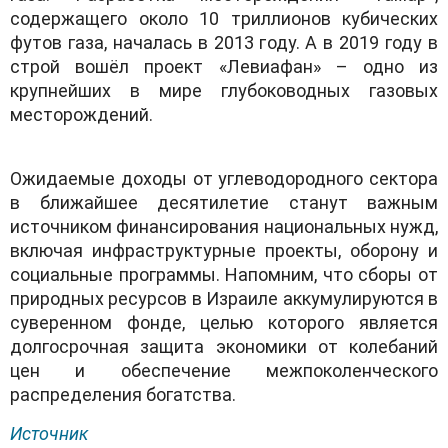
содержащего около 10 триллионов кубических
футов газа, началась в 2013 году. А в 2019 году в
строй вошёл проект «Левиафан» – одно из
крупнейших в мире глубоководных газовых
месторождений.
Ожидаемые доходы от углеводородного сектора
в ближайшее десятилетие станут важным
источником финансирования национальных нужд,
включая инфраструктурные проекты, оборону и
социальные программы. Напомним, что сборы от
природных ресурсов в Израиле аккумулируются в
суверенном фонде, целью которого является
долгосрочная защита экономики от колебаний
цен и обеспечение межпоколенческого
распределения богатства.
Источник