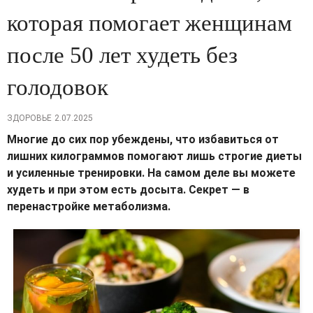
которая помогает женщинам
после 50 лет худеть без
голодовок
ЗДОРОВЬЕ
2.07.2025
Многие до сих пор убеждены, что избавиться от
лишних килограммов помогают лишь строгие диеты
и усиленные тренировки. На самом деле вы можете
худеть и при этом есть досыта. Секрет — в
перенастройке метаболизма.