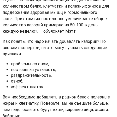
количеством белка, клетчатки и полезных жиров для
поддержания здоровья мышц и гормонального
фона. При этом вы постепенно увеличиваете общее
количество калорий примерно на 50-100 в день
каждую неделю», — объясняет Мэтт.
Как понять, что надо начать добавлять калории? По
словам экспертов, на это могут указать следующие
признаки:
проблемы со сном,
постоянная усталость,
раздражительность,
озноб,
«эффект плато».
Вам необходимо добавлять в рацион белок, полезные
жиры и клетчатку. Поверьте, вы не съешьте больше,
чем надо, если это будут каши, вареные яйца, овощи,
бобовые.