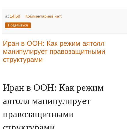
at
14:58
Комментариев нет:
Поделиться
Иран в ООН: Как режим аятолл
манипулирует правозащитными
структурами
Иран в ООН: Как режим
аятолл манипулирует
правозащитными
структурами