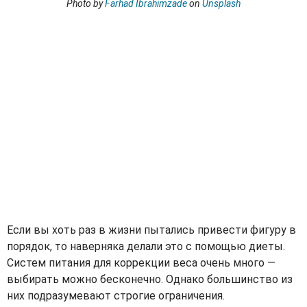
Photo by
Farhad Ibrahimzade
on
Unsplash
Если вы хоть раз в жизни пытались привести фигуру в
порядок, то наверняка делали это с помощью диеты.
Систем питания для коррекции веса очень много —
выбирать можно бесконечно. Однако большинство из
них подразумевают строгие ограничения.