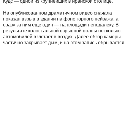
Кудс — одной из крупнейших в иранской столице.
На опубликованном драматичном видео сначала
показан взрыв в здании на фоне горного пейзажа, а
сразу за ним еще один — на площади неподалеку. В
результате колоссальной взрывной волны несколько
автомобилей взлетает в воздух. Далее обзор камеры
частично закрывает дым, и на этом запись обрывается.