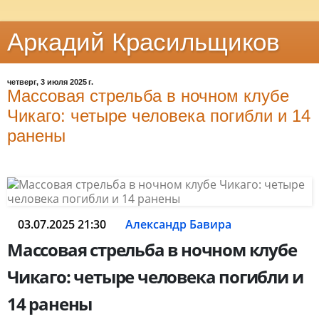
Аркадий Красильщиков
четверг, 3 июля 2025 г.
Массовая стрельба в ночном клубе
Чикаго: четыре человека погибли и 14
ранены
03.07.2025 21:30
Александр Бавира
Массовая стрельба в ночном клубе
Чикаго: четыре человека погибли и
14 ранены