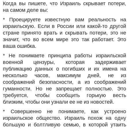
Когда вы пишете, что Израиль скрывает потери,
на самом деле вы:
* Проецируете известную вам реальность на
израильскую. Если в России или какой-то другой
стране принято врать и скрывать потери, это не
значит, что во всем мире это так работает. Это
ваша ошибка.
* Не понимаете принципа работы израильской
военной цензуры, которая задерживает
публикацию данных о погибших и их имена на
несколько часов, максимум дней, не из
соображений безопасности, а из соображений
гуманности. Но не запрещает полностью. Это
требуется, чтобы сообщить горькую весть
близким, чтобы они узнали ее не из новостей.
* Совершенно не понимаете, как устроено
израильское общество. Израиль похож на одну
большую и болтливую семью, в которой утаить