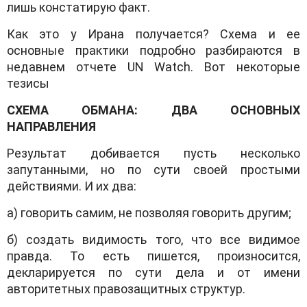
лишь констатирую факт.
Как это у Ирана получается? Схема и ее
основные практики подробно разбираются в
недавнем отчете UN Watch. Вот некоторые
тезисы
СХЕМА ОБМАНА: ДВА ОСНОВНЫХ
НАПРАВЛЕНИЯ
Результат добивается пусть несколько
запутанными, но по сути своей простыми
действиями. И их два:
а) говорить самим, не позволяя говорить другим;
б) создать видимость того, что все видимое
правда. То есть пишется, произносится,
декларируется по сути дела и от имени
авторитетных правозащитных структур.