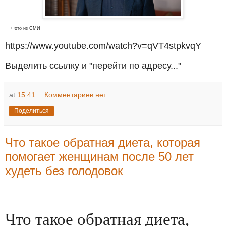
Фото из СМИ
https://www.youtube.com/watch?v=qVT4stpkvqY
Выделить ссылку и "перейти по адресу..."
at
15:41
Комментариев нет:
Поделиться
Что такое обратная диета, которая
помогает женщинам после 50 лет
худеть без голодовок
Что такое обратная диета,