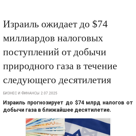
Израиль ожидает до $74
миллиардов налоговых
поступлений от добычи
природного газа в течение
следующего десятилетия
БИЗНЕС И ФИНАНСЫ
2.07.2025
Израиль прогнозирует до $74 млрд налогов от
добычи газа в ближайшее десятилетие
.