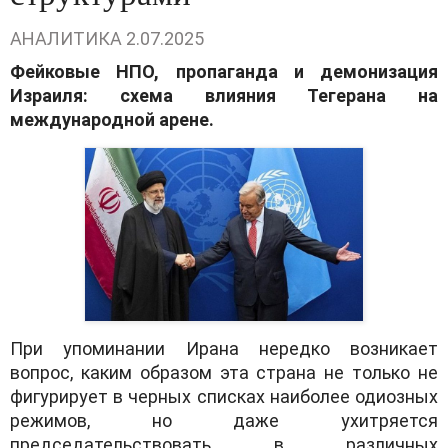
АНАЛИТИКА
2.07.2025
Фейковые НПО, пропаганда и демонизация
Израиля: схема влияния Тегерана на
международной арене.
При упоминании Ирана нередко возникает
вопрос, каким образом эта страна не только не
фигурирует в черных списках наиболее одиозных
режимов, но даже ухитряется
председательствовать в различных