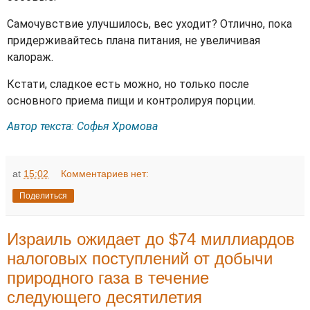
Самочувствие улучшилось, вес уходит? Отлично, пока
придерживайтесь плана питания, не увеличивая
калораж.
Кстати, сладкое есть можно, но только после
основного приема пищи и контролируя порции.
Автор текста:
Софья Хромова
at
15:02
Комментариев нет:
Поделиться
Израиль ожидает до $74 миллиардов
налоговых поступлений от добычи
природного газа в течение
следующего десятилетия