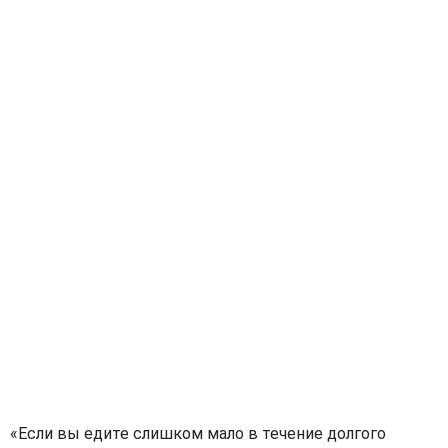
«Если вы едите слишком мало в течение долгого