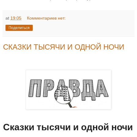
at
19:05
Комментариев нет:
Поделиться
СКАЗКИ ТЫСЯЧИ И ОДНОЙ НОЧИ
Сказки тысячи и одной ночи