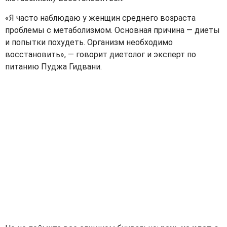
«Я часто наблюдаю у женщин среднего возраста
проблемы с метаболизмом. Основная причина — диеты
и попытки похудеть. Организм необходимо
восстановить», — говорит диетолог и эксперт по
питанию Пуджа Гидвани.