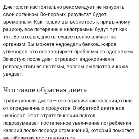
Диетологи настоятельно рекомендует не изнурять
свой организм. Во-первых, результат будет
временным. Как только вы вернетесь к привычному
рациону, все потерянные килограммы будут тут как
тут. Во-вторых, диеты существенно влияют на
организм. Вы можете недоедать белков, жиров,
углеводов, что спровоцирует проблемы со здоровьем.
Зачастую после диет страдают эндокринная и
репродуктивная системы, волосы сыплются, а кожа
увядает.
Что такое обратная диета
Традиционная диета — это ограничение калорий, отказ
от определенных продуктов. В обратной диете все
наоборот. Этот стратегический подход
подразумевает постепенное увеличение потребления
калорий после периода ограничений, который помогает
метаболизму восстановиться.