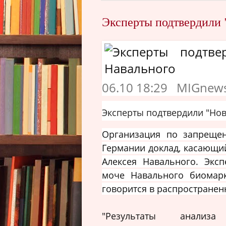
Эксперты подтвердили 
06.10 18:29 MIGnew
Эксперты подтвердили "Нов
Организация по запрещен
Германии доклад, касающи
Алексея Навального. Экс
моче Навального биомарк
говорится в распространен
"Результаты анализ