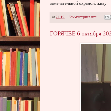
замечательной охраной, живу.
at
21:19
Комментариев нет:
ГОРЯЧЕЕ 6 октября 20