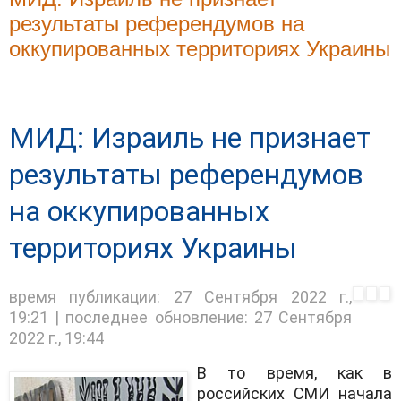
результаты референдумов на
оккупированных территориях Украины
МИД: Израиль не признает
результаты референдумов
на оккупированных
территориях Украины
время публикации:
27 Сентября 2022 г.,
19:21
| последнее обновление:
27 Сентября
2022 г., 19:44
В то время, как в
российских СМИ начала