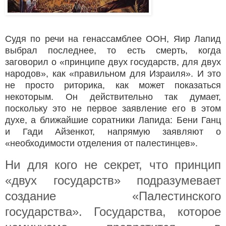
Судя по речи на генассамблее ООН, Яир Лапид
выбрал последнее, то есть смерть, когда
заговорил о «принципе двух государств, для двух
народов», как «правильном для Израиля». И это
не просто риторика, как может показаться
некоторым. Он действительно так думает,
поскольку это не первое заявление его в этом
духе, а ближайшие соратники Лапида: Бени Ганц
и Гади Айзенкот, напрямую заявляют о
«необходимости отделения от палестинцев».
Ни для кого не секрет, что принцип
«двух государств» подразумевает
создание «Палестинского
государства». Государства, которое