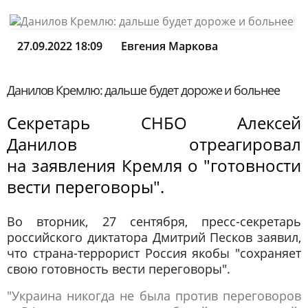
27.09.2022 18:09
Евгения Маркова
Данилов Кремлю: дальше будет дороже и больнее
Секретарь СНБО Алексей
Данилов отреагировал
на заявления Кремля о "готовности
вести переговоры".
Во вторник, 27 сентября, пресс-секретарь
российского диктатора Дмитрий Песков заявил,
что страна-террорист Россия якобы "сохраняет
свою готовность вести переговоры".
"Украина никогда не была против переговоров