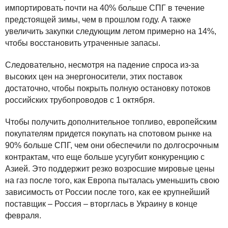
импортировать почти на 40% больше СПГ в течение
предстоящей зимы, чем в прошлом году. А также
увеличить закупки следующим летом примерно на 14%,
чтобы восстановить утраченные запасы.
Следовательно, несмотря на падение спроса из-за
высоких цен на энергоносители, этих поставок
достаточно, чтобы покрыть полную остановку потоков
российских трубопроводов с 1 октября.
Чтобы получить дополнительное топливо, европейским
покупателям придется покупать на спотовом рынке на
90% больше СПГ, чем они обеспечили по долгосрочным
контрактам, что еще больше усугубит конкуренцию с
Азией. Это поддержит резко возросшие мировые цены
на газ после того, как Европа пыталась уменьшить свою
зависимость от России после того, как ее крупнейший
поставщик – Россия – вторглась в Украину в конце
февраля.