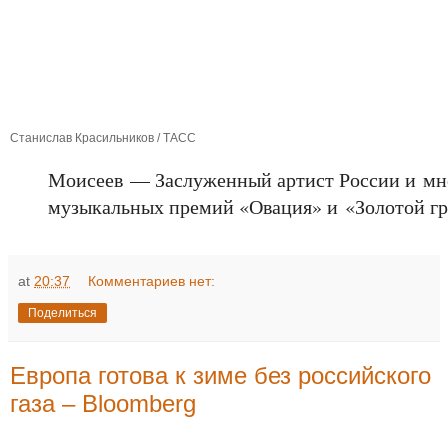
Станислав Красильников / ТАСС
Моисеев — Заслуженный артист России и мн
музыкальных премий «Овация» и «Золотой г
at
20:37
Комментариев нет:
Поделиться
Европа готова к зиме без российского
газа – Bloomberg