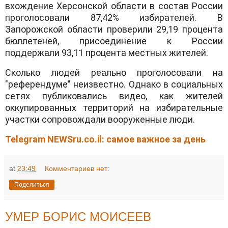
вхождение Херсонской области в состав России
проголосовали 87,42% избирателей. В
Запорожской области проверили 29,19 процента
бюллетеней, присоединение к России
поддержали 93,11 процента местных жителей.
Сколько людей реально проголосовали на
"референдуме" неизвестно. Однако в социальных
сетях публиковались видео, как жителей
оккупированных территорий на избирательные
участки сопровождали вооруженные люди.
Telegram NEWSru.co.il: самое важное за день
at
23:49
Комментариев нет:
Поделиться
УМЕР БОРИС МОИСЕЕВ