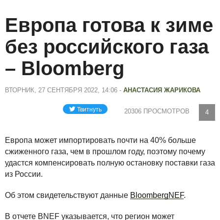
Европа готова к зиме
без российского газа
– Bloomberg
ВТОРНИК, 27 СЕНТЯБРЯ 2022, 14:06 -
АНАСТАСИЯ ЖАРИКОВА
20306 ПРОСМОТРОВ
4
Европа может импортировать почти на 40% больше
сжиженного газа, чем в прошлом году, поэтому почему
удастся компенсировать полную остановку поставки газа
из России.
Об этом свидетельствуют данные
BloombergNEF
.
В отчете BNEF указывается, что регион может