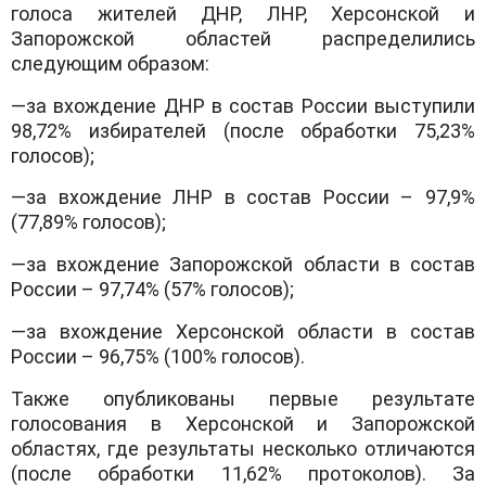
голоса жителей ДНР, ЛНР, Херсонской и
Запорожской областей распределились
следующим образом:
—за вхождение ДНР в состав России выступили
98,72% избирателей (после обработки 75,23%
голосов);
—за вхождение ЛНР в состав России – 97,9%
(77,89% голосов);
—за вхождение Запорожской области в состав
России – 97,74% (57% голосов);
—за вхождение Херсонской области в состав
России – 96,75% (100% голосов).
Также опубликованы первые результате
голосования в Херсонской и Запорожской
областях, где результаты несколько отличаются
(после обработки 11,62% протоколов). За