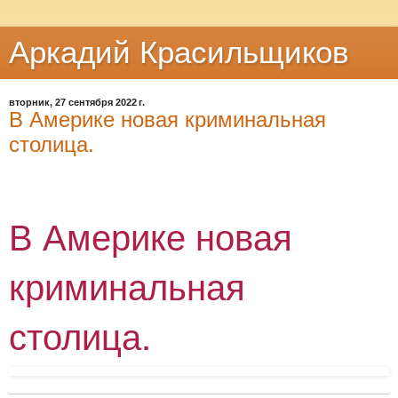
Аркадий Красильщиков
вторник, 27 сентября 2022 г.
В Америке новая криминальная
столица.
В Америке новая
криминальная
столица.