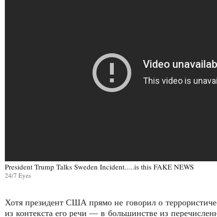
President Trump Talks Sweden Incident.....is this FAKE NEWS
24/7 Eyes
Хотя президент США прямо не говорил о террористичес
из контекста его речи — в большинстве из перечислен