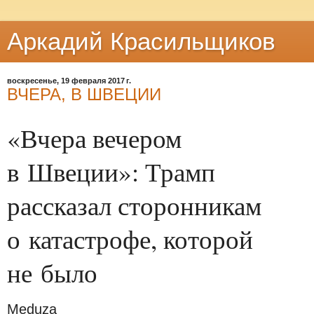
Аркадий Красильщиков
воскресенье, 19 февраля 2017 г.
ВЧЕРА, В ШВЕЦИИ
«Вчера вечером
в Швеции»: Трамп
рассказал сторонникам
о катастрофе, которой
не было
Meduza