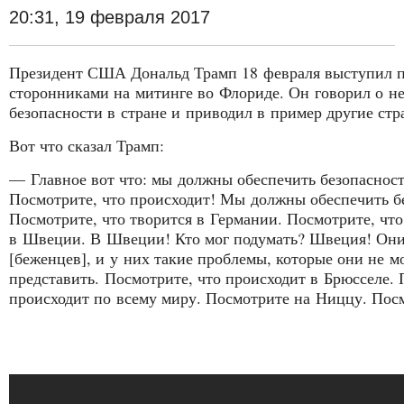
20:31, 19 февраля 2017
Президент США Дональд Трамп 18 февраля выступил п
сторонниками на митинге во Флориде. Он говорил о н
безопасности в стране и приводил в пример другие стр
Вот что сказал Трамп:
— Главное вот что: мы должны обеспечить безопаснос
Посмотрите, что происходит! Мы должны обеспечить б
Посмотрите, что творится в Германии. Посмотрите, чт
в Швеции. В Швеции! Кто мог подумать? Швеция! Они 
[беженцев], и у них такие проблемы, которые они не м
представить. Посмотрите, что происходит в Брюсселе. 
происходит по всему миру. Посмотрите на Ниццу. Пос