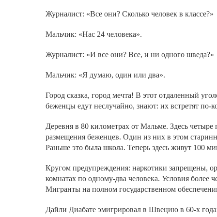
Журналист: «Все они? Сколько человек в классе?»
Мальчик: «Нас 24 человека».
Журналист: «И все они? Все, и ни одного шведа?»
Мальчик: «Я думаю, один или два».
Город сказка, город мечта! В этот отдаленный уг
беженцы едут неслучайно, знают: их встретят по-к
Деревня в 80 километрах от Мальме. Здесь четыре 
размещения беженцев. Один из них в этом старинн
Раньше это была школа. Теперь здесь живут 100 ми
Кругом предупреждения: наркотики запрещены, ор
комнатах по одному-два человека. Условия более 
Мигранты на полном государственном обеспечени
Дайли Диабате эмигрировал в Швецию в 60-х года