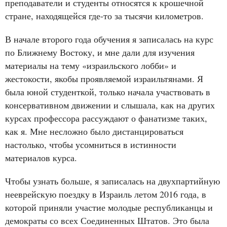
преподаватели и студенты относятся к крошечной
стране, находящейся где-то за тысячи километров.
В начале второго года обучения я записалась на курс
по Ближнему Востоку, и мне дали для изучения
материалы на тему «израильского лобби» и
жестокости, якобы проявляемой израильтянами. Я
была юной студенткой, только начала участвовать в
консервативном движении и слышала, как на других
курсах профессора рассуждают о фанатизме таких,
как я. Мне несложно было дистанцироваться
настолько, чтобы усомниться в истинности
материалов курса.
Чтобы узнать больше, я записалась на двухпартийную
нееврейскую поездку в Израиль летом 2016 года, в
которой приняли участие молодые республиканцы и
демократы со всех Соединенных Штатов. Это была