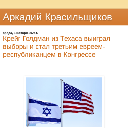
Аркадий Красильщиков
среда, 6 ноября 2024 г.
Крейг Голдман из Техаса выиграл
выборы и стал третьим евреем-
республиканцем в Конгрессе