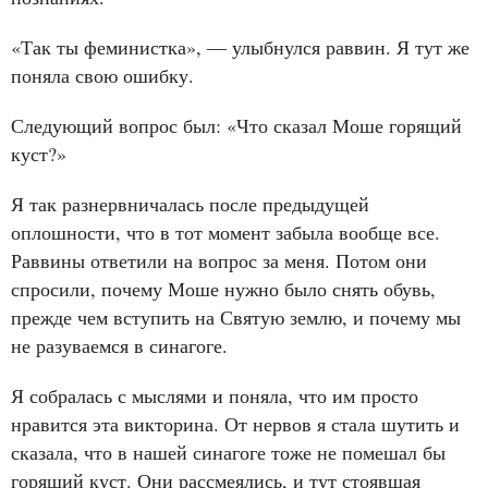
«Так ты феминистка», — улыбнулся раввин. Я тут же
поняла свою ошибку.
Следующий вопрос был: «Что сказал Моше горящий
куст?»
Я так разнервничалась после предыдущей
оплошности, что в тот момент забыла вообще все.
Раввины ответили на вопрос за меня. Потом они
спросили, почему Моше нужно было снять обувь,
прежде чем вступить на Святую землю, и почему мы
не разуваемся в синагоге.
Я собралась с мыслями и поняла, что им просто
нравится эта викторина. От нервов я стала шутить и
сказала, что в нашей синагоге тоже не помешал бы
горящий куст. Они рассмеялись, и тут стоявшая