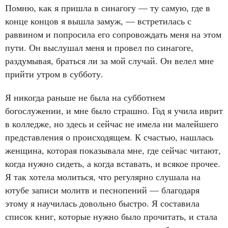
Помню, как я пришла в синагогу — ту самую, где в
конце концов я вышла замуж, — встретилась с
раввином и попросила его сопровождать меня на этом
пути. Он выслушал меня и провел по синагоге,
раздумывая, браться ли за мой случай. Он велел мне
прийти утром в субботу.
Я никогда раньше не была на субботнем
богослужении, и мне было страшно. Год я учила иврит
в колледже, но здесь и сейчас не имела ни малейшего
представления о происходящем. К счастью, нашлась
женщина, которая показывала мне, где сейчас читают,
когда нужно сидеть, а когда вставать, и всякое прочее.
Я так хотела молиться, что регулярно слушала на
ютубе записи молитв и песнопений — благодаря
этому я научилась довольно быстро. Я составила
список книг, которые нужно было прочитать, и стала