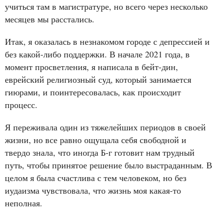
учиться там в магистратуре, но всего через несколько
месяцев мы расстались.
Итак, я оказалась в незнакомом городе с депрессией и
без какой-либо поддержки. В начале 2021 года, в
момент просветления, я написала в бейт-дин,
еврейский религиозный суд, который занимается
гиюрами, и поинтересовалась, как происходит
процесс.
Я переживала один из тяжелейших периодов в своей
жизни, но все равно ощущала себя свободной и
твердо знала, что иногда Б-г готовит нам трудный
путь, чтобы принятое решение было выстраданным. В
целом я была счастлива с тем человеком, но без
иудаизма чувствовала, что жизнь моя какая-то
неполная.