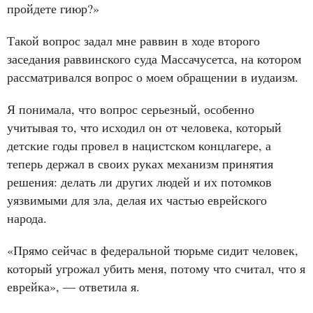
пройдете гиюр?»
Такой вопрос задал мне раввин в ходе второго
заседания раввинского суда Массачусетса, на котором
рассматривался вопрос о моем обращении в иудаизм.
Я понимала, что вопрос серьезный, особенно
учитывая то, что исходил он от человека, который
детские годы провел в нацистском концлагере, а
теперь держал в своих руках механизм принятия
решения: делать ли других людей и их потомков
уязвимыми для зла, делая их частью еврейского
народа.
«Прямо сейчас в федеральной тюрьме сидит человек,
который угрожал убить меня, потому что считал, что я
еврейка», — ответила я.