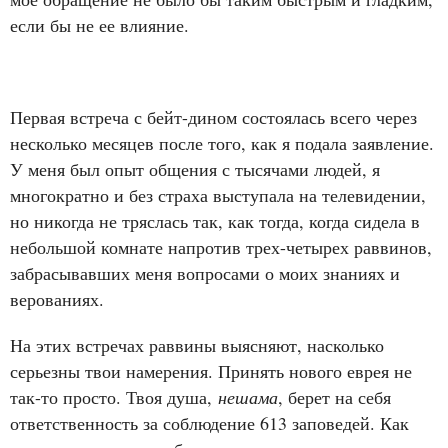
если бы не ее влияние.
Первая встреча с бейт-дином состоялась всего через
несколько месяцев после того, как я подала заявление.
У меня был опыт общения с тысячами людей, я
многократно и без страха выступала на телевидении,
но никогда не тряслась так, как тогда, когда сидела в
небольшой комнате напротив трех-четырех раввинов,
забрасывавших меня вопросами о моих знаниях и
верованиях.
На этих встречах раввины выясняют, насколько
серьезны твои намерения. Принять нового еврея не
так-то просто. Твоя душа,
нешама
, берет на себя
ответственность за соблюдение 613 заповедей. Как