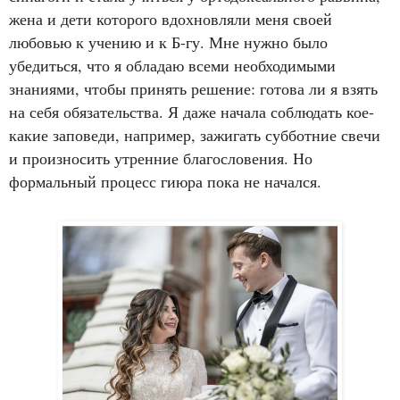
жена и дети которого вдохновляли меня своей
любовью к учению и к Б-гу. Мне нужно было
убедиться, что я обладаю всеми необходимыми
знаниями, чтобы принять решение: готова ли я взять
на себя обязательства. Я даже начала соблюдать кое-
какие заповеди, например, зажигать субботние свечи
и произносить утренние благословения. Но
формальный процесс гиюра пока не начался.