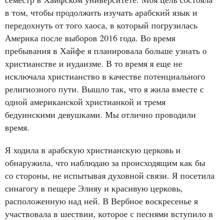
в том, чтобы продолжить изучать арабский язык и
передохнуть от того хаоса, в который погрузилась
Америка после выборов 2016 года. Во время
пребывания в Хайфе я планировала больше узнать о
христианстве и иудаизме. В то время я еще не
исключала христианство в качестве потенциального
религиозного пути. Вышло так, что я жила вместе с
одной американской христианкой и тремя
бедуинскими девушками. Мы отлично проводили
время.
Я ходила в арабскую христианскую церковь и
обнаружила, что наблюдаю за происходящим как бы
со стороны, не испытывая духовной связи. Я посетила
синагогу в пещере Элияу и красивую церковь,
расположенную над ней. В Вербное воскресенье я
участвовала в шествии, которое с песнями вступило в