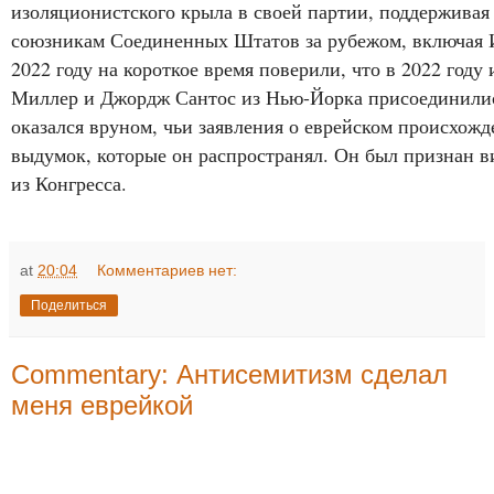
изоляционистского крыла в своей партии, поддержива
союзникам Соединенных Штатов за рубежом, включая 
2022 году на короткое время поверили, что в 2022 году 
Миллер и Джордж Сантос из Нью-Йорка присоединились
оказался вруном, чьи заявления о еврейском происхожд
выдумок, которые он распространял. Он был признан 
из Конгресса.
at
20:04
Комментариев нет:
Поделиться
Commentary: Антисемитизм сделал
меня еврейкой