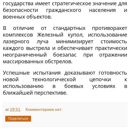
государства имеет стратегическое значение для
безопасности гражданского населения и
военных объектов.
В отличие от стандартных противоракет
комплексов Железный купол, использование
лазерного луча минимизирует стоимость
каждого выстрела и обеспечивает практически
неограниченный боезапас при отражении
массированных обстрелов.
Успешные испытания доказывают готовность
новой технологической цепочки к
использованию в боевых условиях в
ближайшей перспективе.
at
19:51
Комментариев нет:
Поделиться