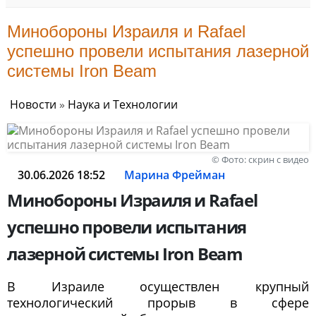
Минобороны Израиля и Rafael
успешно провели испытания лазерной
системы Iron Beam
Новости
»
Наука и Технологии
© Фото: скрин с видео
30.06.2026 18:52
Марина Фрейман
Минобороны Израиля и Rafael
успешно провели испытания
лазерной системы Iron Beam
В Израиле осуществлен крупный
технологический прорыв в сфере