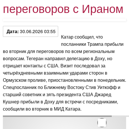
переговоров с Ираном
Дата:
30.06.2026 03:55
Катар сообщил, что
посланники Трампа прибыли
во вторник для переговоров по всем региональным
вопросам. Тегеран направил делегацию в Доху, но
отрицает контакты с США. Визит последовал за
четырёхдневными взаимными ударами сторон в
Ормузском проливе, приостановленными в понедельник.
Спецпосланник по Ближнему Востоку Стив Уиткофф и
старший советник и зять президента США Джаред
Кушнер прибыли в Доху для встречи с посредниками,
сообщили во вторник в МИД Катара.