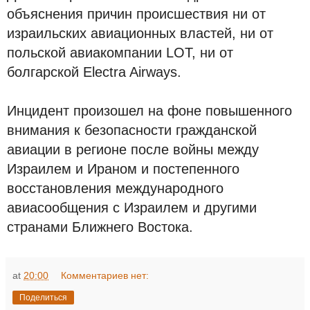
объяснения причин происшествия ни от
израильских авиационных властей, ни от
польской авиакомпании LOT, ни от
болгарской Electra Airways.
Инцидент произошел на фоне повышенного
внимания к безопасности гражданской
авиации в регионе после войны между
Израилем и Ираном и постепенного
восстановления международного
авиасообщения с Израилем и другими
странами Ближнего Востока.
at
20:00
Комментариев нет:
Поделиться