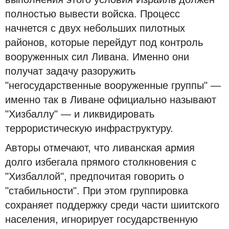
полностью вывести войска. Процесс
начнется с двух небольших пилотных
районов, которые перейдут под контроль
вооруженных сил Ливана. Именно они
получат задачу разоружить
"негосударственные вооруженные группы" —
именно так в Ливане официально называют
"Хизбаллу" — и ликвидировать
террористическую инфраструктуру.
Авторы отмечают, что ливанская армия
долго избегала прямого столкновения с
"Хизбаллой", предпочитая говорить о
"стабильности". При этом группировка
сохраняет поддержку среди части шиитского
населения, игнорирует государственную