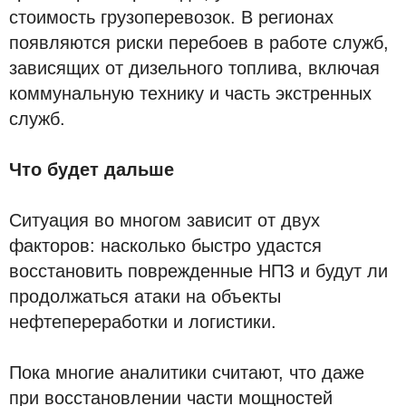
стоимость грузоперевозок. В регионах
появляются риски перебоев в работе служб,
зависящих от дизельного топлива, включая
коммунальную технику и часть экстренных
служб.
Что будет дальше
Ситуация во многом зависит от двух
факторов: насколько быстро удастся
восстановить поврежденные НПЗ и будут ли
продолжаться атаки на объекты
нефтепереработки и логистики.
Пока многие аналитики считают, что даже
при восстановлении части мощностей