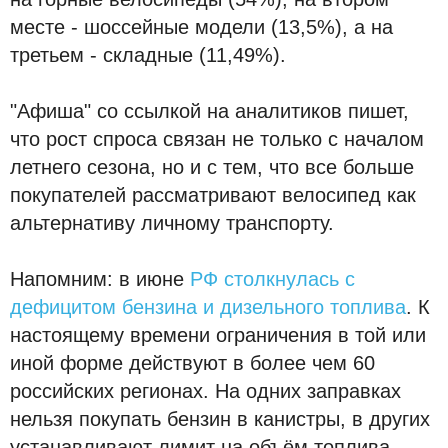
месте - шоссейные модели (13,5%), а на
третьем - складные (11,49%).
"Афиша" со ссылкой на аналитиков пишет,
что рост спроса связан не только с началом
летнего сезона, но и с тем, что все больше
покупателей рассматривают велосипед как
альтернативу личному транспорту.
Напомним: в июне
РФ столкнулась с
дефицитом бензина и дизельного топлива
. К
настоящему времени ограничения в той или
иной форме действуют в более чем 60
российских регионах. На одних заправках
нельзя покупать бензин в канистры, в других
устанавливают лимит на объём топлива,