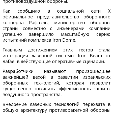
противовоздушной обороны.
Как сообщило в социальной сети X
официальное представительство оборонного
концерна Рафаэль, министерство обороны
страны совместно с инженерами компании
успешно завершило масштабную серию
испытаний комплекса Iron Dome.
Главным достижением этих тестов стала
интеграция лазерной системы Iron Beam от
Rafael в действующие оперативные сценарии.
Разработчики называют произошедшее
важнейшей вехой в развитии израильских
оборонных технологий, которая позволит
существенно повысить эффективность защиты
воздушного пространства.
Внедрение лазерных технологий перехвата в
общую архитектуру противоракетной обороны