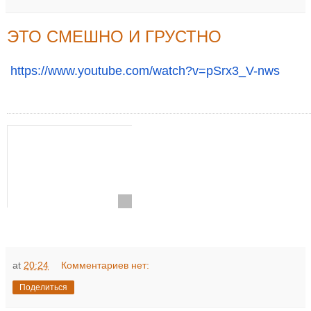
ЭТО СМЕШНО И ГРУСТНО
https://www.youtube.com/watch?
v=pSrx3_V-nws
at
20:24
Комментариев нет:
Поделиться