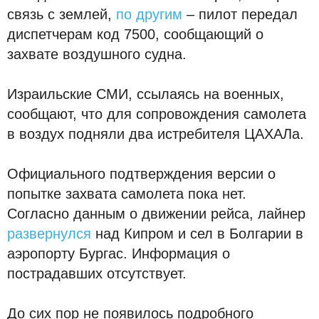
связь с землей,
по другим
– пилот передал
диспетчерам код 7500, сообщающий о
захвате воздушного судна.
Израильские СМИ, ссылаясь на военных,
сообщают, что для сопровождения самолета
в воздух подняли два истребителя ЦАХАЛа.
Официального подтверждения версии о
попытке захвата самолета пока нет.
Согласно данным о движении рейса, лайнер
развернулся
над Кипром и сел в Болгарии в
аэропорту Бургас. Информация о
пострадавших отсутствует.
До сих пор не появилось подробного