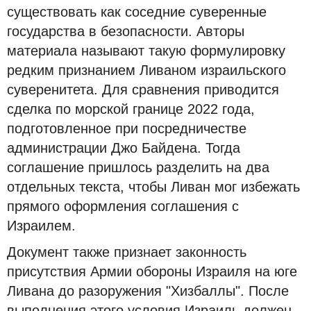
существовать как соседние суверенные
государства в безопасности. Авторы
материала называют такую формулировку
редким признанием Ливаном израильского
суверенитета. Для сравнения приводится
сделка по морской границе 2022 года,
подготовленное при посредничестве
администрации Джо Байдена. Тогда
соглашение пришлось разделить на два
отдельных текста, чтобы Ливан мог избежать
прямого оформления соглашения с
Израилем.
Документ также признает законность
присутствия Армии обороны Израиля на юге
Ливана до разоружения "Хизбаллы". После
выполнения этого условия Израиль должен