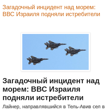
Загадочный инцидент над морем:
ВВС Израиля подняли истребители
Загадочный инцидент над
морем: ВВС Израиля
подняли истребители
Лайнер, направлявшийся в Тель-Авив сел в