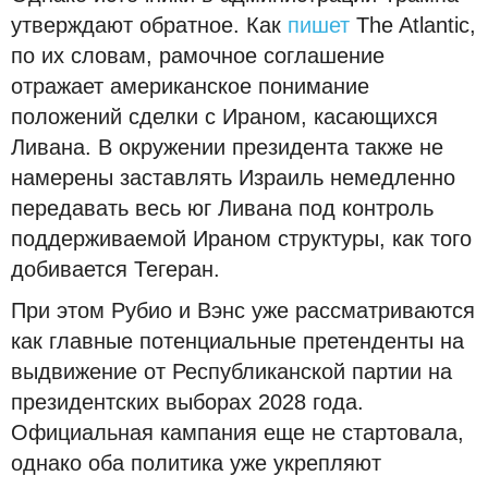
утверждают обратное. Как
пишет
The Atlantic,
по их словам, рамочное соглашение
отражает американское понимание
положений сделки с Ираном, касающихся
Ливана. В окружении президента также не
намерены заставлять Израиль немедленно
передавать весь юг Ливана под контроль
поддерживаемой Ираном структуры, как того
добивается Тегеран.
При этом Рубио и Вэнс уже рассматриваются
как главные потенциальные претенденты на
выдвижение от Республиканской партии на
президентских выборах 2028 года.
Официальная кампания еще не стартовала,
однако оба политика уже укрепляют