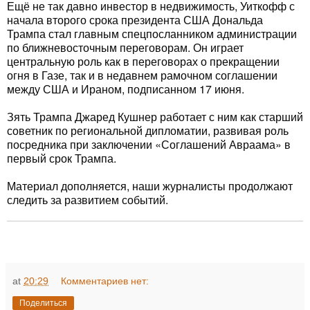
Ещё не так давно инвестор в недвижимость, Уиткофф с
начала второго срока президента США Дональда
Трампа стал главным спецпосланником администрации
по ближневосточным переговорам. Он играет
центральную роль как в переговорах о прекращении
огня в Газе, так и в недавнем рамочном соглашении
между США и Ираном, подписанном 17 июня.
Зять Трампа Джаред Кушнер работает с ним как старший
советник по региональной дипломатии, развивая роль
посредника при заключении «Соглашений Авраама» в
первый срок Трампа.
Материал дополняется, наши журналисты продолжают
следить за развитием событий.
at
20:29
Комментариев нет:
Поделиться