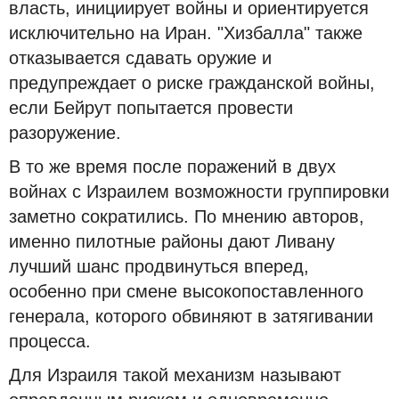
власть, инициирует войны и ориентируется
исключительно на Иран. "Хизбалла" также
отказывается сдавать оружие и
предупреждает о риске гражданской войны,
если Бейрут попытается провести
разоружение.
В то же время после поражений в двух
войнах с Израилем возможности группировки
заметно сократились. По мнению авторов,
именно пилотные районы дают Ливану
лучший шанс продвинуться вперед,
особенно при смене высокопоставленного
генерала, которого обвиняют в затягивании
процесса.
Для Израиля такой механизм называют