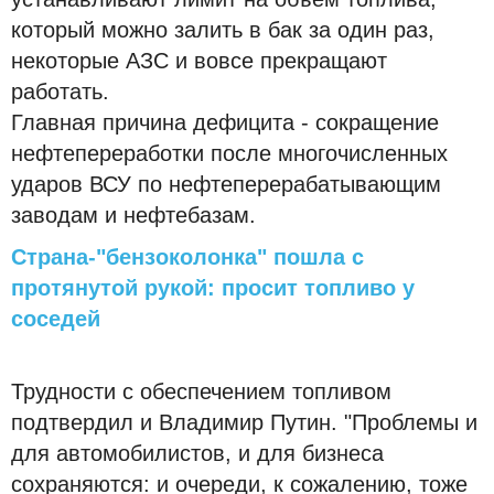
который можно залить в бак за один раз,
некоторые АЗС и вовсе прекращают
работать.
Главная причина дефицита - сокращение
нефтепереработки после многочисленных
ударов ВСУ по нефтеперерабатывающим
заводам и нефтебазам.
Страна-"бензоколонка" пошла с
протянутой рукой: просит топливо у
соседей
Трудности с обеспечением топливом
подтвердил и Владимир Путин. "Проблемы и
для автомобилистов, и для бизнеса
сохраняются: и очереди, к сожалению, тоже