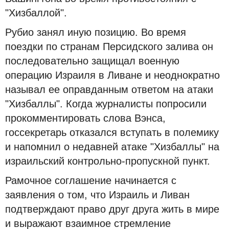
"Хизбаллой".
Рубио занял иную позицию. Во время
поездки по странам Персидского залива он
последовательно защищал военную
операцию Израиля в Ливане и неоднократно
называл ее оправданным ответом на атаки
"Хизбаллы". Когда журналисты попросили
прокомментировать слова Вэнса,
госсекретарь отказался вступать в полемику
и напомнил о недавней атаке "Хизбаллы" на
израильский контрольно-пропускной пункт.
Рамочное соглашение начинается с
заявления о том, что Израиль и Ливан
подтверждают право друг друга жить в мире
и выражают взаимное стремление