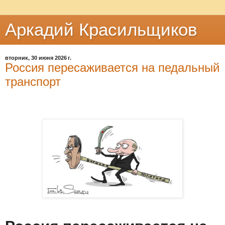
Аркадий Красильщиков
вторник, 30 июня 2026 г.
Россия пересаживается на педальный
транспорт