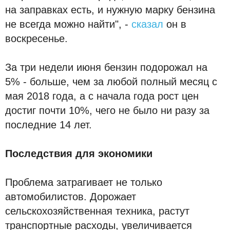
на заправках есть, и нужную марку бензина
не всегда можно найти", -
сказал
он в
воскресенье.
За три недели июня бензин подорожал на
5% - больше, чем за любой полный месяц с
мая 2018 года, а с начала года рост цен
достиг почти 10%, чего не было ни разу за
последние 14 лет.
Последствия для экономики
Проблема затрагивает не только
автомобилистов. Дорожает
сельскохозяйственная техника, растут
транспортные расходы, увеличивается