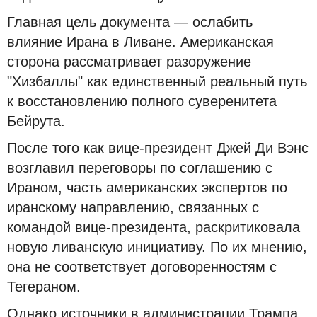
Главная цель документа — ослабить
влияние Ирана в Ливане. Американская
сторона рассматривает разоружение
"Хизбаллы" как единственный реальный путь
к восстановлению полного суверенитета
Бейрута.
После того как вице-президент Джей Ди Вэнс
возглавил переговоры по соглашению с
Ираном, часть американских экспертов по
иранскому направлению, связанных с
командой вице-президента, раскритиковала
новую ливанскую инициативу. По их мнению,
она не соответствует договоренностям с
Тегераном.
Однако источники в администрации Трампа