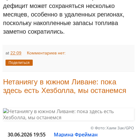
дефицит может сохраняться несколько
месяцев, особенно в удаленных регионах,
поскольку накопленные запасы топлива
заметно сократились.
at
22:09
Комментариев нет:
Поделиться
Нетаниягу в южном Ливане: пока
здесь есть Хезболла, мы останемся
© Фото: Хаим Зак/GPO
30.06.2026 19:55
Марина Фрейман