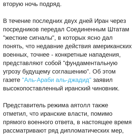
вторую ночь подряд.
В течение последних двух дней Иран через
посредников передал Соединенным Штатам
"жесткие сигналы", в которых ясно дал
понять, что недавние действия американских
военных, точнее - конкретные нападения,
представляют собой "фундаментальную
угрозу будущему соглашению". Об этом
газете
"Аль-Араби аль-джадид"
заявил
высокопоставленный иранский чиновник.
Представитель режима аятолл также
отметил, что иранские власти, помимо
прямого военного ответа, в настоящее время
рассматривают ряд дипломатических мер,