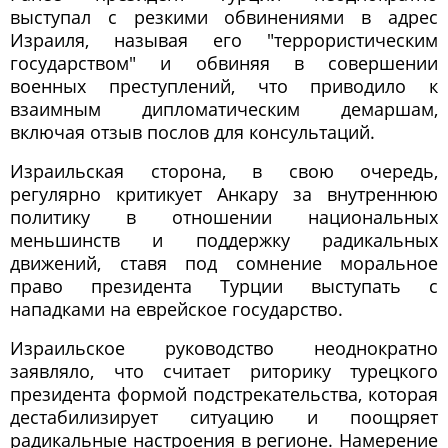
выступал с резкими обвинениями в адрес
Израиля, называя его "террористическим
государством" и обвиняя в совершении
военных преступлений, что приводило к
взаимным дипломатическим демаршам,
включая отзыв послов для консультаций.
Израильская сторона, в свою очередь,
регулярно критикует Анкару за внутреннюю
политику в отношении национальных
меньшинств и поддержку радикальных
движений, ставя под сомнение моральное
право президента Турции выступать с
нападками на еврейское государство.
Израильское руководство неоднократно
заявляло, что считает риторику турецкого
президента формой подстрекательства, которая
дестабилизирует ситуацию и поощряет
радикальные настроения в регионе. Намерение