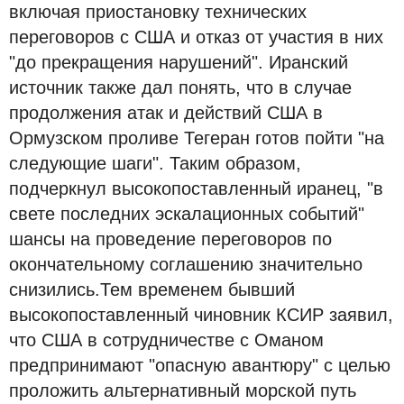
включая приостановку технических
переговоров с США и отказ от участия в них
"до прекращения нарушений". Иранский
источник также дал понять, что в случае
продолжения атак и действий США в
Ормузском проливе Тегеран готов пойти "на
следующие шаги". Таким образом,
подчеркнул высокопоставленный иранец, "в
свете последних эскалационных событий"
шансы на проведение переговоров по
окончательному соглашению значительно
снизились.Тем временем бывший
высокопоставленный чиновник КСИР заявил,
что США в сотрудничестве с Оманом
предпринимают "опасную авантюру" с целью
проложить альтернативный морской путь