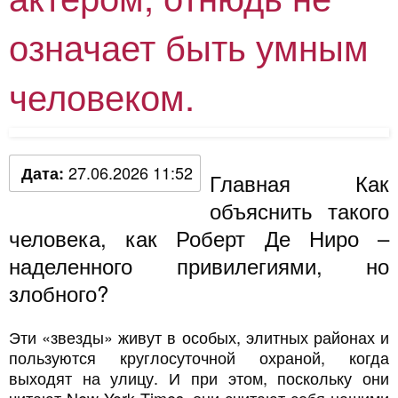
означает быть умным
человеком.
27.06.2026 11:52
Дата:
Главная Как
объяснить такого
человека, как Роберт Де Ниро –
наделенного привилегиями, но
злобного?
Эти «звезды» живут в особых, элитных районах и
пользуются круглосуточной охраной, когда
выходят на улицу. И при этом, поскольку они