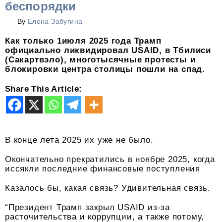
беспорядки
By
Елена Забугина
Как только 1июля 2025 года Трамп
официально ликвидировал USAID, в Тбилиси
(Сакартвэло), многотысячные протесты и
блокировки центра столицы пошли на спад.
Share This Article:
В конце лета 2025 их уже не было.
Окончательно прекратились в ноябре 2025, когда
иссякли последние финансовые поступления
Казалось бы, какая связь? Удивительная связь.
“Президент Трамп закрыл USAID из-за
расточительства и коррупции, а также потому,