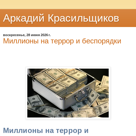
Аркадий Красильщиков
воскресенье, 28 июня 2026 г.
Миллионы на террор и беспорядки
Миллионы на террор и