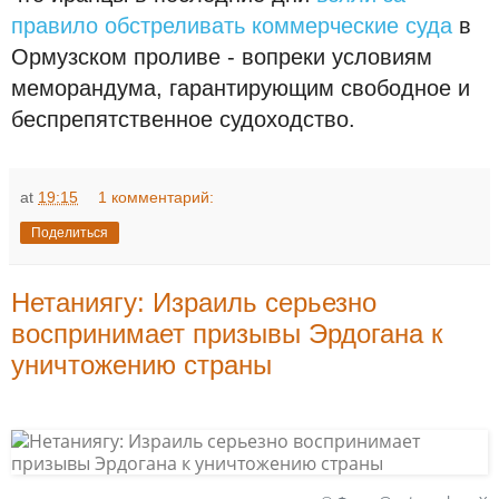
правило обстреливать коммерческие суда
в
Ормузском проливе - вопреки условиям
меморандума, гарантирующим свободное и
беспрепятственное судоходство.
at
19:15
1 комментарий:
Поделиться
Нетаниягу: Израиль серьезно
воспринимает призывы Эрдогана к
уничтожению страны