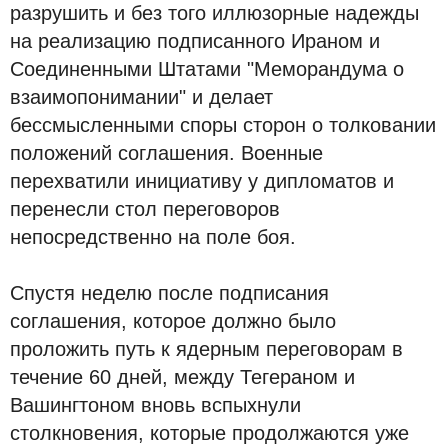
разрушить и без того иллюзорные надежды
на реализацию подписанного Ираном и
Соединенными Штатами "Меморандума о
взаимопонимании" и делает
бессмысленными споры сторон о толковании
положений соглашения. Военные
перехватили инициативу у дипломатов и
перенесли стол переговоров
непосредственно на поле боя.
Спустя неделю после подписания
соглашения, которое должно было
проложить путь к ядерным переговорам в
течение 60 дней, между Тегераном и
Вашингтоном вновь вспыхнули
столкновения, которые продолжаются уже