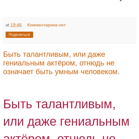
at
19:46
Комментариев нет:
Поделиться
Быть талантливым, или даже
гениальным актёром, отнюдь не
означает быть умным человеком.
Быть талантливым,
или даже гениальным
актёром, отнюдь не