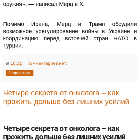
оружия», — написал Мерц в X.
Помимо Ирана, Мерц и Трамп обсудили
возможное урегулирование войны в Украине и
координацию перед встречей стран НАТО в
Турции.
at
18:32
Комментариев нет:
Поделиться
Четыре секрета от онколога – как
прожить дольше без лишних усилий
Четыре секрета от онколога – как
прожить дольше без лишних усилий