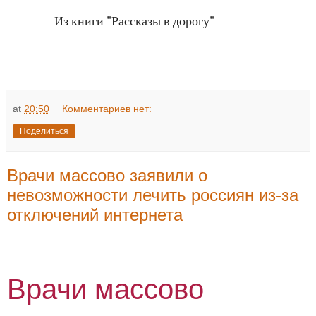
Из книги "Рассказы в дорогу"
at
20:50
Комментариев нет:
Поделиться
Врачи массово заявили о
невозможности лечить россиян из-за
отключений интернета
Врачи массово