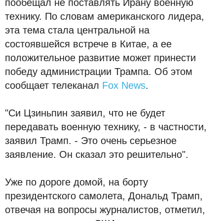
пообещал не поставлять Ирану военную
технику. По словам американского лидера,
эта тема стала центральной на
состоявшейся встрече в Китае, а ее
положительное развитие может принести
победу администрации Трампа. Об этом
сообщает телеканал
Fox News
.
"Си Цзиньпин заявил, что не будет
передавать военную технику, - в частности,
заявил Трамп. - Это очень серьезное
заявление. Он сказал это решительно".
Уже по дороге домой, на борту
президентского самолета, Дональд Трамп,
отвечая на вопросы журналистов, отметил,