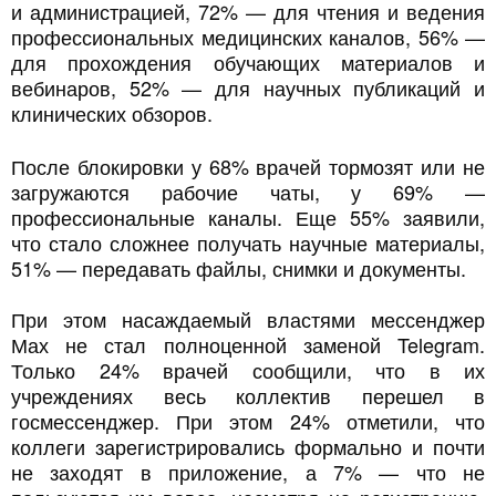
и администрацией, 72% — для чтения и ведения
профессиональных медицинских каналов, 56% —
для прохождения обучающих материалов и
вебинаров, 52% — для научных публикаций и
клинических обзоров.
После блокировки у 68% врачей тормозят или не
загружаются рабочие чаты, у 69% —
профессиональные каналы. Еще 55% заявили,
что стало сложнее получать научные материалы,
51% — передавать файлы, снимки и документы.
При этом насаждаемый властями мессенджер
Мах не стал полноценной заменой Telegram.
Только 24% врачей сообщили, что в их
учреждениях весь коллектив перешел в
госмессенджер. При этом 24% отметили, что
коллеги зарегистрировались формально и почти
не заходят в приложение, а 7% — что не