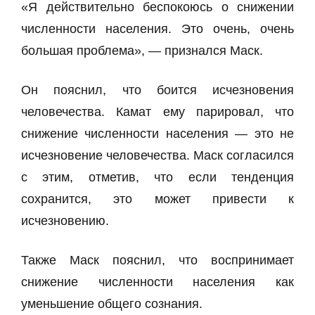
«Я действительно беспокоюсь о снижении
численности населения. Это очень, очень
большая проблема», — признался Маск.
Он пояснил, что боится исчезновения
человечества. Камат ему парировал, что
снижение численности населения — это не
исчезновение человечества. Маск согласился
с этим, отметив, что если тенденция
сохранится, это может привести к
исчезновению.
Также Маск пояснил, что воспринимает
снижение численности населения как
уменьшение общего сознания.