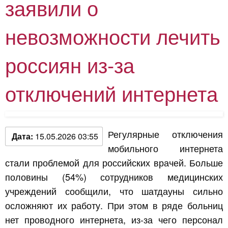
заявили о
невозможности лечить
россиян из-за
отключений интернета
Регулярные отключения
Дата:
15.05.2026 03:55
мобильного интернета
стали проблемой для российских врачей. Больше
половины (54%) сотрудников медицинских
учреждений сообщили, что шатдауны сильно
осложняют их работу. При этом в ряде больниц
нет проводного интернета, из-за чего персонал