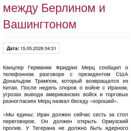
между Берлином и
Вашингтоном
Дата:
15.05.2026 04:31
Канцлер Германии Фридрих Мерц сообщил о
телефонном разговоре с президентом США
Дональдом Трампом, который возвращался из
Китая. После недель споров о войне с Ираном,
угрозах вывода американских войск и торговых
разногласиях Мерц назвал беседу «хорошей».
«Мы едины: Иран должен сейчас сесть за стол
переговоров. Он должен открыть Ормузский
пролив. У Тегерана не должно быть ядерного