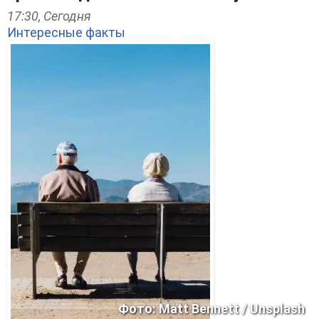
17:30,
Сегодня
Интересные факты
Фото: Matt Bennett / Unsplash