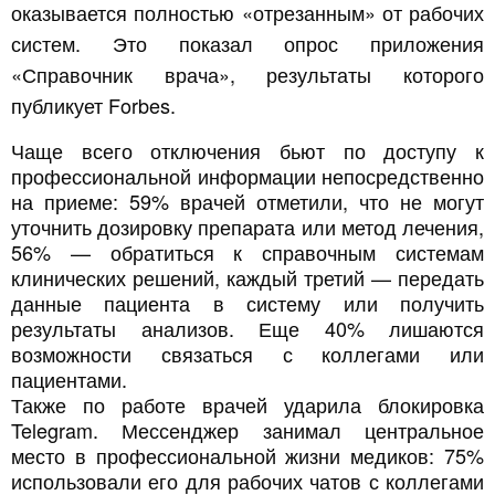
оказывается полностью «отрезанным» от рабочих
систем. Это показал опрос приложения
«Справочник врача», результаты которого
публикует Forbes.
Чаще всего отключения бьют по доступу к
профессиональной информации непосредственно
на приеме: 59% врачей отметили, что не могут
уточнить дозировку препарата или метод лечения,
56% — обратиться к справочным системам
клинических решений, каждый третий — передать
данные пациента в систему или получить
результаты анализов. Еще 40% лишаются
возможности связаться с коллегами или
пациентами.
Также по работе врачей ударила блокировка
Telegram. Мессенджер занимал центральное
место в профессиональной жизни медиков: 75%
использовали его для рабочих чатов с коллегами