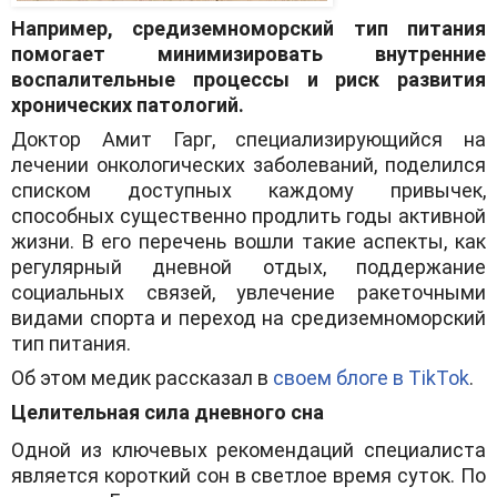
Например, средиземноморский тип питания
помогает минимизировать внутренние
воспалительные процессы и риск развития
хронических патологий.
Доктор Амит Гарг, специализирующийся на
лечении онкологических заболеваний, поделился
списком доступных каждому привычек,
способных существенно продлить годы активной
жизни. В его перечень вошли такие аспекты, как
регулярный дневной отдых, поддержание
социальных связей, увлечение ракеточными
видами спорта и переход на средиземноморский
тип питания.
Об этом медик рассказал в
своем блоге в TikTok
.
Целительная сила дневного сна
Одной из ключевых рекомендаций специалиста
является короткий сон в светлое время суток. По