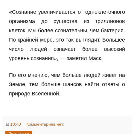
«Сознание увеличивается от одноклеточного
организма до существа из триллионов
клеток. Мы более сознательны, чем бактерия.
По крайней мере, это так выглядит. Большее
число людей означает более высокий
уровень сознания», — заметил Маск.
По его мнению, чем больше людей живет на
Земле, тем больше шансов найти ответы о
природе Вселенной.
at
18:40
Комментариев нет:
Поделиться