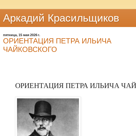
Аркадий Красильщиков
пятница, 15 мая 2026 г.
ОРИЕНТАЦИЯ ПЕТРА ИЛЬИЧА
ЧАЙКОВСКОГО
ОРИЕНТАЦИЯ ПЕТРА ИЛЬИЧА ЧА