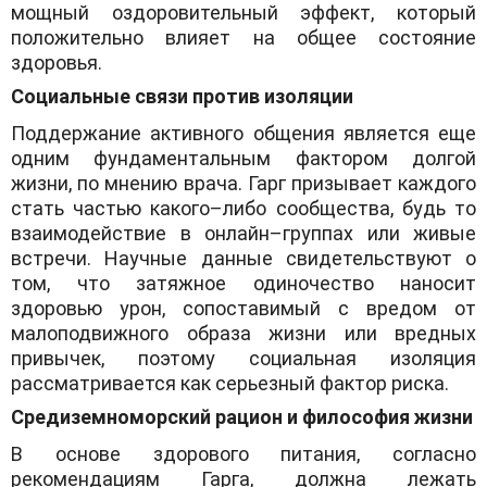
мощный оздоровительный эффект, который
положительно влияет на общее состояние
здоровья.
Социальные связи против изоляции
Поддержание активного общения является еще
одним фундаментальным фактором долгой
жизни, по мнению врача. Гарг призывает каждого
стать частью какого–либо сообщества, будь то
взаимодействие в онлайн–группах или живые
встречи. Научные данные свидетельствуют о
том, что затяжное одиночество наносит
здоровью урон, сопоставимый с вредом от
малоподвижного образа жизни или вредных
привычек, поэтому социальная изоляция
рассматривается как серьезный фактор риска.
Средиземноморский рацион и философия жизни
В основе здорового питания, согласно
рекомендациям Гарга, должна лежать