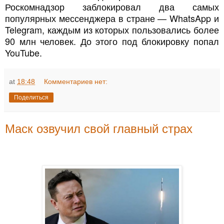
Роскомнадзор заблокировал два самых
популярных мессенджера в стране — WhatsApp и
Telegram, каждым из которых пользовались более
90 млн человек. До этого под блокировку попал
YouTube.
at
18:48
Комментариев нет:
Поделиться
Маск озвучил свой главный страх