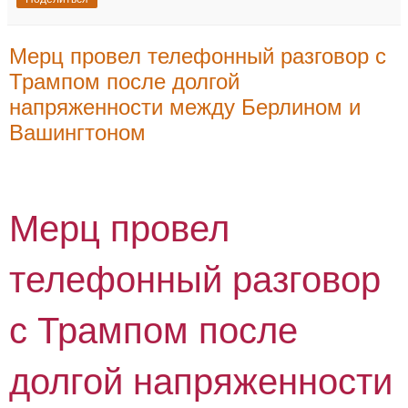
Мерц провел телефонный разговор с
Трампом после долгой
напряженности между Берлином и
Вашингтоном
Мерц провел
телефонный разговор
с Трампом после
долгой напряженности