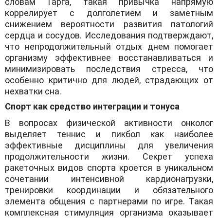
словам Гарга, такая привычка напрямую
коррелирует с долголетием и заметным
снижением вероятности развития патологий
сердца и сосудов. Исследования подтверждают,
что непродолжительный отдых днем помогает
организму эффективнее восстанавливаться и
минимизировать последствия стресса, что
особенно критично для людей, страдающих от
нехватки сна.
Спорт как средство интеграции и тонуса
В вопросах физической активности онколог
выделяет теннис и пикбол как наиболее
эффективные дисциплины для увеличения
продолжительности жизни. Секрет успеха
ракеточных видов спорта кроется в уникальном
сочетании интенсивной кардионагрузки,
тренировки координации и обязательного
элемента общения с партнерами по игре. Такая
комплексная стимуляция организма оказывает