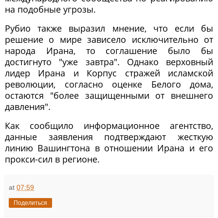
на подобные угрозы.
Рубио также выразил мнение, что если бы
решение о мире зависело исключительно от
народа Ирана, то соглашение было бы
достигнуто "уже завтра". Однако верховный
лидер Ирана и Корпус стражей исламской
революции, согласно оценке Белого дома,
остаются "более защищенными от внешнего
давления".
Как сообщило информационное агентство,
данные заявления подтверждают жесткую
линию Вашингтона в отношении Ирана и его
прокси-сил в регионе.
at
07:59
Поделиться