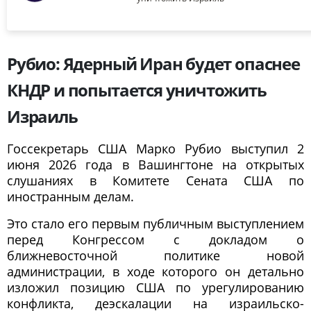
Рубио: Ядерный Иран будет опаснее
КНДР и попытается уничтожить
Израиль
Госсекретарь США Марко Рубио выступил 2
июня 2026 года в Вашингтоне на открытых
слушаниях в Комитете Сената США по
иностранным делам.
Это стало его первым публичным выступлением
перед Конгрессом с докладом о
ближневосточной политике новой
администрации, в ходе которого он детально
изложил позицию США по урегулированию
конфликта, деэскалации на израильско-