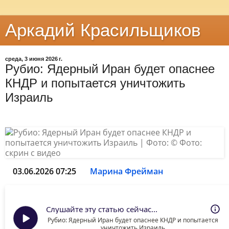
Аркадий Красильщиков
среда, 3 июня 2026 г.
Рубио: Ядерный Иран будет опаснее
КНДР и попытается уничтожить
Израиль
03.06.2026 07:25
Марина Фрейман
Слушайте эту статью сейчас...
Рубио: Ядерный Иран будет опаснее КНДР и попытается
уничтожить Израиль