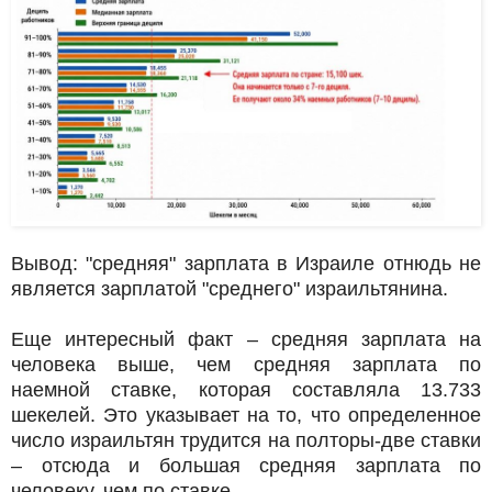
Вывод: "средняя" зарплата в Израиле отнюдь не
является зарплатой "среднего" израильтянина.
Еще интересный факт – средняя зарплата на
человека выше, чем средняя зарплата по
наемной ставке, которая составляла 13.733
шекелей. Это указывает на то, что определенное
число израильтян трудится на полторы-две ставки
– отсюда и большая средняя зарплата по
человеку, чем по ставке.