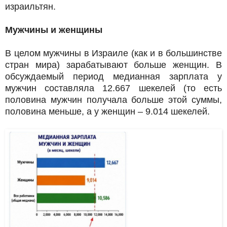
израильтян.
Мужчины и женщины
В целом мужчины в Израиле (как и в большинстве
стран мира) зарабатывают больше женщин. В
обсуждаемый период медианная зарплата у
мужчин составляла 12.667 шекелей (то есть
половина мужчин получала больше этой суммы,
половина меньше, а у женщин – 9.014 шекелей.