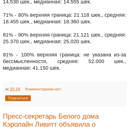
14.530 шек., медианная: 14.555 шек.
71% - 80% верхняя граница: 21.118 шек., средняя:
18.455 шек., медианная: 18.360 шек.
81% - 90% верхняя граница: 21.121 шек., средняя:
25.370 шек., медианная: 25.020 шек.
91% - 100% верхняя граница: не указана из-за
бессмысленности, средняя: 52.000 шек.,
медианная: 41.150 шек.
at
20:18
Комментариев нет:
Поделиться
Пресс-секретарь Белого дома
Кэролайн Ливитт объявила о