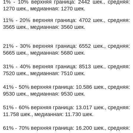
1% - 10% верхняя граница: 2442 шек., средняя:
1270 шек., медианная: 1270 шек.
11% - 20% верхняя граница: 4702 шек., средняя:
3565 шек., медианная: 3560 шек.
21% - 30% верхняя граница: 6552 шек., средняя:
5665 шек., медианная: 5680 шек.
31% - 40% верхняя граница: 8513 шек., средняя:
7520 шек., медианная: 7510 шек.
41% - 50% верхняя граница: 10.586 шек., средняя:
9530 шек., медианная: 9530 шек.
51% - 60% верхняя граница: 13.017 шек., средняя:
11.758 шек., медианная: 11.730 шек.
61% - 70% верхняя граница: 16.200 шек., средняя: