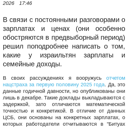
2026
17:46
В связи с постоянными разговорами о
зарплатах и ценах (они особенно
обостряются в предвыборный период)
решил поподробнее написать о том,
какие у израильтян зарплаты и
семейные доходы.
В своих рассуждениях я вооружусь
отчетом
нацстраха за первую половину 2025 года
. Да, это
данные годичной давности, но опубликованы они
лишь в декабре. Такие доклады выкладываются с
задержкой, зато отличаются математической
точностью и конкретикой. В отличие от данных
ЦСБ, они основаны на конкретных зарплатах, о
которых работодатели отчитываются в "Битуах