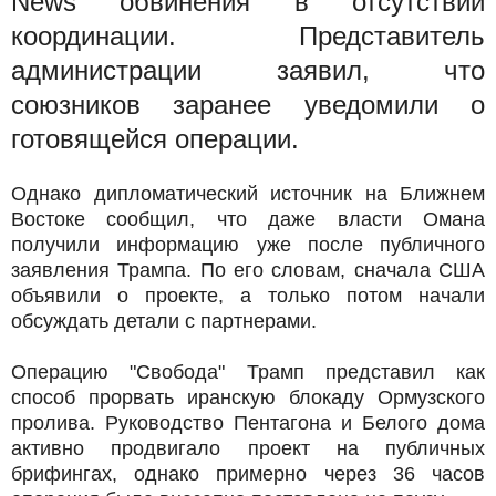
News обвинения в отсутствии
координации. Представитель
администрации заявил, что
союзников заранее уведомили о
готовящейся операции.
Однако дипломатический источник на Ближнем
Востоке сообщил, что даже власти Омана
получили информацию уже после публичного
заявления Трампа. По его словам, сначала США
объявили о проекте, а только потом начали
обсуждать детали с партнерами.
Операцию "Свобода" Трамп представил как
способ прорвать иранскую блокаду Ормузского
пролива. Руководство Пентагона и Белого дома
активно продвигало проект на публичных
брифингах, однако примерно через 36 часов