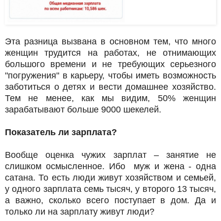
Эта разница вызвана в основном тем, что много
женщин трудится на работах, не отнимающих
большого времени и не требующих серьезного
"погружения" в карьеру, чтобы иметь возможность
заботиться о детях и вести домашнее хозяйство.
Тем не менее, как мы видим, 50% женщин
зарабатывают больше 9000 шекелей.
Показатель ли зарплата?
Вообще оценка чужих зарплат – занятие не
слишком осмысленное. Ибо муж и жена - одна
сатана. То есть люди живут хозяйством и семьей,
у одного зарплата семь тысяч, у второго 13 тысяч,
а важно, сколько всего поступает в дом. Да и
только ли на зарплату живут люди?