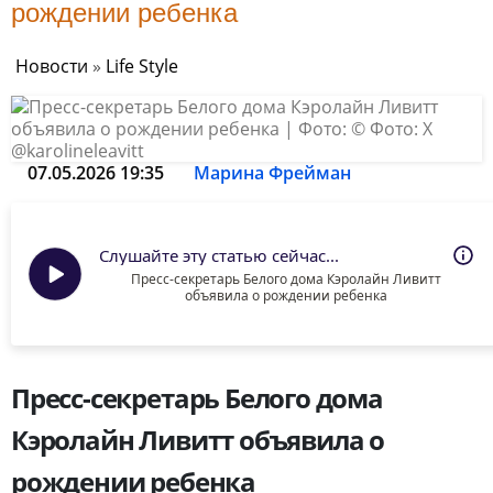
рождении ребенка
Новости
»
Life Style
07.05.2026 19:35
Марина Фрейман
Слушайте эту статью сейчас...
Пресс-секретарь Белого дома Кэролайн Ливитт
объявила о рождении ребенка
Пресс-секретарь Белого дома
Кэролайн Ливитт объявила о
рождении ребенка