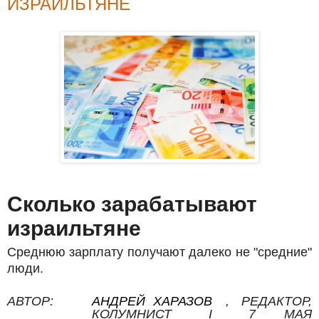
ИЗРАИЛЬТЯНЕ
Сколько зарабатывают
израильтяне
Среднюю зарплату получают далеко не "средние"
люди.
АВТОР:
АНДРЕЙ ХАРАЗОВ
,
РЕДАКТОР,
КОЛУМНИСТ
I
7 МАЯ