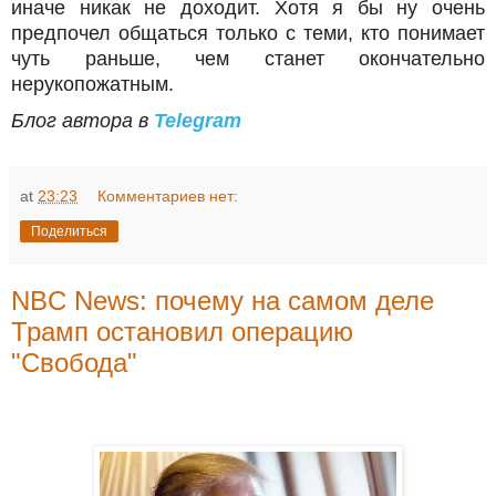
иначе никак не доходит. Хотя я бы ну очень
предпочел общаться только с теми, кто понимает
чуть раньше, чем станет окончательно
нерукопожатным.
Блог автора в
Telegram
at
23:23
Комментариев нет:
Поделиться
NBC News: почему на самом деле
Трамп остановил операцию
"Свобода"