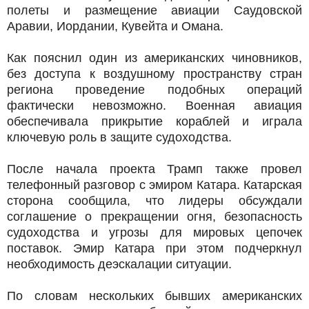
полеты и размещение авиации Саудовской
Аравии, Иордании, Кувейта и Омана.
Как пояснил один из американских чиновников,
без доступа к воздушному пространству стран
региона проведение подобных операций
фактически невозможно. Военная авиация
обеспечивала прикрытие кораблей и играла
ключевую роль в защите судоходства.
После начала проекта Трамп также провел
телефонный разговор с эмиром Катара. Катарская
сторона сообщила, что лидеры обсуждали
соглашение о прекращении огня, безопасность
судоходства и угрозы для мировых цепочек
поставок. Эмир Катара при этом подчеркнул
необходимость деэскалации ситуации.
По словам нескольких бывших американских