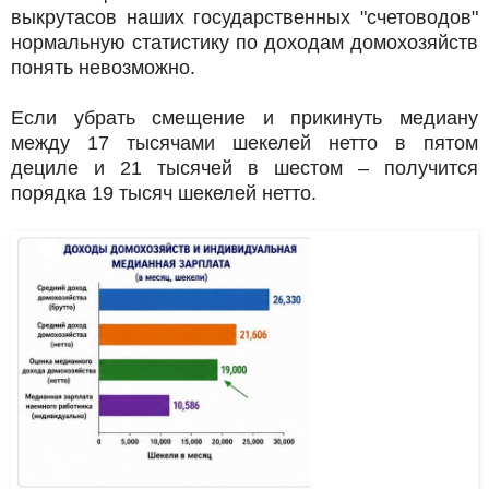
выкрутасов наших государственных "счетоводов"
нормальную статистику по доходам домохозяйств
понять невозможно.
Если убрать смещение и прикинуть медиану
между 17 тысячами шекелей нетто в пятом
дециле и 21 тысячей в шестом – получится
порядка 19 тысяч шекелей нетто.