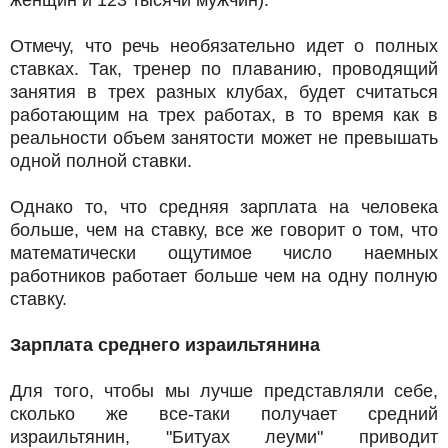
женщин и 123 тысячи мужчин).
Отмечу, что речь необязательно идет о полных
ставках. Так, тренер по плаванию, проводящий
занятия в трех разных клубах, будет считаться
работающим на трех работах, в то время как в
реальности объем занятости может не превышать
одной полной ставки.
Однако то, что средняя зарплата на человека
больше, чем на ставку, все же говорит о том, что
математически ощутимое число наемных
работников работает больше чем на одну полную
ставку.
Зарплата среднего израильтянина
Для того, чтобы мы лучше представляли себе,
сколько же все-таки получает средний
израильтянин, "Битуах леуми" приводит