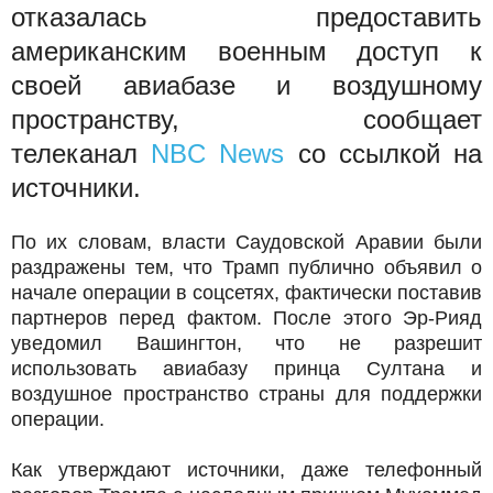
отказалась предоставить
американским военным доступ к
своей авиабазе и воздушному
пространству, сообщает
телеканал
NBC News
со ссылкой на
источники.
По их словам, власти Саудовской Аравии были
раздражены тем, что Трамп публично объявил о
начале операции в соцсетях, фактически поставив
партнеров перед фактом. После этого Эр-Рияд
уведомил Вашингтон, что не разрешит
использовать авиабазу принца Султана и
воздушное пространство страны для поддержки
операции.
Как утверждают источники, даже телефонный