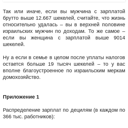
Так или иначе, если вы мужчина с зарплатой
брутто выше 12.667 шекелей, считайте, что жизнь
относительно удалась – вы в верхней половине
израильских мужчин по доходам. То же самое –
если вы женщина с зарплатой выше 9014
шекелей.
Ну а если в семье в целом после уплаты налогов
остается больше 19 тысяч шекелей – то у вас
вполне благоустроенное по израильским меркам
домохозяйство.
Приложение 1
Распределение зарплат по децилям (в каждом по
366 тыс. работников):