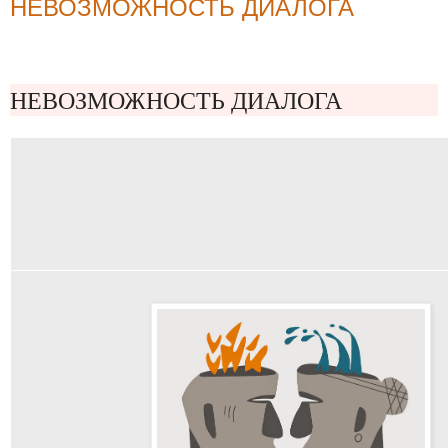
НЕВОЗМОЖНОСТЬ ДИАЛОГА
НЕВОЗМОЖНОСТЬ ДИАЛОГА