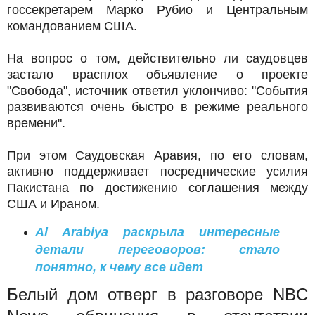
госсекретарем Марко Рубио и Центральным
командованием США.
На вопрос о том, действительно ли саудовцев
застало врасплох объявление о проекте
"Свобода", источник ответил уклончиво: "События
развиваются очень быстро в режиме реального
времени".
При этом Саудовская Аравия, по его словам,
активно поддерживает посреднические усилия
Пакистана по достижению соглашения между
США и Ираном.
Al Arabiya раскрыла интересные
детали переговоров: стало
понятно, к чему все идет
Белый дом отверг в разговоре NBC