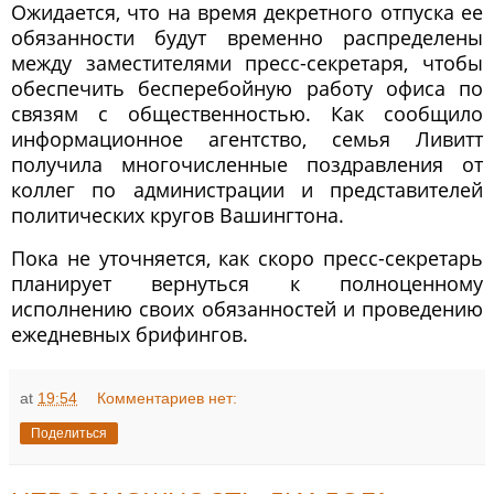
Ожидается, что на время декретного отпуска ее
обязанности будут временно распределены
между заместителями пресс-секретаря, чтобы
обеспечить бесперебойную работу офиса по
связям с общественностью. Как сообщило
информационное агентство, семья Ливитт
получила многочисленные поздравления от
коллег по администрации и представителей
политических кругов Вашингтона.
Пока не уточняется, как скоро пресс-секретарь
планирует вернуться к полноценному
исполнению своих обязанностей и проведению
ежедневных брифингов.
at
19:54
Комментариев нет:
Поделиться