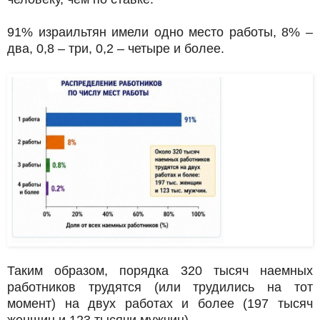
91% израильтян имели одно место работы, 8% –
два, 0,8 – три, 0,2 – четыре и более.
Таким образом, порядка 320 тысяч наемных
работников трудятся (или трудились на тот
момент) на двух работах и более (197 тысяч