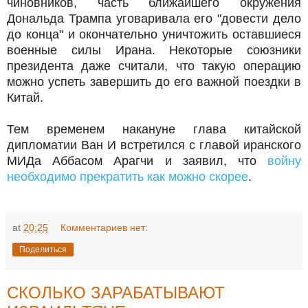
чиновников, часть ближайшего окружения
Дональда Трампа уговаривала его "довести дело
до конца" и окончательно уничтожить оставшиеся
военные силы Ирана. Некоторые союзники
президента даже считали, что такую операцию
можно успеть завершить до его важной поездки в
Китай.
Тем временем накануне глава китайской
дипломатии Ван И встретился с главой иранского
МИДа Аббасом Арагчи и заявил, что
войну
необходимо прекратить как можно скорее
.
at
20:25
Комментариев нет:
Поделиться
СКОЛЬКО ЗАРАБАТЫВАЮТ