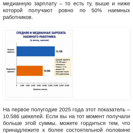
медианную зарплату – то есть ту, выше и ниже
которой получают ровно по 50% наемных
работников.
На первое полугодие 2025 года этот показатель –
10.586 шекелей. Если вы на тот момент получали
больше этой суммы, можете гордиться тем, что
принадлежите к более состоятельной половине