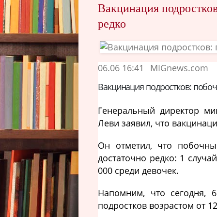
Вакцинация подростков
редко
06.06 16:41
MIGnews.com
Вакцинация подростков: побо
Генеральный директор ми
Леви заявил, что вакцинац
Он отметил, что побочны
достаточно редко: 1 случай
000 среди девочек.
Напомним, что сегодня, 
подростков возрастом от 12 