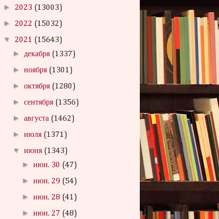
►
2023
(13003)
►
2022
(15032)
▼
2021
(15643)
►
декабря
(1337)
►
ноября
(1301)
►
октября
(1280)
►
сентября
(1356)
►
августа
(1462)
►
июля
(1371)
▼
июня
(1343)
►
июн. 30
(47)
►
июн. 29
(54)
►
июн. 28
(41)
►
июн. 27
(48)