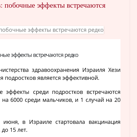
: побочные эффекты встречаются
чные эффекты встречаются редко
нистерства здравоохранения Израиля Хези
ия подростков является эффективной.
е эффекты среди подростков встречаются
 на 6000 среди мальчиков, и 1 случай на 20
6 июня, в Израиле стартовала вакцинация
до 15 лет.