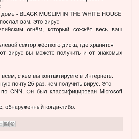
:
м доме - BLACK MUSLIM IN THE WHITE HOUSE
 послал вам. Это вирус
мпийским огнём, который сожжёт весь ваш
улевой сектор жёсткого диска, где хранится
от вирус вы можете получить и от знакомых
ем, с кем вы контактируете в Интернете.
ную почту 25 раз, чем получить вирус. Это
 по CNN. Он был классифицирован Microsoft
, обнаруженный когда-либо.