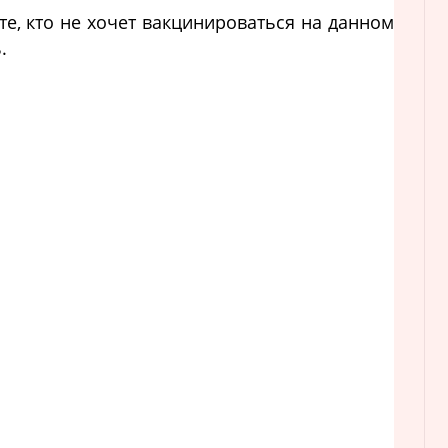
те, кто не хочет вакцинироваться на данном
ь.