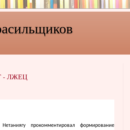
расильщиков
 - ЛЖЕЦ
 Нетаниягу прокомментировал формирование