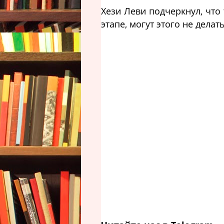
Хези Леви подчеркнул, что 
этапе, могут этого не делат