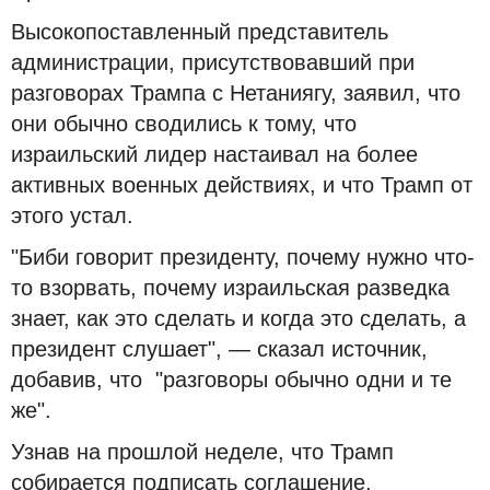
Высокопоставленный представитель
администрации, присутствовавший при
разговорах Трампа с Нетаниягу, заявил, что
они обычно сводились к тому, что
израильский лидер настаивал на более
активных военных действиях, и что Трамп от
этого устал.
"Биби говорит президенту, почему нужно что-
то взорвать, почему израильская разведка
знает, как это сделать и когда это сделать, а
президент слушает", — сказал источник,
добавив, что "разговоры обычно одни и те
же".
Узнав на прошлой неделе, что Трамп
собирается подписать соглашение,