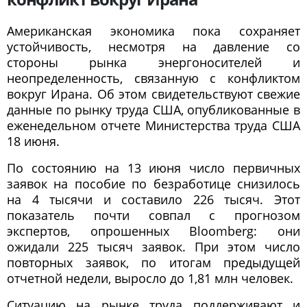
Американская экономика пока сохраняет
устойчивость, несмотря на давление со
стороны рынка энергоносителей и
неопределенность, связанную с конфликтом
вокруг Ирана. Об этом свидетельствуют свежие
данные по рынку труда США, опубликованные в
еженедельном отчете Министерства труда США
18 июня.
По состоянию на 13 июня число первичных
заявок на пособие по безработице снизилось
на 4 тысячи и составило 226 тысяч. Этот
показатель почти совпал с прогнозом
экспертов, опрошенных Bloomberg: они
ожидали 225 тысяч заявок. При этом число
повторных заявок, по итогам предыдущей
отчетной недели, выросло до 1,81 млн человек.
Ситуацию на рынке труда поддерживают и