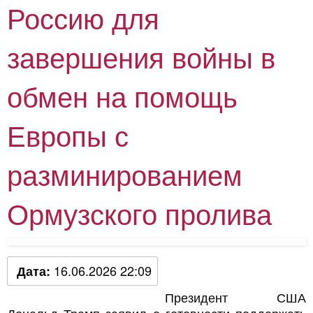
Россию для
завершения войны в
обмен на помощь
Европы с
разминированием
Ормузского пролива
16.06.2026 22:09
Дата:
Президент США