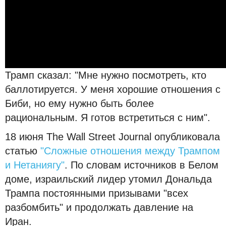
Трамп сказал: "Мне нужно посмотреть, кто
баллотируется. У меня хорошие отношения с
Биби, но ему нужно быть более
рациональным. Я готов встретиться с ним".
18 июня The Wall Street Journal опубликовала
статью
"Сложные отношения между Трампом
и Нетаниягу"
. По словам источников в Белом
доме, израильский лидер утомил Дональда
Трампа постоянными призывами "всех
разбомбить" и продолжать давление на
Иран.