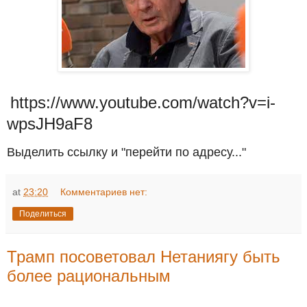
https://www.youtube.com/watch?v=i-
wpsJH9aF8
Выделить ссылку и "перейти по адресу..."
at
23:20
Комментариев нет:
Поделиться
Трамп посоветовал Нетаниягу быть
более рациональным