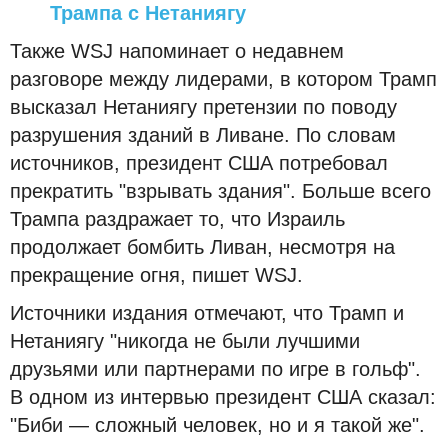
Трампа с Нетаниягу
Также WSJ напоминает о недавнем
разговоре между лидерами, в котором Трамп
высказал Нетаниягу претензии по поводу
разрушения зданий в Ливане. По словам
источников, президент США потребовал
прекратить "взрывать здания". Больше всего
Трампа раздражает то, что Израиль
продолжает бомбить Ливан, несмотря на
прекращение огня, пишет WSJ.
Источники издания отмечают, что Трамп и
Нетаниягу "никогда не были лучшими
друзьями или партнерами по игре в гольф".
В одном из интервью президент США сказал:
"Биби — сложный человек, но и я такой же".