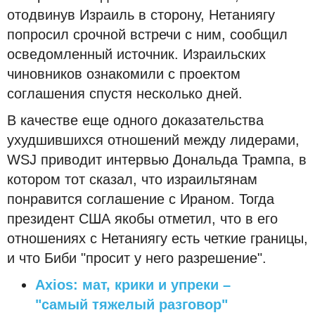
отодвинув Израиль в сторону, Нетаниягу
попросил срочной встречи с ним, сообщил
осведомленный источник. Израильских
чиновников ознакомили с проектом
соглашения спустя несколько дней.
В качестве еще одного доказательства
ухудшившихся отношений между лидерами,
WSJ приводит интервью Дональда Трампа, в
котором тот сказал, что израильтянам
понравится соглашение с Ираном. Тогда
президент США якобы отметил, что в его
отношениях с Нетаниягу есть четкие границы,
и что Биби "просит у него разрешение".
Axios: мат, крики и упреки –
"самый тяжелый разговор"