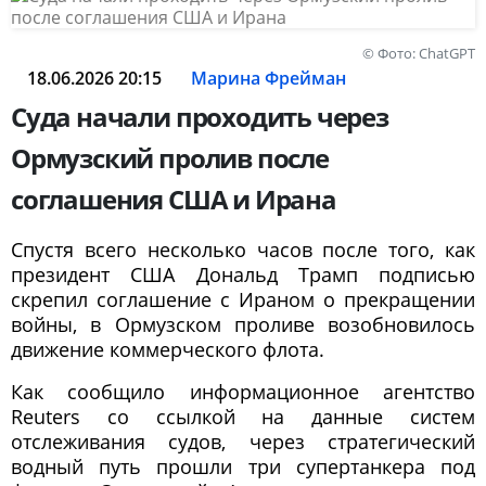
© Фото: ChatGPT
18.06.2026 20:15
Марина Фрейман
Суда начали проходить через
Ормузский пролив после
соглашения США и Ирана
Спустя всего несколько часов после того, как
президент США Дональд Трамп подписью
скрепил соглашение с Ираном о прекращении
войны, в Ормузском проливе возобновилось
движение коммерческого флота.
Как сообщило информационное агентство
Reuters со ссылкой на данные систем
отслеживания судов, через стратегический
водный путь прошли три супертанкера под