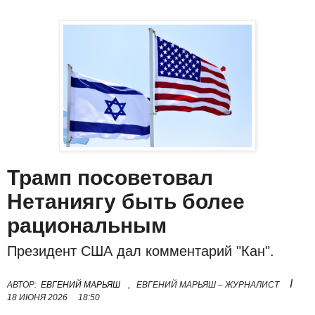
Трамп посоветовал
Нетаниягу быть более
рациональным
Президент США дал комментарий "Кан".
I
АВТОР:
ЕВГЕНИЙ МАРЬЯШ
,
ЕВГЕНИЙ МАРЬЯШ – ЖУРНАЛИСТ
18 ИЮНЯ 2026
18:50