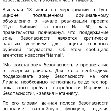
Выступая 18 июня на мероприятии в Гуш-
Эционе, посвященном официальному
объявлению о начале реализации проекта
"Путь Библии" на шоссе № 60, глава
правительства подчеркнул, что поддержание
зоны безопасности является критически
важным условием для защиты северных
рубежей государства. Об этом сообщило
агентство новостей "Hamal".
"Мы восстановим безопасность и процветание
в северных районах. Для этого необходимо
поддерживать зону безопасности на юге
Ливана, необходимо не покидать ее до тех пор,
пока этого требуют потребности Израиля в
безопасности", - заявил Нетаниягу.
По его словам, данная полоса безопасности
выполняет важнейшую функцию, отделяя