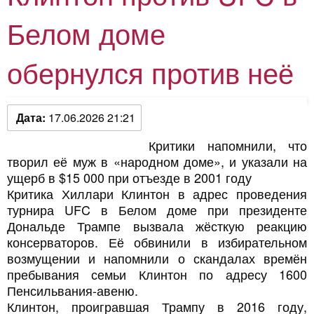
Белом доме
обернулся против неё
Дата:
17.06.2026 21:21
Критики напомнили, что
творил её муж в «народном доме», и указали на
ущерб в $15 000 при отъезде в 2001 году
Критика Хиллари Клинтон в адрес проведения
турнира UFC в Белом доме при президенте
Дональде Трампе вызвала жёсткую реакцию
консерваторов. Её обвинили в избирательном
возмущении и напомнили о скандалах времён
пребывания семьи Клинтон по адресу 1600
Пенсильвания-авеню.
Клинтон, проигравшая Трампу в 2016 году,