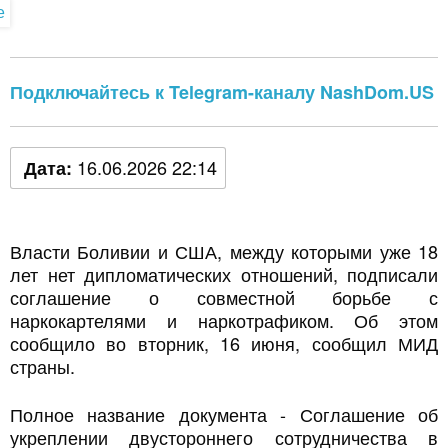
Подключайтесь к Telegram-каналу NashDom.US
16.06.2026 22:14
Дата:
Власти Боливии и США, между которыми уже 18
лет нет дипломатических отношений, подписали
соглашение о совместной борьбе с
наркокартелями и наркотрафиком. Об этом
сообщило во вторник, 16 июня, сообщил МИД
страны.
Полное название документа - Соглашение об
укреплении двустороннего сотрудничества в