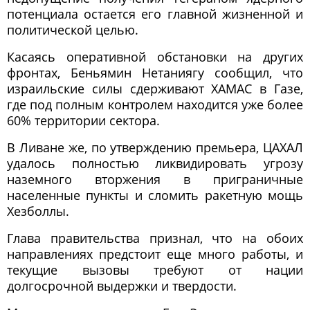
потенциала остается его главной жизненной и
политической целью.
Касаясь оперативной обстановки на других
фронтах, Беньямин Нетаниягу сообщил, что
израильские силы сдерживают ХАМАС в Газе,
где под полным контролем находится уже более
60% территории сектора.
В Ливане же, по утверждению премьера, ЦАХАЛ
удалось полностью ликвидировать угрозу
наземного вторжения в приграничные
населенные пункты и сломить ракетную мощь
Хезболлы.
Глава правительства признал, что на обоих
направлениях предстоит еще много работы, и
текущие вызовы требуют от нации
долгосрочной выдержки и твердости.