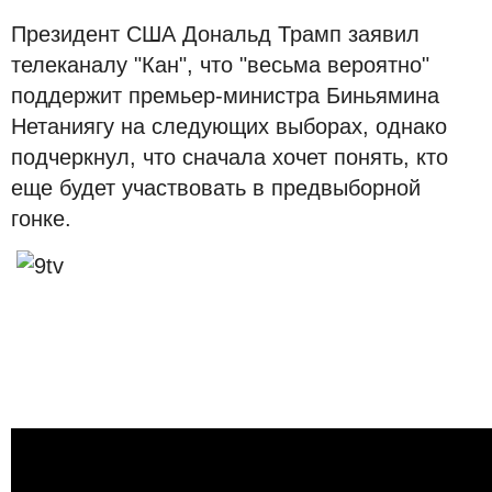
Президент США Дональд Трамп заявил
телеканалу "Кан", что "весьма вероятно"
поддержит премьер-министра Биньямина
Нетаниягу на следующих выборах, однако
подчеркнул, что сначала хочет понять, кто
еще будет участвовать в предвыборной
гонке.