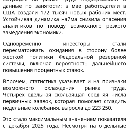
данные по занятости: в мае работодатели в
США создали 172 тысяч новых рабочих мест.
Устойчивая динамика найма снизила опасения
аналитиков по поводу возможного резкого
замедления экономики.
Одновременно инвесторы стали
пересматривать ожидания в сторону более
жесткой политики Федеральной резервной
системы, включая вероятность дальнейшего
повышения процентных ставок.
Впрочем, статистика указывает и на признаки
возможного охлаждения рынка труда.
Четырехнедельная скользящая средняя числа
первичных заявок, которая помогает сгладить
недельные колебания, выросла до 223 250.
Это стало максимальным значением показателя
с декабря 2025 года. Несмотря на отдельные