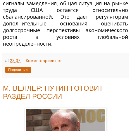
сигналы замедления, общая ситуация на рынке
труда США остается относительно
сбалансированной. Это дает регуляторам
дополнительные основания оценивать
долгосрочные перспективы экономического
роста в условиях глобальной
неопределенности.
at
23:37
Комментариев нет:
Поделиться
М. ВЕЛЛЕР: ПУТИН ГОТОВИТ
РАЗДЕЛ РОССИИ