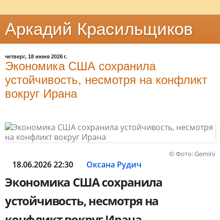
Аркадий Красильщиков
четверг, 18 июня 2026 г.
Экономика США сохранила
устойчивость, несмотря на конфликт
вокруг Ирана
© Фото: Gemini
18.06.2026 22:30
Оксана Рудич
Экономика США сохранила
устойчивость, несмотря на
конфликт вокруг Ирана