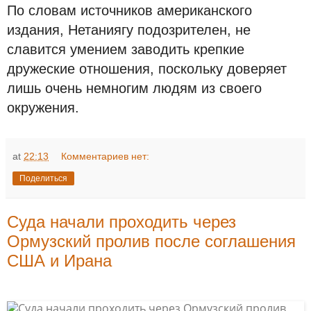
По словам источников американского
издания, Нетаниягу подозрителен, не
славится умением заводить крепкие
дружеские отношения, поскольку доверяет
лишь очень немногим людям из своего
окружения.
at
22:13
Комментариев нет:
Поделиться
Суда начали проходить через
Ормузский пролив после соглашения
США и Ирана