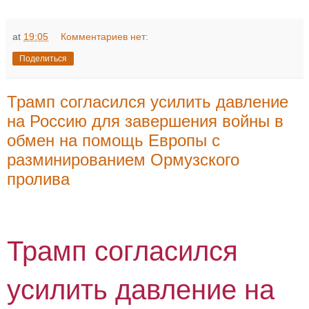
at
19:05
Комментариев нет:
Поделиться
Трамп согласился усилить давление
на Россию для завершения войны в
обмен на помощь Европы с
разминированием Ормузского
пролива
Трамп согласился
усилить давление на