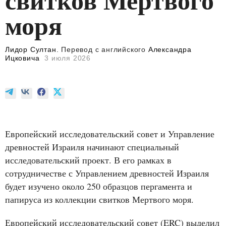
моря
Лидор Султан
. Перевод с английского
Александра
Ицковича
3 июля 2026
Европейский исследовательский совет и Управление
древностей Израиля начинают специальный
исследовательский проект. В его рамках в
сотрудничестве с Управлением древностей Израиля
будет изучено около 250 образцов пергамента и
папируса из коллекции свитков Мертвого моря.
Европейский исследовательский совет (ERC) выделил