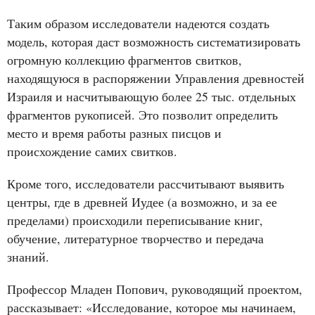
Таким образом исследователи надеются создать
модель, которая даст возможность систематизировать
огромную коллекцию фрагментов свитков,
находящуюся в распоряжении Управления древностей
Израиля и насчитывающую более 25 тыс. отдельных
фрагментов рукописей. Это позволит определить
место и время работы разных писцов и
происхождение самих свитков.
Кроме того, исследователи рассчитывают выявить
центры, где в древней Иудее (а возможно, и за ее
пределами) происходили переписывание книг,
обучение, литературное творчество и передача
знаний.
Профессор Младен Попович, руководящий проектом,
рассказывает: «Исследование, которое мы начинаем,