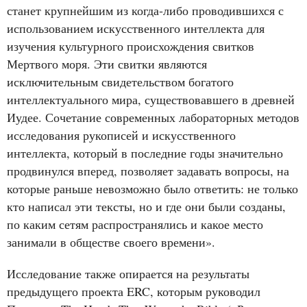
станет крупнейшим из когда‑либо проводившихся с
использованием искусственного интеллекта для
изучения культурного происхождения свитков
Мертвого моря. Эти свитки являются
исключительным свидетельством богатого
интеллектуального мира, существовавшего в древней
Иудее. Сочетание современных лабораторных методов
исследования рукописей и искусственного
интеллекта, который в последние годы значительно
продвинулся вперед, позволяет задавать вопросы, на
которые раньше невозможно было ответить: не только
кто написал эти тексты, но и где они были созданы,
по каким сетям распространялись и какое место
занимали в обществе своего времени».
Исследование также опирается на результаты
предыдущего проекта ERC, которым руководил