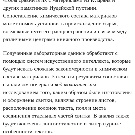
других памятников Иудейской пустыни.
Сопоставление химического состава материалов
может помочь установить происхождение сырья,
возможные пути его распространения и связи между
различными центрами книжного производства.
Полученные лабораторные данные обработают с
помощью систем искусственного интеллекта, которые
будут искать сложные закономерности в химическом
составе материалов. Затем эти результаты сопоставят
с анализом почерка и
кодикологическим
исследованием того, каким образом были изготовлены
и оформлены свитки, включая строение листов,
расположение колонок текста, поля и места
соединения отдельных частей свитка. В анализ также
будут включены лингвистические и литературные
особенности текстов.