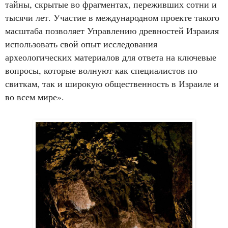
тайны, скрытые во фрагментах, переживших сотни и
тысячи лет. Участие в международном проекте такого
масштаба позволяет Управлению древностей Израиля
использовать свой опыт исследования
археологических материалов для ответа на ключевые
вопросы, которые волнуют как специалистов по
свиткам, так и широкую общественность в Израиле и
во всем мире».