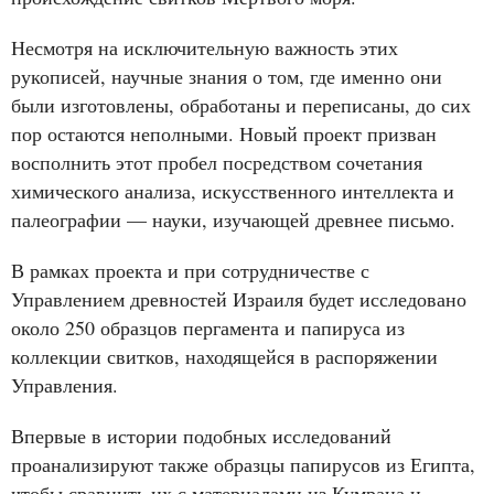
Несмотря на исключительную важность этих
рукописей, научные знания о том, где именно они
были изготовлены, обработаны и переписаны, до сих
пор остаются неполными. Новый проект призван
восполнить этот пробел посредством сочетания
химического анализа, искусственного интеллекта и
палеографии — науки, изучающей древнее письмо.
В рамках проекта и при сотрудничестве с
Управлением древностей Израиля будет исследовано
около 250 образцов пергамента и папируса из
коллекции свитков, находящейся в распоряжении
Управления.
Впервые в истории подобных исследований
проанализируют также образцы папирусов из Египта,
чтобы сравнить их с материалами из Кумрана и