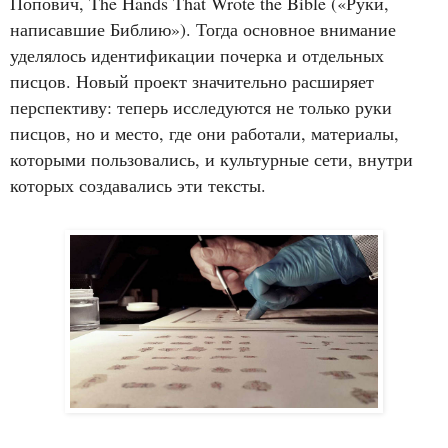
Попович, The Hands That Wrote the Bible («Руки,
написавшие Библию»). Тогда основное внимание
уделялось идентификации почерка и отдельных
писцов. Новый проект значительно расширяет
перспективу: теперь исследуются не только руки
писцов, но и место, где они работали, материалы,
которыми пользовались, и культурные сети, внутри
которых создавались эти тексты.