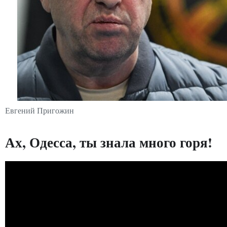
Евгений Пригожин
Ах, Одесса, ты знала много горя!