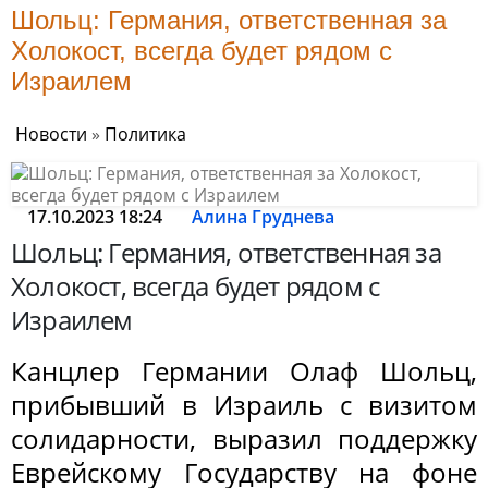
Шольц: Германия, ответственная за
Холокост, всегда будет рядом с
Израилем
Новости
»
Политика
17.10.2023 18:24
Алина Груднева
Шольц: Германия, ответственная за
Холокост, всегда будет рядом с
Израилем
Канцлер Германии Олаф Шольц,
прибывший в Израиль с визитом
солидарности, выразил поддержку
Еврейскому Государству на фоне