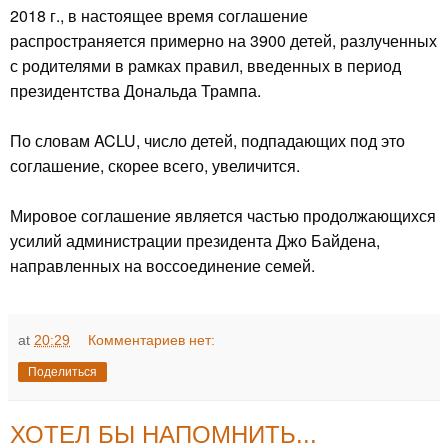
2018 г., в настоящее время соглашение
распространяется примерно на 3900 детей, разлученных
с родителями в рамках правил, введенных в период
президентства Дональда Трампа.
По словам ACLU, число детей, подпадающих под это
соглашение, скорее всего, увеличится.
Мировое соглашение является частью продолжающихся
усилий администрации президента Джо Байдена,
направленных на воссоединение семей.
at
20:29
Комментариев нет:
Поделиться
ХОТЕЛ БЫ НАПОМНИТЬ...