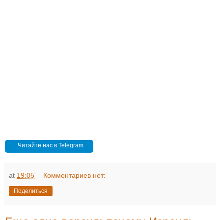
Читайте нас в Telegram
at
19:05
Комментариев нет:
Поделиться