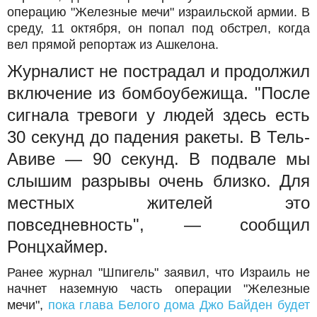
операцию "Железные мечи" израильской армии. В
среду, 11 октября, он попал под обстрел, когда
вел прямой репортаж из Ашкелона.
Журналист не пострадал и продолжил
включение из бомбоубежища. "После
сигнала тревоги у людей здесь есть
30 секунд до падения ракеты. В Тель-
Авиве — 90 секунд. В подвале мы
слышим разрывы очень близко. Для
местных жителей это
повседневность", — сообщил
Ронцхаймер.
Ранее журнал "Шпигель" заявил, что Израиль не
начнет наземную часть операции "Железные
мечи",
пока глава Белого дома Джо Байден будет