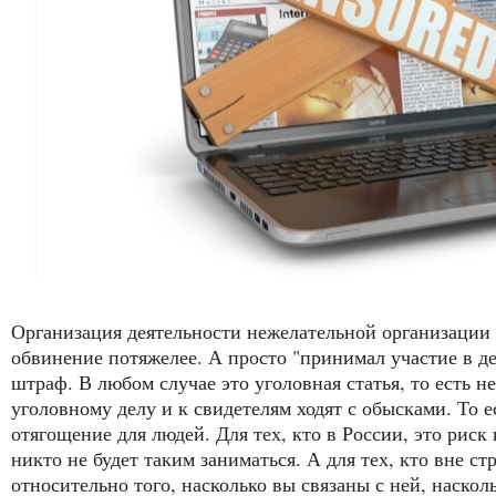
Организация деятельности нежелательной организации
обвинение потяжелее. А просто "принимал участие в де
штраф. В любом случае это уголовная статья, то есть н
уголовному делу и к свидетелям ходят с обысками. То е
отягощение для людей. Для тех, кто в России, это рис
никто не будет таким заниматься. А для тех, кто вне с
относительно того, насколько вы связаны с ней, наскол