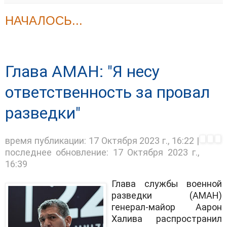
НАЧАЛОСЬ...
Глава АМАН: "Я несу
ответственность за провал
разведки"
время публикации:
17 Октября 2023 г., 16:22
|
последнее обновление:
17 Октября 2023 г.,
16:39
Глава службы военной
разведки (АМАН)
генерал-майор Аарон
Халива распространил