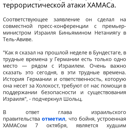
террористической атаки ХАМАСа.
Соответствующее заявление он сделал на
совместной пресс-конференции с премьер-
министром Израиля Биньямином Нетаниягу в
Тель-Авиве.
"Как я сказал на прошлой неделе в Бундестаге, в
трудные времена у Германии есть только одно
место — рядом с Израилем. Очень важно
сказать это сегодня, в эти трудные времена.
История Германии и ответственность, которую
она несет за Холокост, требуют от нас помощи в
поддержании безопасности и существования
Израиля", - подчеркнул Шольц.
В ответ глава израильского
правительства
отметил
, что бойня, устроенная
ХАМАСом 7 октября, является худшим