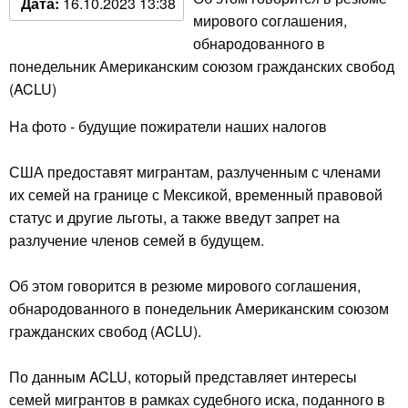
Дата:
16.10.2023 13:38
мирового соглашения,
обнародованного в
понедельник Американским союзом гражданских свобод
(ACLU)
На фото - будущие пожиратели наших налогов
США предоставят мигрантам, разлученным с членами
их семей на границе с Мексикой, временный правовой
статус и другие льготы, а также введут запрет на
разлучение членов семей в будущем.
Об этом говорится в резюме мирового соглашения,
обнародованного в понедельник Американским союзом
гражданских свобод (ACLU).
По данным ACLU, который представляет интересы
семей мигрантов в рамках судебного иска, поданного в