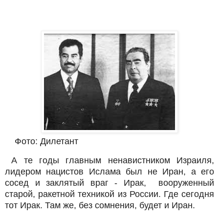
Фото: Дилетант
А те годы главным ненавистником Израиля,
лидером нацистов Ислама был не Иран, а его
сосед и заклятый враг - Ирак, вооруженный
старой, ракетной техникой из России. Где сегодня
тот Ирак. Там же, без сомнения, будет и Иран.