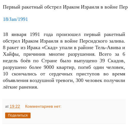
Первый ракетный обстрел Ираком Израиля в войне Пер
18/Jan/1991
18 января 1991 года произошел первый ракетный
обстрел Ираком Израиля в войне Персидского залива.
8 ракет из Ирака «Скад» упали в районе Тель-Авива и
Хайфы, причинив многие разрушения. Всего за 6
недель боёв по Стране было выпущено 39 Скадов,
разрушено более 9000 квартир, погиб один человек,
10 скончались от сердечных приступов во время
объявления воздушной тревоги, 300 человек получили
лёгкие ранения.
at
19:22
Комментариев нет:
Поделиться