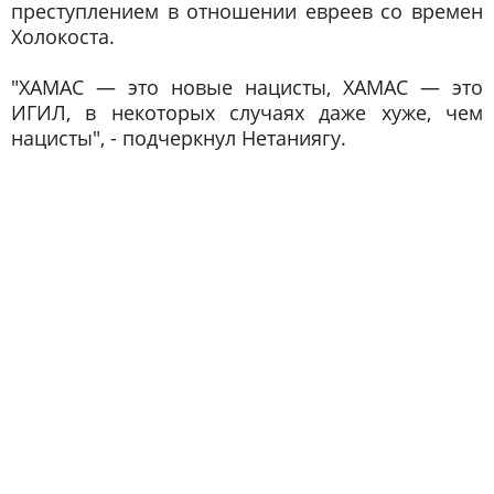
преступлением в отношении евреев со времен
Холокоста.
"ХАМАС — это новые нацисты, ХАМАС — это
ИГИЛ, в некоторых случаях даже хуже, чем
нацисты", - подчеркнул Нетаниягу.