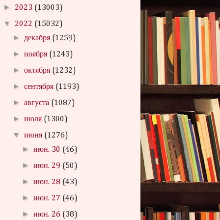
►
2023
(13003)
▼
2022
(15032)
►
декабря
(1259)
►
ноября
(1243)
►
октября
(1232)
►
сентября
(1193)
►
августа
(1087)
►
июля
(1300)
▼
июня
(1276)
►
июн. 30
(46)
►
июн. 29
(50)
►
июн. 28
(43)
►
июн. 27
(46)
►
июн. 26
(38)