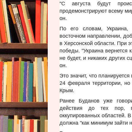
"С августа будут проис
продемонстрируют всему мир
он.
По его словам, Украина, 
восточном направлении, доб
в Херсонской области. При 
победы. "Украина вернется 
не будет, и никаких других 
он.
Это значит, что планируется
24 февраля территории, но
Крым.
Ранее Буданов уже говор
действия до тех пор, 
оккупированных областей. В
должна "как минимум зайти 