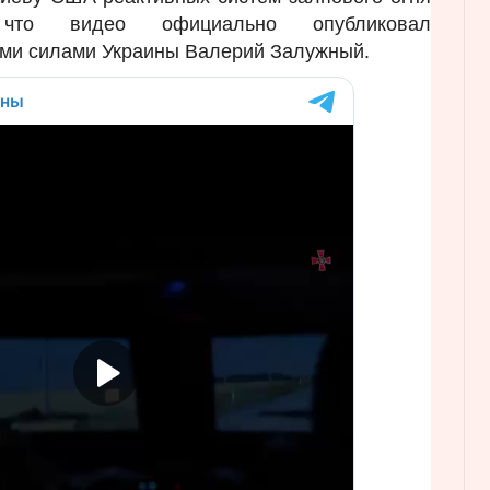
 что видео официально опубликовал
ми силами Украины Валерий Залужный.