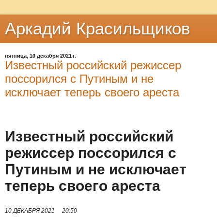
Аркадий Красильщиков
пятница, 10 декабря 2021 г.
Известный российский режиссер
поссорился с Путиным и не
исключает теперь своего ареста
Известный российский
режиссер поссорился с
Путиным и не исключает
теперь своего ареста
10 ДЕКАБРЯ 2021
20:50