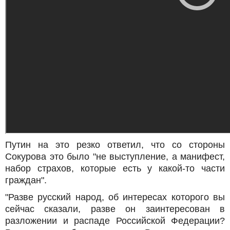
Путин на это резко ответил, что со стороны
Сокурова это было "не выступление, а манифест,
набор страхов, которые есть у какой-то части
граждан".
"Разве русский народ, об интересах которого вы
сейчас сказали, разве он заинтересован в
разложении и распаде Российской Федерации?