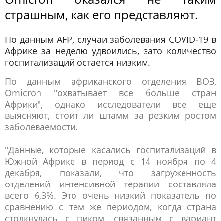
страшным, как его представляют.
По данным AFP, случаи заболевания COVID-19 в
Африке за неделю удвоились, зато количество
госпитализаций остается низким.
По данным африканского отделения ВОЗ,
Omicron "охватывает все больше стран
Африки", однако исследователи все еще
выясняют, стоит ли штамм за резким ростом
заболеваемости.
"Данные, которые касались госпитализаций в
Южной Африке в период с 14 ноября по 4
декабря, показали, что загруженность
отделений интенсивной терапии составляла
всего 6,3%. Это очень низкий показатель по
сравнению с тем же периодом, когда страна
столкнулась с пиком, связанным с вариант