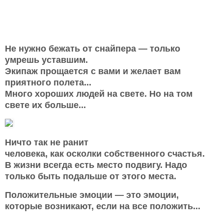
Не нужно бежать от снайпера — только
умрешь уставшим.
Экипаж прощается с вами и желает вам
приятного полета...
Много хороших людей на свете. Но на том
свете их больше...
Ничто так не ранит
человека, как осколки собственного счастья.
В жизни всегда есть место подвигу. Надо
только быть подальше от этого места.
Положительные эмоции — это эмоции,
которые возникают, если на все положить...