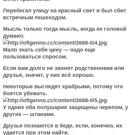
Перебегал улицу на красный свет и был сбит
встречным пешеходом.
Мысль только тогда мысль, когда ее головой
думают.
Мало знать себе цену — надо еще
пользоваться спросом.
Если вам долго не звонят родственники или
друзья, значит, у них всё хорошо.
Некоторые выглядят храбрыми, потому что
боятся убежать.
У одних оба полушария защищены черепом, у
других — штанами.
Друзья познаются в беде, если, конечно, их
удается при этом найти.