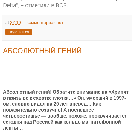
Delta", – отметили в ВОЗ.
at
22:10
Комментариев нет:
Поделиться
АБСОЛЮТНЫЙ ГЕНИЙ
Абсолютный гений! Обратите внимание на «Хрипят
в призыве к схватке глотки…» Он, умерший в 1997-
ом, словно видел на 20 лет вперед… Как
поразительно созвучно! А последнее
четверостишье — вообще, похоже, прокручивается
сегодня над Россией как кольцо магнитофонной
ленты…