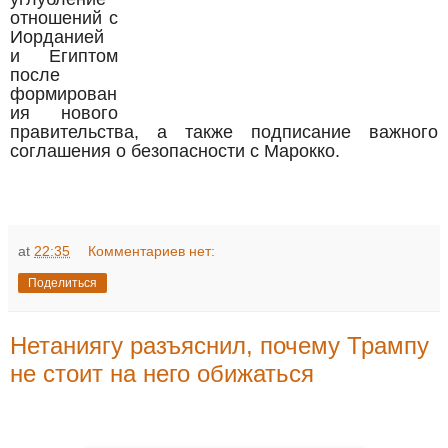
отношений с
Иорданией
и Египтом
после
формирован
ия нового
правительства, а также подписание важного
соглашения о безопасности с Марокко.
at
22:35
Комментариев нет:
Поделиться
Нетаниягу разъяснил, почему Трампу
не стоит на него обижаться