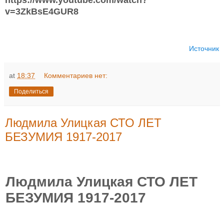
v=3ZkBsE4GUR8
Источник
at
18:37
Комментариев нет:
Поделиться
Людмила Улицкая СТО ЛЕТ
БЕЗУМИЯ 1917-2017
Людмила Улицкая СТО ЛЕТ
БЕЗУМИЯ 1917-2017