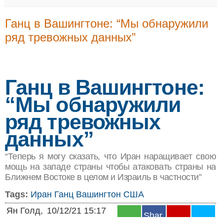
Ганц в Вашингтоне: “Мы обнаружили
ряд тревожных данных”
Ганц в Вашингтоне:
“Мы обнаружили
ряд тревожных
данных”
“Теперь я могу сказать, что Иран наращивает свою
мощь на западе страны чтобы атаковать страны на
Ближнем Востоке в целом и Израиль в частности”
Tags:
Иран
Ганц
Вашингтон
США
Ян Голд,
10/12/21 15:17
Shar