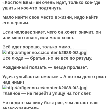
«Костюм Евы» ей очень идет, только кое-где
ушить и кое-что подтянуть.
Мало найти свое место в жизни, надо найти
его первым.
Если человек знает, чего он хочет, значит, он
или много знает, или мало хочет.
Всё идет хорошо, только мимо...
Все люди — братья, но не все по разуму.
Рожденный ползать — везде пролезет.
Удача улыбается смелым... А потом долго ржет
над ними!
Главное — не перейти улицу на тот свет.
Не водите машину быстрее, чем летает ваш
ангел-хранитель.