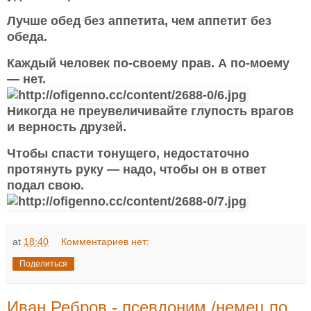
Лучше обед без аппетита, чем аппетит без
обеда.
Каждый человек по-своему прав. А по-моему
— нет.
Никогда не преувеличивайте глупость врагов
и верность друзей.
Чтобы спасти тонущего, недостаточно
протянуть руку — надо, чтобы он в ответ
подал свою.
at
18:40
Комментариев нет:
Поделиться
Иван Ребров - псевдоним /немец по