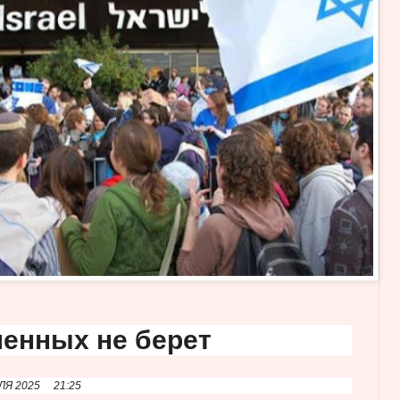
енных не берет
ЛЯ 2025
21:25