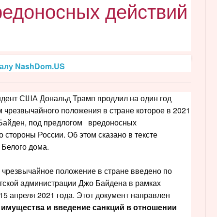
редоносных действий
налу NashDom.US
дент США Дональд Трамп продлил на один год
 чрезвычайного положения в стране которое в 2021
Байден, под предлогом вредоносных
 стороны России. Об этом сказано в тексте
 Белого дома.
чрезвычайное положение в стране введено по
ской администрации Джо Байдена в рамках
 15 апреля 2021 года. Этот документ направлен
 имущества и введение санкций в отношении