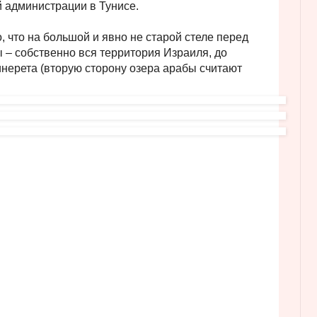
 администрации в Тунисе.
, что на большой и явно не старой стеле перед
 – собственно вся территория Израиля, до
нерета (вторую сторону озера арабы считают