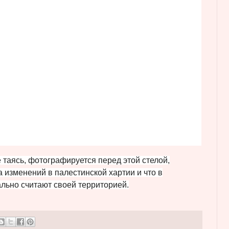
 таясь, фотографируется перед этой стелой,
а изменений в палестинской хартии и что в
льно считают своей территорией.