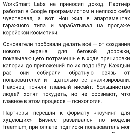
WorkSmart Labs не приносил доход. Партнёр
работал в Google программистом и неплохо себя
чувствовал, а вот Чон жил в апартаментах
гаражного типа и зарабатывал на продаже
корейской косметики.
Основатели пробовали делать всё — от создания
нового экрана для беговой дорожки,
показывающего потраченные в ходе тренировки
калории до приложений по их подсчёту. Каждый
раз они собирали обратную связь от
пользователей и тщательно её анализировали.
Наконец, поняли главный инсайт: большинство
людей хотят похудеть, но не осознают, что
главное в этом процессе — психология.
Партнёры перешли к формату «коучинг для
худеющих». Бизнес развивался по модели
freemium, при оплате подписки пользователь мог