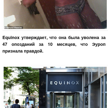
Equinox утверждает, что она была уволена за
47 опозданий за 10 месяцев, что Эуроп
признала правдой.