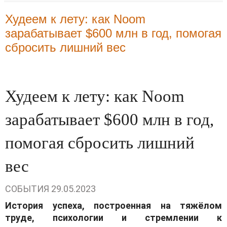
Худеем к лету: как Noom
зарабатывает $600 млн в год, помогая
сбросить лишний вес
Худеем к лету: как Noom
зарабатывает $600 млн в год,
помогая сбросить лишний
вес
СОБЫТИЯ
29.05.2023
История успеха, построенная на тяжёлом
труде, психологии и стремлении к