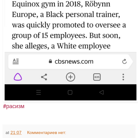
#расизм
at
21:07
Комментариев нет: