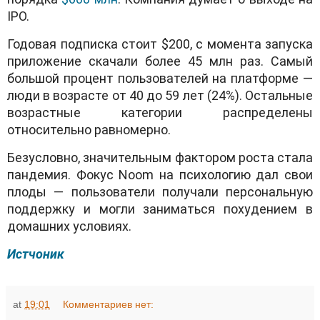
IPO.
Годовая подписка стоит $200, с момента запуска
приложение скачали более 45 млн раз. Самый
большой процент пользователей на платформе —
люди в возрасте от 40 до 59 лет (24%). Остальные
возрастные категории распределены
относительно равномерно.
Безусловно, значительным фактором роста стала
пандемия. Фокус Noom на психологию дал свои
плоды — пользователи получали персональную
поддержку и могли заниматься похудением в
домашних условиях.
Истчоник
at
19:01
Комментариев нет: