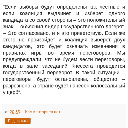
"Если выборы будут определены как честные и
если коалиция выдвинет и изберет одного
кандидата со своей стороны – это положительный
знак, – объяснил лидер Государственного лагеря".
– Это согласовано, и я это приветствую. Если же
этого не произойдет и коалиция выберет двух
кандидатов, это будет означать изменения в
правилах игры во время переговоров. Мы
предупреждали, что не будем вести переговоры,
когда в зале заседаний Кнессета проводится
государственный переворот. В такой ситуации –
переговоры будут остановлены, общество –
разрознено, а стране будет нанесен колоссальный
ущерб".
at
20:35
Комментариев нет:
Поделиться