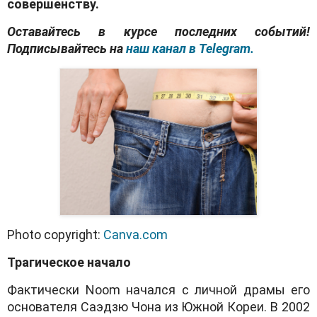
совершенству.
Оставайтесь в курсе последних событий!
Подписывайтесь на
наш канал в Telegram.
Photo copyright:
Canva.com
Трагическое начало
Фактически Noom начался с личной драмы его
основателя Саэдзю Чона из Южной Кореи. В 2002