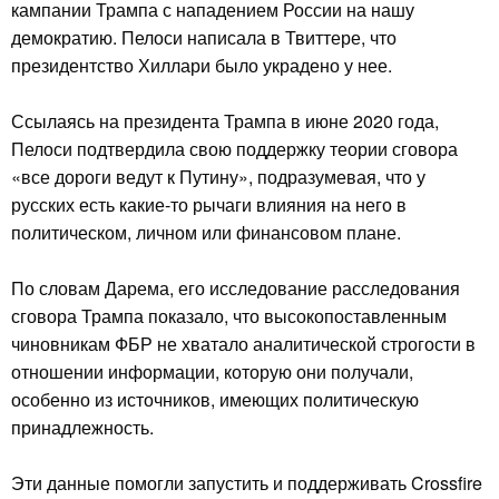
кампании Трампа с нападением России на нашу
демократию. Пелоси написала в Твиттере, что
президентство Хиллари было украдено у нее.
Ссылаясь на президента Трампа в июне 2020 года,
Пелоси подтвердила свою поддержку теории сговора
«все дороги ведут к Путину», подразумевая, что у
русских есть какие-то рычаги влияния на него в
политическом, личном или финансовом плане.
По словам Дарема, его исследование расследования
сговора Трампа показало, что высокопоставленным
чиновникам ФБР не хватало аналитической строгости в
отношении информации, которую они получали,
особенно из источников, имеющих политическую
принадлежность.
Эти данные помогли запустить и поддерживать Crossfire