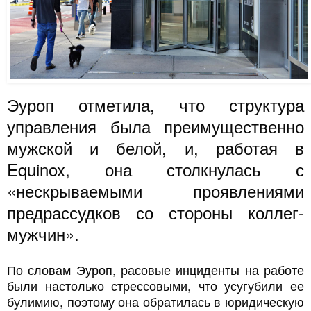
Эуроп отметила, что структура
управления была преимущественно
мужской и белой, и, работая в
Equinox, она столкнулась с
«нескрываемыми проявлениями
предрассудков со стороны коллег-
мужчин».
По словам Эуроп, расовые инциденты на работе
были настолько стрессовыми, что усугубили ее
булимию, поэтому она обратилась в юридическую