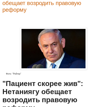
обещает возродить правовую
реформу
Фото: "Рейтер"
"Пациент скорее жив":
Нетаниягу обещает
возродить правовую