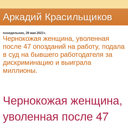
Аркадий Красильщиков
понедельник, 29 мая 2023 г.
Чернокожая женщина, уволенная
после 47 опозданий на работу, подала
в суд на бывшего работодателя за
дискриминацию и выиграла
миллионы.
Чернокожая женщина,
уволенная после 47