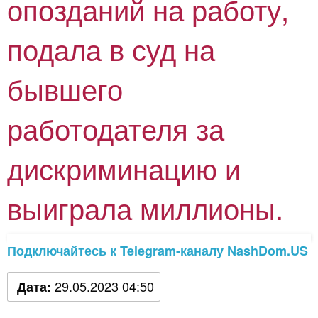
опозданий на работу,
подала в суд на
бывшего
работодателя за
дискриминацию и
выиграла миллионы.
Подключайтесь к Telegram-каналу NashDom.US
29.05.2023 04:50
Дата: