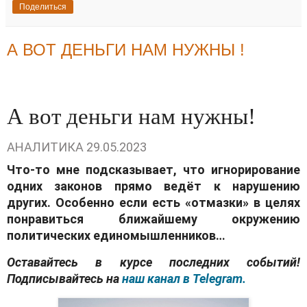
Поделиться
А ВОТ ДЕНЬГИ НАМ НУЖНЫ !
А вот деньги нам нужны!
АНАЛИТИКА
29.05.2023
Что-то мне подсказывает, что игнорирование
одних законов прямо ведёт к нарушению
других. Особенно если есть «отмазки» в целях
понравиться ближайшему окружению
политических единомышленников…
Оставайтесь в курсе последних событий!
Подписывайтесь на
наш канал в Telegram.