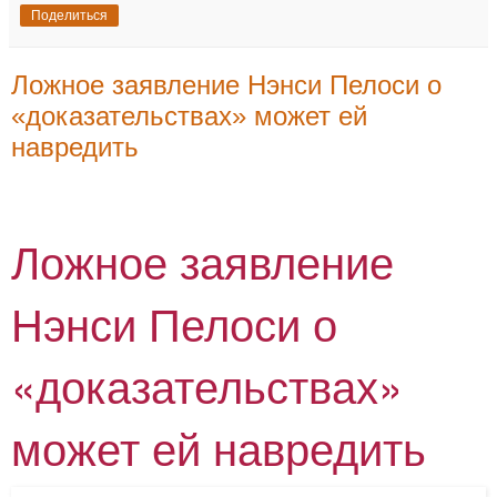
Поделиться
Ложное заявление Нэнси Пелоси о
«доказательствах» может ей
навредить
Ложное заявление
Нэнси Пелоси о
«доказательствах»
может ей навредить