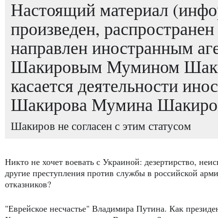
Настоящий материал (инфо
произведен, распространен
направлен иностранным аг
Шакировым Мумином Шаки
касается деятельности инос
Шакирова Мумина Шакиро
Шакиров не согласен с этим статусом
Никто не хочет воевать с Украиной: дезертирство, неис
другие преступления против службы в российской арми
отказников?
"Еврейское несчастье" Владимира Путина. Как президе