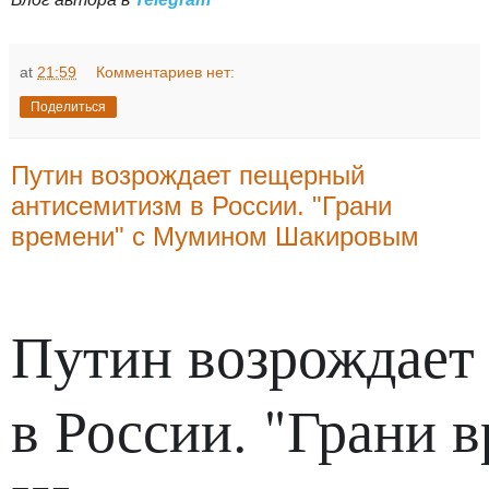
at
21:59
Комментариев нет:
Поделиться
Путин возрождает пещерный
антисемитизм в России. "Грани
времени" с Мумином Шакировым
Путин возрождает
в России. "Грани 