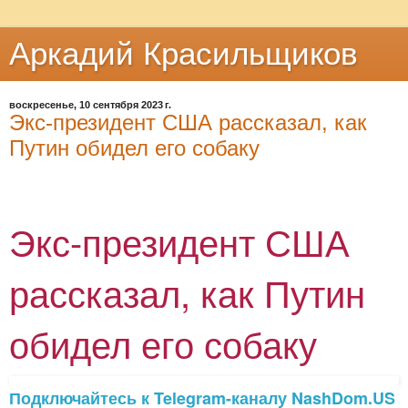
Аркадий Красильщиков
воскресенье, 10 сентября 2023 г.
Экс-президент США рассказал, как
Путин обидел его собаку
Экс-президент США
рассказал, как Путин
обидел его собаку
Подключайтесь к Telegram-каналу NashDom.US