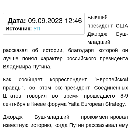
Бывший
09.09.2023 12:46
Дата:
президент США
УП
Источник:
Джордж Буш-
младший
рассказал об истории, благодаря которой он
лучше понял характер российского президента
Владимира Путина.
Как сообщает корреспондент "Европейской
правды", об этом экс-президент Соединенных
Штатов говорил во время прошедшего 8-9
сентября в Киеве форума Yalta European Strategy.
Джордж Буш-младший прокомментировал
известную историю, когда Путин рассказывал ему