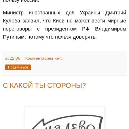
Министр иностранных дел Украины Дмитрий
Кулеба заявил, что Киев не может вести мирные
переговоры с президентом РФ Владимиром
Путиным, потому что нельзя доверять.
at
22:06
Комментариев нет:
Поделиться
С КАКОЙ ТЫ СТОРОНЫ?