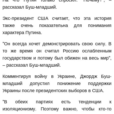
рассказал Буш-младший.
Экс-президент США считает, что эта история
также очень показательна для понимания
характера Путина.
"Он всегда хочет демонстрировать свою силу. В
то же время он считал Россию ослабленным
государством и потому был обижен на весь мир",
– рассказал Буш-младший.
Комментируя войну в Украине, Джордж Буш-
младший допустил понижение поддержки
Украины после президентских выборов в США.
"В обеих партиях есть тенденции к
изоляционизму. Поэтому важно, чтобы кто-то