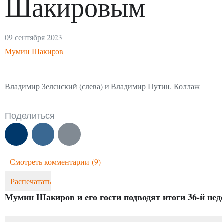
Шакировым
09 сентября 2023
Мумин Шакиров
Владимир Зеленский (слева) и Владимир Путин. Коллаж
Поделиться
Смотреть комментарии
(9)
Распечатать
Мумин Шакиров и его гости подводят итоги 36-й неде