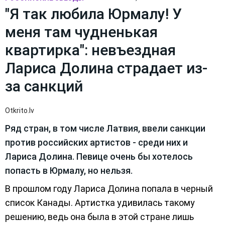
"Я так любила Юрмалу! У
меня там чудненькая
квартирка": невъездная
Лариса Долина страдает из-
за санкций
Otkrito.lv
Ряд стран, в том числе Латвия, ввели санкции
против российских артистов - среди них и
Лариса Долина. Певице очень бы хотелось
попасть в Юрмалу, но нельзя.
В прошлом году Лариса Долина попала в черный
список Канады. Артистка удивилась такому
решению, ведь она была в этой стране лишь