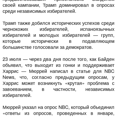
своей кампании, Трамп доминировал в опросах
среди независимых избирателей.
Трамп также добился исторических успехов среди
чернокожих избирателей, испаноязычных
избирателей и молодых избирателей — групп,
которые исторически в подавляющем
большинстве голосовали за демократов.
23 июля — через два дня после того, как Байден
объявил, что выходит из гонки и поддерживает
Харрис — Мюррей написал в статье для NBC
News, что, согласно предыдущим опросам, у
Харрис может возникнуть «крутая» проблема с
завоеванием, в частности, независимых
избирателей.
Мюррей указал на опрос NBC, который объединил
«ответы из опросов, проведенных в январе,