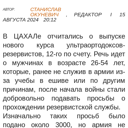
СТАНИСЛАВ
АВТОР:
ОКУНЕВИЧ
,
РЕДАКТОР
I
15
АВГУСТА 2024
20:12
В ЦАХАЛе отчитались о выпуске
нового курса ультраортодоксов-
резервистов, 12-го по счету. Речь идет
о мужчинах в возрасте 26-54 лет,
которые, ранее не служив в армии из-
за учебы в ешиве или по другим
причинам, после начала войны стали
добровольно подавать просьбы о
прохождении резервистской службы.
Изначально таких просьб было
подано около 3000, но армия не