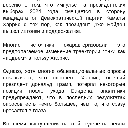
версию о том, что импульс на президентских
выборах 2024 года смещается в сторону
кандидата от Демократической партии Камалы
Харрис с тех пор, как президент Джо Байден
вышел из гонки и поддержал ее.
Многие источники охарактеризовали это
предполагаемое изменение траектории гонки как
«подъем» в пользу Харрис.
Однако, хотя многие общенациональные опросы
показывают, что оппонент Харрис, бывший
президент Дональд Трамп, потерял некоторые
позиции после ухода Байдена, аналитики
предупреждают, что в последних результатах
опросов есть нечто большее, чем то, что сразу
бросается в глаза.
Во время выступления на этой неделе на левом