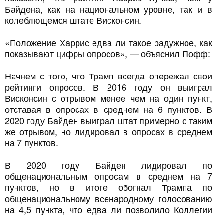
Байдена, как на национальном уровне, так и в
колеблющемся штате Висконсин.
«Положение Харрис едва ли такое радужное, как
показывают цифры опросов», — объяснил Пофф:
Начнем с того, что Трамп всегда опережал свои
рейтинги опросов. В 2016 году он выиграл
Висконсин с отрывом менее чем на один пункт,
отставая в опросах в среднем на 6 пунктов. В
2020 году Байден выиграл штат примерно с таким
же отрывом, но лидировал в опросах в среднем
на 7 пунктов.
В 2020 году Байден лидировал по
общенациональным опросам в среднем на 7
пунктов, но в итоге обогнал Трампа по
общенациональному всенародному голосованию
на 4,5 пункта, что едва ли позволило Коллегии