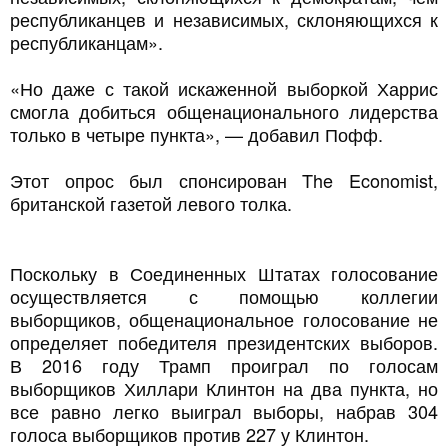
республиканцев и независимых, склоняющихся к
республиканцам».
«Но даже с такой искаженной выборкой Харрис
смогла добиться общенационального лидерства
только в четыре пункта», — добавил Пофф.
Этот опрос был спонсирован The Economist,
британской газетой левого толка.
Поскольку в Соединенных Штатах голосование
осуществляется с помощью коллегии
выборщиков, общенациональное голосование не
определяет победителя президентских выборов.
В 2016 году Трамп проиграл по голосам
выборщиков Хиллари Клинтон на два пункта, но
все равно легко выиграл выборы, набрав 304
голоса выборщиков против 227 у Клинтон.