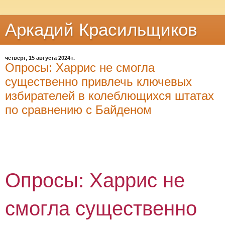
Аркадий Красильщиков
четверг, 15 августа 2024 г.
Опросы: Харрис не смогла
существенно привлечь ключевых
избирателей в колеблющихся штатах
по сравнению с Байденом
Опросы: Харрис не
смогла существенно