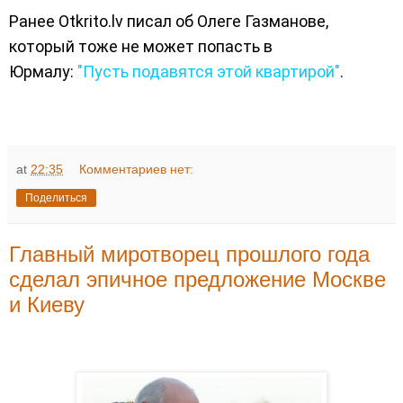
Ранее Otkrito.lv писал об Олеге Газманове,
который тоже не может попасть в
Юрмалу:
"Пусть подавятся этой квартирой"
.
at
22:35
Комментариев нет:
Поделиться
Главный миротворец прошлого года
сделал эпичное предложение Москве
и Киеву