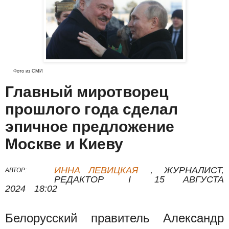
Фото из СМИ
Главный миротворец
прошлого года сделал
эпичное предложение
Москве и Киеву
ИННА ЛЕВИЦКАЯ
,
ЖУРНАЛИСТ,
АВТОР:
РЕДАКТОР
I
15 АВГУСТА
2024
18:02
Белорусский правитель Александр