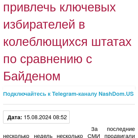
привлечь ключевых
избирателей в
колеблющихся штатах
по сравнению с
Байденом
Подключайтесь к Telegram-каналу NashDom.US
15.08.2024 08:52
Дата:
За последние
несколько недель несколько СМИ продвигали