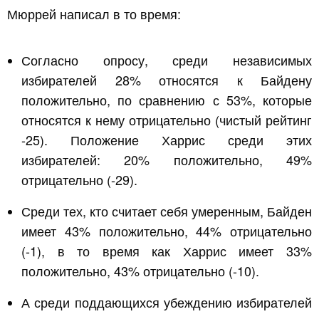
Мюррей написал в то время:
Согласно опросу, среди независимых
избирателей 28% относятся к Байдену
положительно, по сравнению с 53%, которые
относятся к нему отрицательно (чистый рейтинг
-25). Положение Харрис среди этих
избирателей: 20% положительно, 49%
отрицательно (-29).
Среди тех, кто считает себя умеренным, Байден
имеет 43% положительно, 44% отрицательно
(-1), в то время как Харрис имеет 33%
положительно, 43% отрицательно (-10).
А среди поддающихся убеждению избирателей