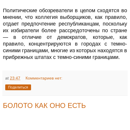
Политические обозреватели в целом сходятся во
мнении, что коллегия выборщиков, как правило,
отдает предпочтение республиканцам, поскольку
их избиратели более рассредоточены по стране
— в отличие от демократов, которые, как
правило, концентрируются в городах с темно-
синими границами, многие из которых находятся в
прибрежных штатах с темно-синими границами.
at
23:47
Комментариев нет:
Поделиться
БОЛОТО КАК ОНО ЕСТЬ