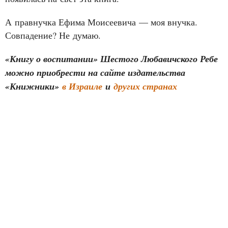
А правнучка Ефима Моисеевича — моя внучка.
Совпадение? Не думаю.
«Книгу о воспитании» Шестого Любавичского Ребе
можно приобрести на сайте издательства
«Книжники»
в Израиле
и
других странах