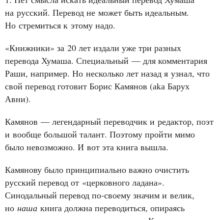
на русский. Перевод не может быть идеальным.
Но стремиться к этому надо.
«Книжники» за 20 лет издали уже три разных
перевода Хумаша. Специальный — для комментария
Раши, например. Но несколько лет назад я узнал, что
свой перевод готовит Борис Камянов (аkа Барух
Авни).
Камянов — легендарный переводчик и редактор, поэт
и вообще большой талант. Поэтому пройти мимо
было невозможно. И вот эта книга вышла.
Камянову было принципиально важно очистить
русский перевод от «церковного ладана».
Синодальный перевод по‑своему значим и велик,
но
наша
книга должна переводиться, опираясь