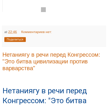
at
22:46
Комментариев нет:
Поделиться
Нетаниягу в речи перед Конгрессом:
"Это битва цивилизации против
варварства"
Нетаниягу в речи перед
Конгрессом: "Это битва