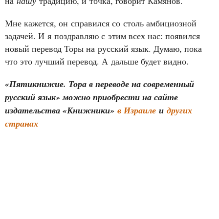
на
нашу
традицию, и точка, говорит Камянов.
Мне кажется, он справился со столь амбициозной
задачей. И я поздравляю с этим всех нас: появился
новый перевод Торы на русский язык. Думаю, пока
что это лучший перевод. А дальше будет видно.
«Пятикнижие. Тора в переводе на современный
русский язык» можно приобрести на сайте
издательства «Книжники»
в Израиле
и
других
странах