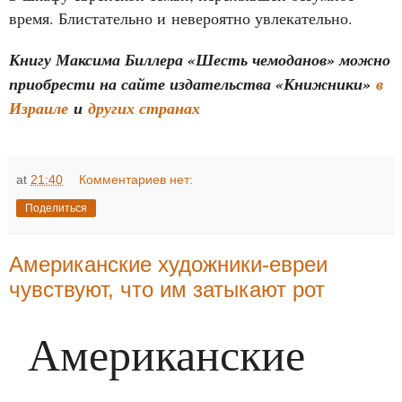
время. Блистательно и невероятно увлекательно.
Книгу Максима Биллера «Шесть чемоданов» можно
приобрести на сайте издательства «Книжники»
в
Израиле
и
других странах
at
21:40
Комментариев нет:
Поделиться
Американские художники-евреи
чувствуют, что им затыкают рот
Американские