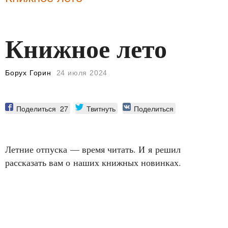
Книжное лето
Борух Горин
24 июля 2024
Поделиться
27
Твитнуть
Поделиться
Летние отпуска — время читать. И я решил
рассказать вам о наших книжных новинках.