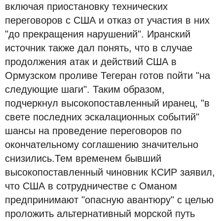
включая приостановку технических
переговоров с США и отказ от участия в них
"до прекращения нарушений". Иранский
источник также дал понять, что в случае
продолжения атак и действий США в
Ормузском проливе Тегеран готов пойти "на
следующие шаги". Таким образом,
подчеркнул высокопоставленный иранец, "в
свете последних эскалационных событий"
шансы на проведение переговоров по
окончательному соглашению значительно
снизились.Тем временем бывший
высокопоставленный чиновник КСИР заявил,
что США в сотрудничестве с Оманом
предпринимают "опасную авантюру" с целью
проложить альтернативный морской путь