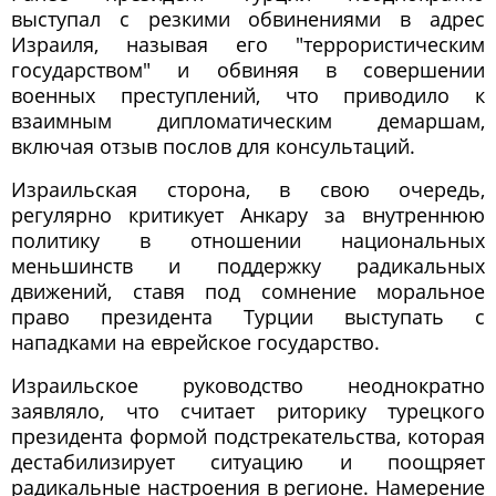
выступал с резкими обвинениями в адрес
Израиля, называя его "террористическим
государством" и обвиняя в совершении
военных преступлений, что приводило к
взаимным дипломатическим демаршам,
включая отзыв послов для консультаций.
Израильская сторона, в свою очередь,
регулярно критикует Анкару за внутреннюю
политику в отношении национальных
меньшинств и поддержку радикальных
движений, ставя под сомнение моральное
право президента Турции выступать с
нападками на еврейское государство.
Израильское руководство неоднократно
заявляло, что считает риторику турецкого
президента формой подстрекательства, которая
дестабилизирует ситуацию и поощряет
радикальные настроения в регионе. Намерение