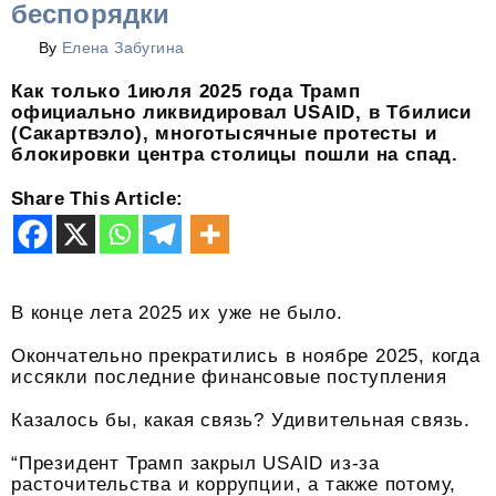
беспорядки
By
Елена Забугина
Как только 1июля 2025 года Трамп
официально ликвидировал USAID, в Тбилиси
(Сакартвэло), многотысячные протесты и
блокировки центра столицы пошли на спад.
Share This Article:
В конце лета 2025 их уже не было.
Окончательно прекратились в ноябре 2025, когда
иссякли последние финансовые поступления
Казалось бы, какая связь? Удивительная связь.
“Президент Трамп закрыл USAID из-за
расточительства и коррупции, а также потому,