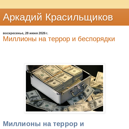
Аркадий Красильщиков
воскресенье, 28 июня 2026 г.
Миллионы на террор и беспорядки
Миллионы на террор и