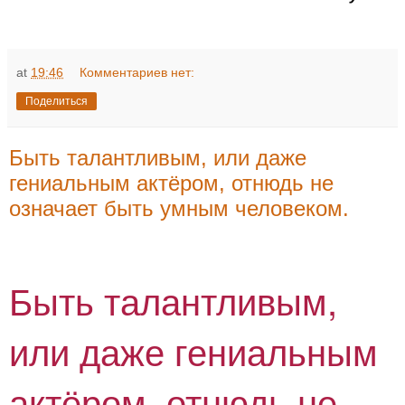
at
19:46
Комментариев нет:
Поделиться
Быть талантливым, или даже
гениальным актёром, отнюдь не
означает быть умным человеком.
Быть талантливым,
или даже гениальным
актёром, отнюдь не