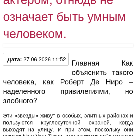
означает быть умным
человеком.
27.06.2026 11:52
Дата:
Главная Как
объяснить такого
человека, как Роберт Де Ниро –
наделенного привилегиями, но
злобного?
Эти «звезды» живут в особых, элитных районах и
пользуются круглосуточной охраной, когда
выходят на улицу. И при этом, поскольку они