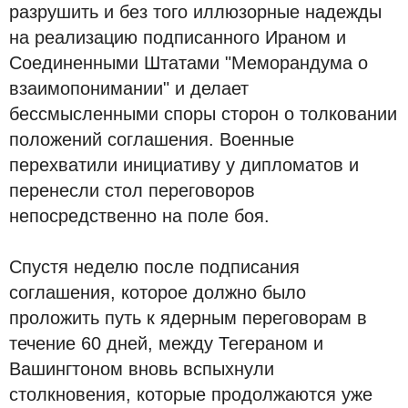
разрушить и без того иллюзорные надежды
на реализацию подписанного Ираном и
Соединенными Штатами "Меморандума о
взаимопонимании" и делает
бессмысленными споры сторон о толковании
положений соглашения. Военные
перехватили инициативу у дипломатов и
перенесли стол переговоров
непосредственно на поле боя.
Спустя неделю после подписания
соглашения, которое должно было
проложить путь к ядерным переговорам в
течение 60 дней, между Тегераном и
Вашингтоном вновь вспыхнули
столкновения, которые продолжаются уже