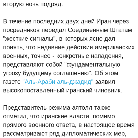
вторую ночь подряд.
В течение последних двух дней Иран через
посредников передал Соединенным Штатам
"жесткие сигналы", в которых ясно дал
понять, что недавние действия американских
военных, точнее - конкретные нападения,
представляют собой "фундаментальную
угрозу будущему соглашению". Об этом
газете
"Аль-Араби аль-джадид"
заявил
высокопоставленный иранский чиновник.
Представитель режима аятолл также
отметил, что иранские власти, помимо
прямого военного ответа, в настоящее время
рассматривают ряд дипломатических мер,