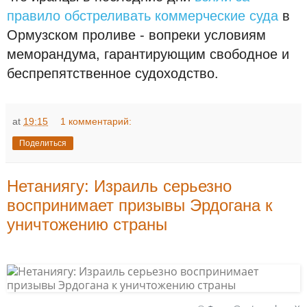
правило обстреливать коммерческие суда
в
Ормузском проливе - вопреки условиям
меморандума, гарантирующим свободное и
беспрепятственное судоходство.
at
19:15
1 комментарий:
Поделиться
Нетаниягу: Израиль серьезно
воспринимает призывы Эрдогана к
уничтожению страны