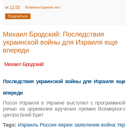
at
22:00
Комментариев нет:
Поделиться
Михаил Бродский: Последствия
украинской войны для Израиля еще
впереди
Михаил Бродский:
Последствия украинской войны для Израиля еще
впереди
Посол Израиля в Украине выступил с программной
речью на церемонии вручения премии Всемирного
центра Бней Брит
Tags:
Израиль
Россия
евреи
заявление
война
Укр