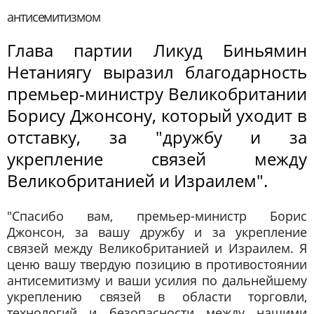
антисемитизмом
Глава партии Ликуд Биньямин
Нетаниягу выразил благодарность
премьер-министру Великобритании
Борису Джонсону, который уходит в
отставку, за "дружбу и за
укрепление связей между
Великобританией и Израилем".
"Спасибо вам, премьер-министр Борис
Джонсон, за вашу дружбу и за укрепление
связей между Великобританией и Израилем. Я
ценю вашу твердую позицию в противостоянии
антисемитизму и ваши усилия по дальнейшему
укреплению связей в области торговли,
технологий и безопасности между нашими