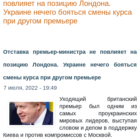
повлияет на позицию Лондона.
Украине нечего бояться смены курса
при другом премьере
Отставка премьер-министра не повлияет на
позицию Лондона. Украине нечего бояться
смены курса при другом премьере
7 июля, 2022 - 19:49
Уходящий британский
премьер был одним из
самых проукраинских
мировых лидеров, выступая
словом и делом в поддержку
Киева и против компромиссов с Москвой.