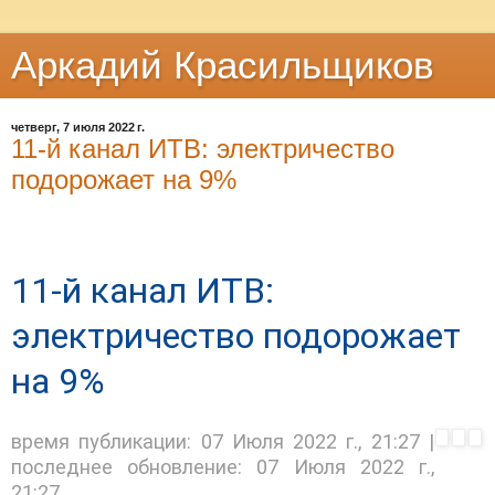
Аркадий Красильщиков
четверг, 7 июля 2022 г.
11-й канал ИТВ: электричество
подорожает на 9%
11-й канал ИТВ:
электричество подорожает
на 9%
время публикации:
07 Июля 2022 г., 21:27
|
последнее обновление:
07 Июля 2022 г.,
21:27