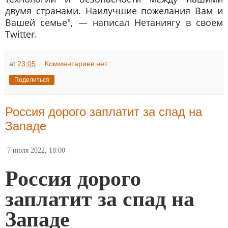
двумя странами. Наилучшие пожелания Вам и
Вашей семье", — написал Нетаниягу в своем
Twitter.
at
23:05
Комментариев нет:
Поделиться
Россия дорого заплатит за спад на
Западе
7 июля 2022, 18:00
Россия дорого
заплатит за спад на
Западе