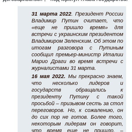
31 марта 2022
. Президент России
Владимир Путин считает, что
«еще не пришло время» для
встречи с украинским президентом
Владимиром Зеленским. Об этом по
итогам разговора с Путиным
сообщил премьер-министр Италии
Марио Драги во время встречи с
журналистами 31 марта.
16 мая 2022.
Мы прекрасно знаем,
что несколько лидеров и
государств обращались к
президенту Путину с такой
просьбой – призывом сесть за стол
переговоров. Но, к сожалению, он
до сих пор не готов. Более того,
некоторым лидерам он говорит,
что время еще не пришло, –