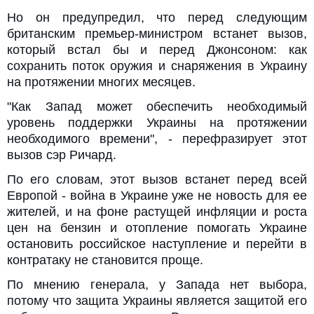
Но он предупредил, что перед следующим
британским премьер-министром встанет вызов,
который встал бы и перед Джонсоном: как
сохранить поток оружия и снаряжения в Украину
на протяжении многих месяцев.
"Как Запад может обеспечить необходимый
уровень поддержки Украины на протяжении
необходимого времени", - перефразирует этот
вызов сэр Ричард.
По его словам, этот вызов встанет перед всей
Европой - война в Украине уже не новость для ее
жителей, и на фоне растущей инфляции и роста
цен на бензин и отопление помогать Украине
остановить российское наступление и перейти в
контратаку не становится проще.
По мнению генерала, у Запада нет выбора,
потому что защита Украины является защитой его