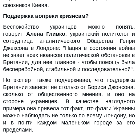
союзников Киева.
Поддержка вопреки кризисам?
Беспокойство украинцев можно понять,
говорит
Алена Гливко
, украинский политолог и
сотрудница аналитического Общества Генри
Джексона в Лондоне: "Нация в состоянии войны
не знает всех нюансов политической обстановки в
Британии, для нее главное - чтобы помощь была
бесперебойной, стабильной и последовательной".
Но эксперт также подчеркивает, что поддержка
Британии зависит не столько от Бориса Джонсона,
сколько от общественного мнения, и оно на
стороне украинцев. В качестве наглядного
примера она привела тот факт, что флаги Украины
можно наблюдать не только по всему Лондону, но
и в почти каждом маленьком городе за его
пределами.