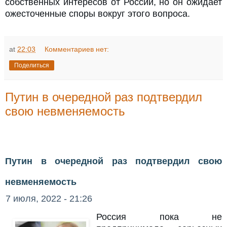
собственных интересов от России, но он ожидает
ожесточенные споры вокруг этого вопроса.
at
22:03
Комментариев нет:
Поделиться
Путин в очередной раз подтвердил
свою невменяемость
Путин в очередной раз подтвердил свою
невменяемость
7 июля, 2022 - 21:26
Россия пока не