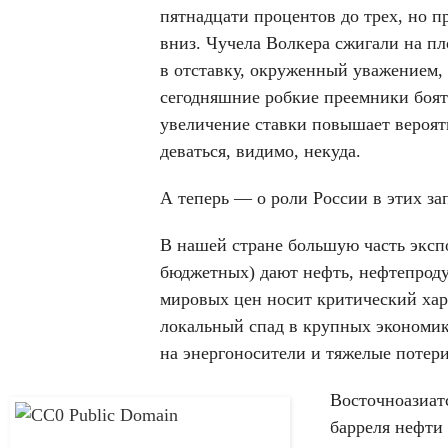
пятнадцати процентов до трех, но пр
вниз. Чучела Волкера сжигали на пл
в отставку, окруженный уважением, 
сегодняшние робкие преемники боятс
увеличение ставки повышает вероят
деваться, видимо, некуда.
А теперь — о роли России в этих за
В нашей стране большую часть эксп
бюджетных) дают нефть, нефтепродук
мировых цен носит критический хар
локальный спад в крупных экономи
на энергоносители и тяжелые потери
Восточноазиат
барреля нефти 