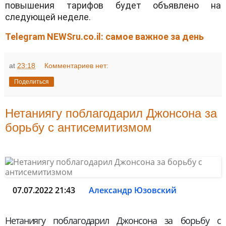
повышения тарифов будет объявлено на
следующей неделе.
Telegram NEWSru.co.il: самое важное за день
at
23:18
Комментариев нет:
Поделиться
Нетаниягу поблагодарил Джонсона за
борьбу с антисемитизмом
07.07.2022 21:43
Александр Юзовский
Нетаниягу поблагодарил Джонсона за борьбу с