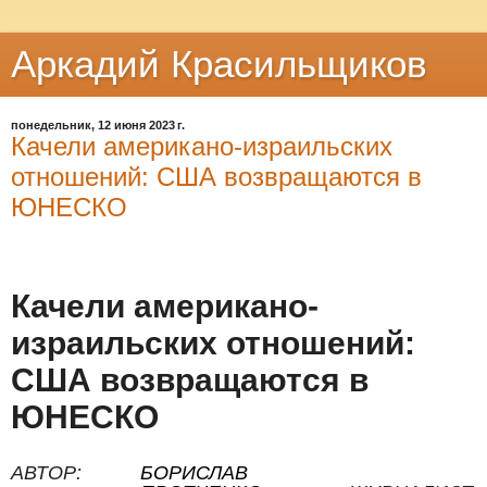
Аркадий Красильщиков
понедельник, 12 июня 2023 г.
Качели американо-израильских
отношений: США возвращаются в
ЮНЕСКО
Качели американо-
израильских отношений:
США возвращаются в
ЮНЕСКО
АВТОР:
БОРИСЛАВ