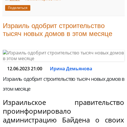
Поделиться
Израиль одобрит строительство
тысяч новых домов в этом месяце
12.06.2023 21:00
Ирина Демьянова
Израиль одобрит строительство тысяч новых домов в
этом месяце
Израильское правительство
проинформировало
администрацию Байдена о своих