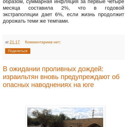
образом, суммарная инфляция за первые четыре
месяца составила 2%, что в годовой
экстраполяции дает 6%, если жизнь продолжит
дорожать теми же темпами.
at
21:17
Комментариев нет:
Поделиться
В ожидании проливных дождей:
израильтян вновь предупреждают об
опасных наводнениях на юге