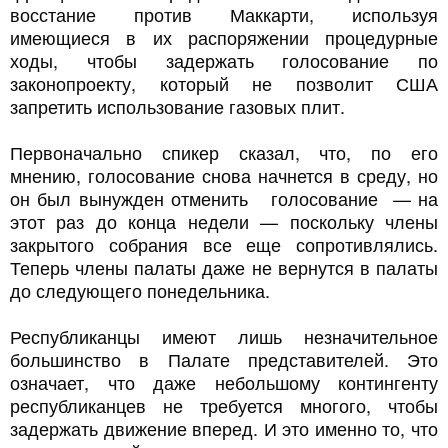
восстание против Маккарти, используя
имеющиеся в их распоряжении процедурные
ходы, чтобы задержать голосование по
законопроекту, который не позволит США
запретить использование газовых плит.
Первоначально спикер сказал, что, по его
мнению, голосование снова начнется в среду, но
он был вынужден отменить голосование — на
этот раз до конца недели — поскольку члены
закрытого собрания все еще сопротивлялись.
Теперь члены палаты даже не вернутся в палаты
до следующего понедельника.
Республиканцы имеют лишь незначительное
большинство в Палате представителей. Это
означает, что даже небольшому контингенту
республиканцев не требуется многого, чтобы
задержать движение вперед. И это именно то, что