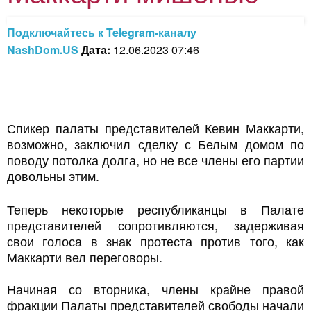
Подключайтесь к Telegram-каналу
NashDom.US
Дата:
12.06.2023 07:46
Спикер палаты представителей Кевин Маккарти,
возможно, заключил сделку с Белым домом по
поводу потолка долга, но не все члены его партии
довольны этим.
Теперь некоторые республиканцы в Палате
представителей сопротивляются, задерживая
свои голоса в знак протеста против того, как
Маккарти вел переговоры.
Начиная со вторника, члены крайне правой
фракции Палаты представителей свободы начали