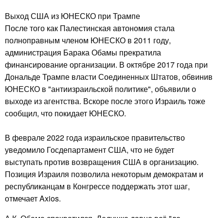
Выход США из ЮНЕСКО при Трампе
После того как Палестинская автономия стала
полноправным членом ЮНЕСКО в 2011 году,
администрация Барака Обамы прекратила
финансирование организации. В октябре 2017 года при
Дональде Трампе власти Соединенных Штатов, обвинив
ЮНЕСКО в "антиизраильской политике", объявили о
выходе из агентства. Вскоре после этого Израиль тоже
сообщил, что покидает ЮНЕСКО.
В феврале 2022 года израильское правительство
уведомило Госдепартамент США, что не будет
выступать против возвращения США в организацию.
Позиция Израиля позволила некоторым демократам и
республиканцам в Конгрессе поддержать этот шаг,
отмечает Axios.