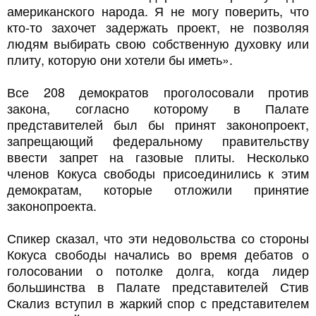
американского народа. Я не могу поверить, что
кто-то захочет задержать проект, не позволяя
людям выбирать свою собственную духовку или
плиту, которую они хотели бы иметь».
Все 208 демократов проголосовали против
закона, согласно которому в Палате
представителей был бы принят законопроект,
запрещающий федеральному правительству
ввести запрет на газовые плиты. Несколько
членов Кокуса свободы присоединились к этим
демократам, которые отложили принятие
законопроекта.
Спикер сказал, что эти недовольства со стороны
Кокуса свободы начались во время дебатов о
голосовании о потолке долга, когда лидер
большинства в Палате представителей Стив
Скализ вступил в жаркий спор с представителем