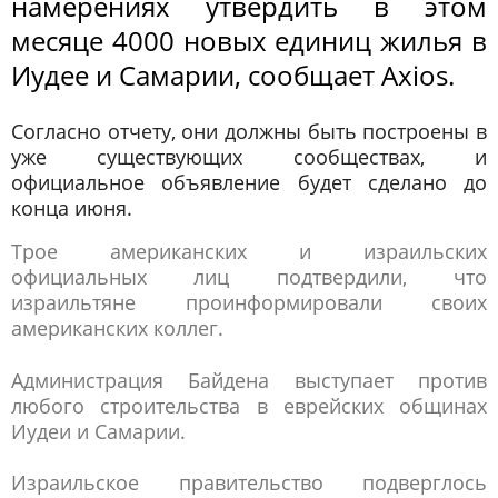
намерениях утвердить в этом
месяце 4000 новых единиц жилья в
Иудее и Самарии, сообщает Axios.
Согласно отчету, они должны быть построены в
уже существующих сообществах, и
официальное объявление будет сделано до
конца июня.
Трое американских и израильских
официальных лиц подтвердили, что
израильтяне проинформировали своих
американских коллег.
Администрация Байдена выступает против
любого строительства в еврейских общинах
Иудеи и Самарии.
Израильское правительство подверглось