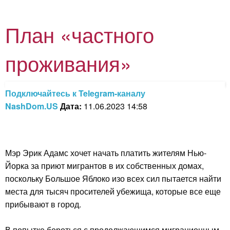
План «частного
проживания»
Подключайтесь к Telegram-каналу
NashDom.US
Дата:
11.06.2023 14:58
Мэр Эрик Адамс хочет начать платить жителям Нью-
Йорка за приют мигрантов в их собственных домах,
поскольку Большое Яблоко изо всех сил пытается найти
места для тысяч просителей убежища, которые все еще
прибывают в город.
В попытке бороться с продолжающимся миграционным