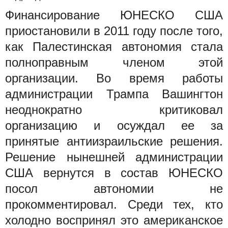
Финансирование ЮНЕСКО США
приостановили в 2011 году после того,
как Палестинская автономия стала
полноправным членом этой
организации. Во время работы
администрации Трампа Вашингтон
неоднократно критиковал
организацию и осуждал ее за
принятые антиизраильские решения.
Решение нынешней администрации
США вернутся в состав ЮНЕСКО
посол автономии не
прокомментировал. Среди тех, кто
холодно воспринял это американское