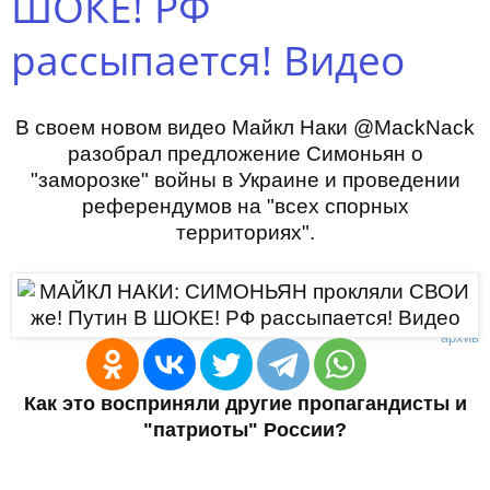
ШОКЕ! РФ
рассыпается! Видео
В своем новом видео Майкл Наки @MackNack
разобрал предложение Симоньян о
"заморозке" войны в Украине и проведении
референдумов на "всех спорных
территориях".
архив
Как это восприняли другие пропагандисты и
"патриоты" России?