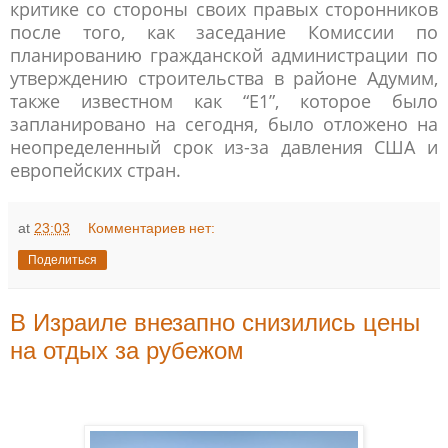
критике со стороны своих правых сторонников
после того, как заседание Комиссии по
планированию гражданской администрации по
утверждению строительства в районе Адумим,
также известном как “Е1”, которое было
запланировано на сегодня, было отложено на
неопределенный срок из-за давления США и
европейских стран.
at
23:03
Комментариев нет:
Поделиться
В Израиле внезапно снизились цены
на отдых за рубежом