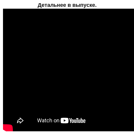
Детальнее в выпуске.