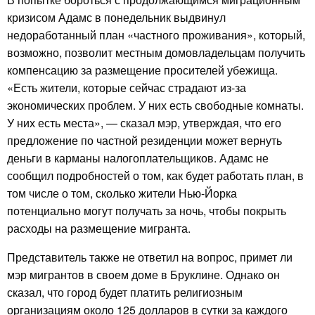
кризисом Адамс в понедельник выдвинул
недоработанный план «частного проживания», который,
возможно, позволит местным домовладельцам получить
компенсацию за размещение просителей убежища.
«Есть жители, которые сейчас страдают из-за
экономических проблем. У них есть свободные комнаты.
У них есть места», — сказал мэр, утверждая, что его
предложение по частной резиденции может вернуть
деньги в карманы налогоплательщиков. Адамс не
сообщил подробностей о том, как будет работать план, в
том числе о том, сколько жители Нью-Йорка
потенциально могут получать за ночь, чтобы покрыть
расходы на размещение мигранта.
Представитель также не ответил на вопрос, примет ли
мэр мигрантов в своем доме в Бруклине. Однако он
сказал, что город будет платить религиозным
организациям около 125 долларов в сутки за каждого