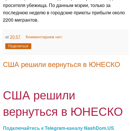
просителя убежища. По данным мэрии, только за
последнюю неделю в городские приюты прибыли около
2200 мигрантов.
at
20:57
Комментариев нет:
Поделиться
США решили вернуться в ЮНЕСКО
США решили
вернуться в ЮНЕСКО
Подключайтесь к Telegram-каналу NashDom.US