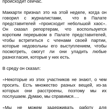
происходит сейчас.
Маккарти признал это на этой неделе, когда он
говорил с журналистами, что в Палате
представителей «происходит небольшой хаос».
Он сказал репортерам, что воспользуется
коротким перерывом в Палате представителей,
чтобы встретиться с членами своей партии,
которые недовольны его выступлением, чтобы
посмотреть, смогут ли они уладить любые
разногласия, которые у них есть.
В среду он сказал:
«Некоторые из этих участников не знают, о чем
просить. Есть множество разных вещей, из-за
которых они расстроены, поэтому мы их
послушаем. Думаю, мы справимся….
«Мы не можем задерживать работу для