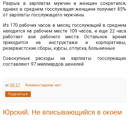
Разрыв в зарплатах мужчин и женщин сократился,
однако в среднем госслужащая-женщина получает 85%
от зарплаты госслужащего-мужчины.
Из 170 рабочих часов в месяц госслужащий в среднем
находится на рабочем месте 109 часов, и еще 22 часа
работает вне рабочего места. Остальное время
приходится на инструктажи и корпоративы,
резервистские сборы, курсы, отпуска, больничные.
Совокупные расходы на зарплаты госслужащих
составляют 97 миллиардов шекелей.
at
20:17
Комментариев нет:
Поделиться
Юрский. Не вписывающийся в окоем