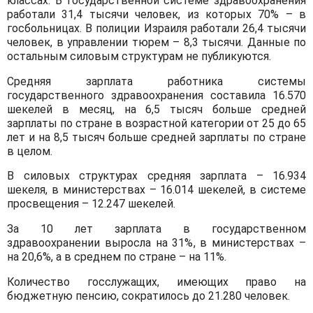
классах. В государственной системе здравоохранения
работали 31,4 тысячи человек, из которых 70% – в
госбольницах. В полиции Израиля работали 26,4 тысячи
человек, в управлении тюрем – 8,3 тысячи. Данные по
остальным силовым структурам не публикуются.
Средняя зарплата работника системы
государственного здравоохранения составила 16.570
шекелей в месяц, на 6,5 тысяч больше средней
зарплаты по стране в возрастной категории от 25 до 65
лет и на 8,5 тысяч больше средней зарплаты по стране
в целом.
В силовых структурах средняя зарплата – 16.934
шекеля, в министерствах – 16.014 шекелей, в системе
просвещения – 12.247 шекелей.
За 10 лет зарплата в государственном
здравоохранении выросла на 31%, в министерствах –
на 20,6%, а в среднем по стране – на 11%.
Количество госслужащих, имеющих право на
бюджетную пенсию, сократилось до 21.280 человек.