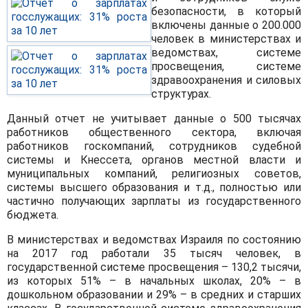
безопасности, в который
включены данные о 200.000
человек в министерствах и
ведомствах, системе
просвещения, системе
здравоохранения и силовых
структурах.
Данный отчет не учитывает данные о 500 тысячах
работников общественного сектора, включая
работников госкомпаний, сотрудников судебной
системы и Кнессета, органов местной власти и
муниципальных компаний, религиозных советов,
системы высшего образования и т.д., полностью или
частично получающих зарплаты из государственного
бюджета.
В министерствах и ведомствах Израиля по состоянию
на 2017 год работали 35 тысяч человек, в
государственной системе просвещения – 130,2 тысячи,
из которых 51% – в начальных школах, 20% – в
дошкольном образовании и 29% – в средних и старших