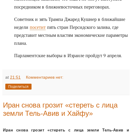
посредником в ближневосточных переговорах.
Советник и зять Трампа Джаред Кушнер в ближайшие
недели
посетит
пять стран Персидского залива, где
представит местным властям экономические параметры
плана.
Парламентские выборы в Израиле пройдут 9 апреля.
at
21:51
Комментариев нет:
Поделиться
Иран снова грозит «стереть с лица
земли Тель-Авив и Хайфу»
Иран снова грозит «стереть с лица земли Тель-Авив и