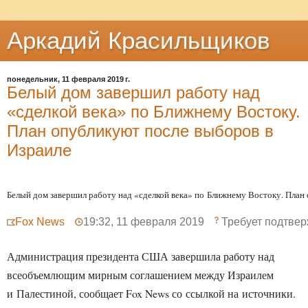
Аркадий Красильщиков
понедельник, 11 февраля 2019 г.
Белый дом завершил работу над
«сделкой века» по Ближнему Востоку.
План опубликуют после выборов в
Израиле
Белый дом завершил работу над «сделкой века» по Ближнему Востоку. План
Fox News
19:32, 11 февраля 2019
Требует подтве
Администрация президента США завершила работу над
всеобъемлющим мирным соглашением между Израилем
и Палестиной, сообщает Fox News со ссылкой на источники.