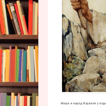
Моше и народ Израиля у под