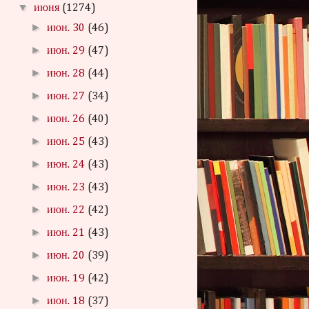
▼
июня
(1274)
►
июн. 30
(46)
►
июн. 29
(47)
►
июн. 28
(44)
►
июн. 27
(34)
►
июн. 26
(40)
►
июн. 25
(43)
►
июн. 24
(43)
►
июн. 23
(43)
►
июн. 22
(42)
►
июн. 21
(43)
►
июн. 20
(39)
►
июн. 19
(42)
►
июн. 18
(37)