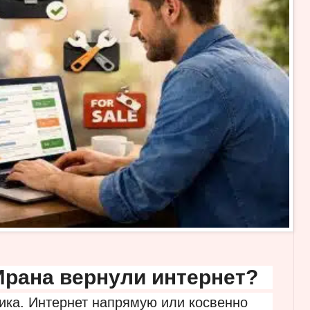
Ирана вернули интернет?
ика. Интернет напрямую или косвенно