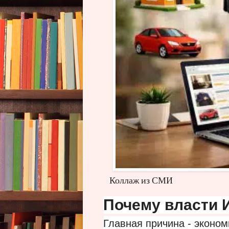
Коллаж из СМИ
Почему власти 
Главная причина - эконом