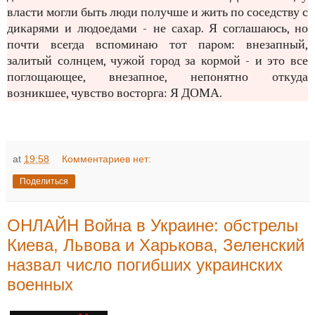
власти могли быть люди получше и жить по соседству с
дикарями и людоедами - не сахар. Я соглашаюсь, но
почти всегда вспоминаю тот паром: внезапный,
залитый солнцем, чужой город за кормой - и это все
поглощающее, внезапное, непонятно откуда
возникшее, чувство восторга: Я ДОМА.
at
19:58
Комментариев нет:
Поделиться
ОНЛАЙН Война в Украине: обстрелы
Киева, Львова и Харькова, Зеленский
назвал число погибших украинских
военных