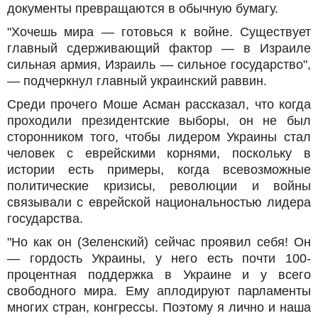
документы превращаются в обычную бумагу.
"Хочешь мира — готовься к войне. Существует
главный сдерживающий фактор — в Израиле
сильная армия, Израиль — сильное государство",
— подчеркнул главный украинский раввин.
Среди прочего Моше Асман рассказал, что когда
проходили президентские выборы, он не был
сторонником того, чтобы лидером Украины стал
человек с еврейскими корнями, поскольку в
истории есть примеры, когда всевозможные
политические кризисы, революции и войны
связывали с еврейской национальностью лидера
государства.
"Но как он (Зеленский) сейчас проявил себя! Он
— гордость Украины, у него есть почти 100-
процентная поддержка в Украине и у всего
свободного мира. Ему аплодируют парламенты
многих стран, конгрессы. Поэтому я лично и наша