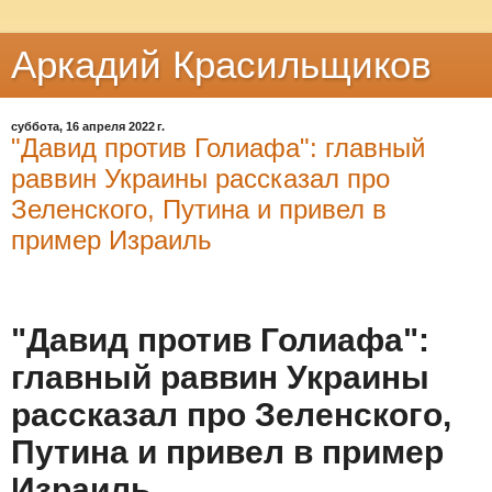
Аркадий Красильщиков
суббота, 16 апреля 2022 г.
"Давид против Голиафа": главный
раввин Украины рассказал про
Зеленского, Путина и привел в
пример Израиль
"Давид против Голиафа":
главный раввин Украины
рассказал про Зеленского,
Путина и привел в пример
Израиль