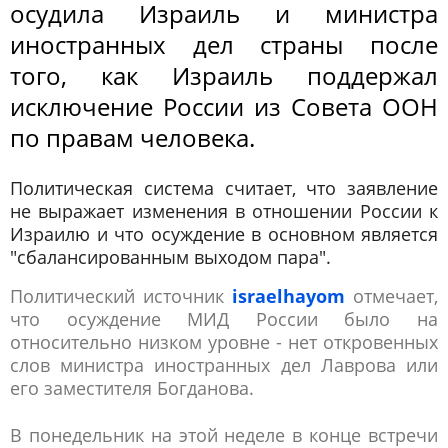
осудила Израиль и министра
иностранных дел страны после
того, как Израиль поддержал
исключение России из Совета ООН
по правам человека.
Политическая система считает, что заявление
не выражает изменения в отношении России к
Израилю и что осуждение в основном является
"сбалансированным выходом пара".
Политический источник
israelhayom
отмечает,
что осуждение МИД России было на
относительно низком уровне - нет откровенных
слов министра иностранных дел Лаврова или
его заместителя Богданова.
В понедельник на этой неделе в конце встречи