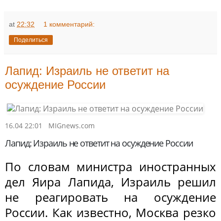
at
22:32
1 комментарий:
Поделиться
Лапид: Израиль не ответит на
осуждение России
16.04 22:01
MIGnews.com
Лапид: Израиль не ответит на осуждение России
По словам министра иностранных
дел Яира Лапида, Израиль решил
не реагировать на осуждение
России. Как известно, Москва резко