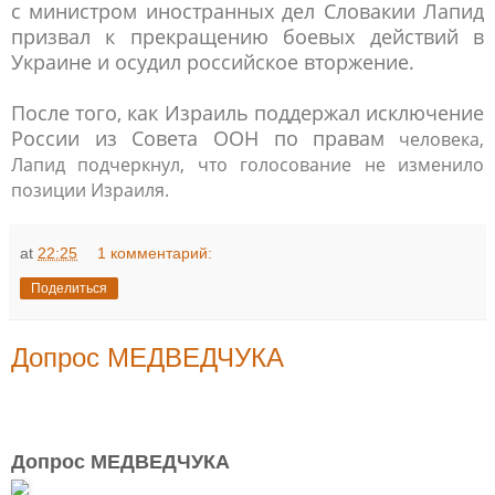
с министром иностранных дел Словакии Лапид
призвал к прекращению боевых действий в
Украине и осудил российское вторжение.
После того, как Израиль поддержал исключение
России из Совета ООН по правам
человека,
Лапид подчеркнул, что голосование не изменило
позиции Израиля.
at
22:25
1 комментарий:
Поделиться
Допрос МЕДВЕДЧУКА
Допрос МЕДВЕДЧУКА