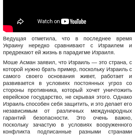
Ведущая отметила, что в последнее время
Украину нередко сравнивают с Израилем и
предрекают ей жизнь в парадигме Израиля.
Моше Асман заявил, что Израиль — это страна, с
которой нужно брать пример, поскольку Израиль с
самого своего основания живет, работает и
развивается в условиях постоянных угроз со
стороны противника, который хочет уничтожить
еврейское государство, не скрывая этого. Однако
Израиль способен себя защитить, и это делает его
независимым от различных международных
гарантий безопасности. Это очень важно,
поскольку зачастую в условиях вооруженного
конфликта подписанные разными странами