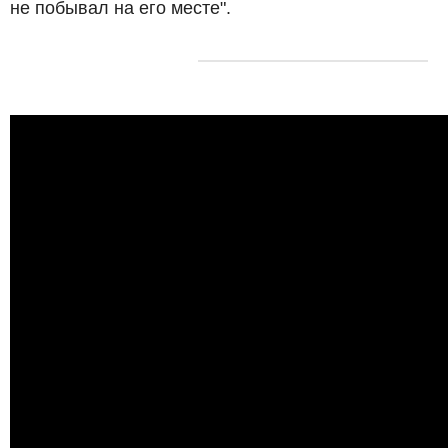
не побывал на его месте".