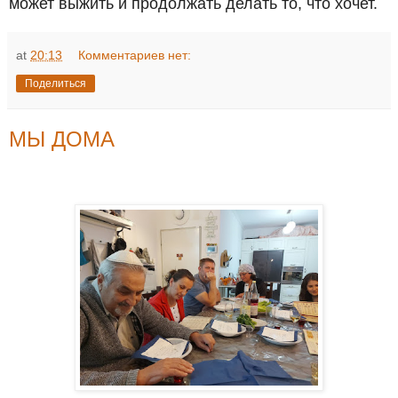
может выжить и продолжать делать то, что хочет.
at
20:13
Комментариев нет:
Поделиться
МЫ ДОМА