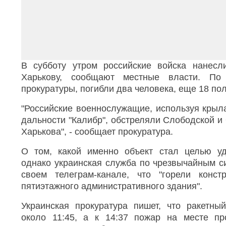
В субботу утром российские войска нанесл
Харькову, сообщают местные власти. По
прокуратуры, погибли два человека, еще 18 по
"Российские военнослужащие, используя крыл
дальности "Калибр", обстреляли Слободской и
Харькова", - сообщает прокуратура.
О том, какой именно объект стал целью уда
однако украинская служба по чрезвычайным с
своем телеграм-канале, что "горели конст
пятиэтажного административного здания".
Украинская прокуратура пишет, что ракетны
около 11:45, а к 14:37 пожар на месте пр