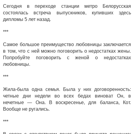
Сегодня в переходе станции метро Белорусская
состоялась встреча выпускников, купивших здесь
дипломы 5 лет назад.
***
Самое большое преимущество любовницы заключается
в том, что с ней можно поговорить о недостатках жены.
Попробуйте поговорить с женой о недостатках
любовницы.
***
Жила-была одна семья. Была у них договоренность:
четные дни недели во всех бедах виноват Он, в
нечетные — Она. В воскресенье, для баланса, Кот.
Вообще не ругались.
***