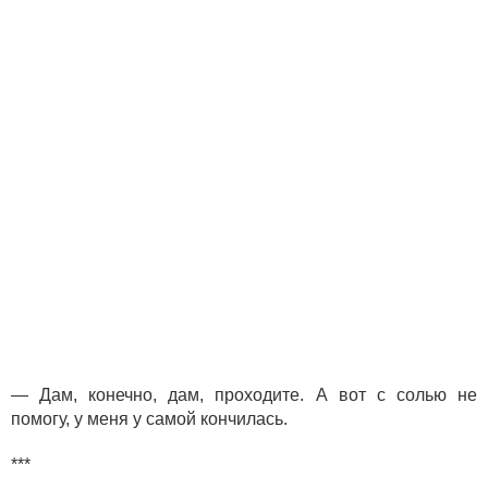
— Дам, конечно, дам, проходите. А вот с солью не
помогу, у меня у самой кончилась.
***