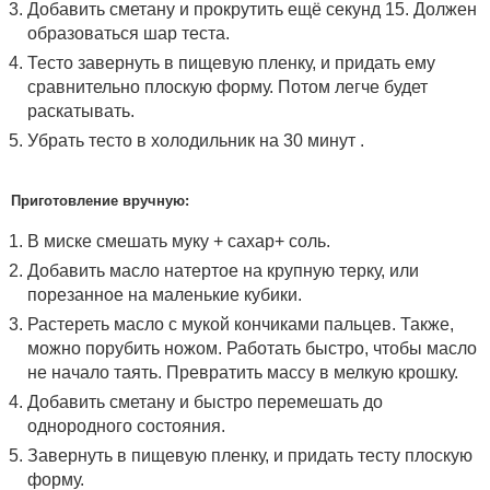
Добавить сметану и прокрутить ещё секунд 15. Должен
образоваться шар теста.
Тесто завернуть в пищевую пленку, и придать ему
сравнительно плоскую форму. Потом легче будет
раскатывать.
Убрать тесто в холодильник на 30 минут .
Приготовление вручную:
В миске смешать муку + сахар+ соль.
Добавить масло натертое на крупную терку, или
порезанное на маленькие кубики.
Растереть масло с мукой кончиками пальцев. Также,
можно порубить ножом. Работать быстро, чтобы масло
не начало таять. Превратить массу в мелкую крошку.
Добавить сметану и быстро перемешать до
однородного состояния.
Завернуть в пищевую пленку, и придать тесту плоскую
форму.