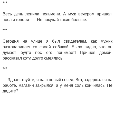
***
Весь день лепила пельмени. А муж вечером пришел,
поел и говорит — Не покупай такие больше.
***
Сегодня на улице я был свидетелем, как мужик
разговаривает со своей собакой. Было видно, что он
думает, будто пес его понимает! Пришел домой,
рассказал коту, долго смеялись.
***
— Здравствуйте, я ваш новый сосед. Вот, задержался на
работе, магазин закрылся, а у меня соль кончилась. Не
дадите?