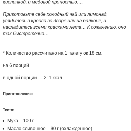
кислинкой, и медовой пряностью….
Приготовьте себе холодный чай или лимонад,
усядьтесь в кресло во дворе или на балконе, и
насладитесь всеми красками лета… К сожалению, оно
так быстротечно…
* Количество рассчитано на 1 галету ок 18 см.
на 6 порций
в одной порции — 211 ккал
Приготовление:
Тесто:
Мука – 100 г
Масло сливочное – 80 г (охлажденное)