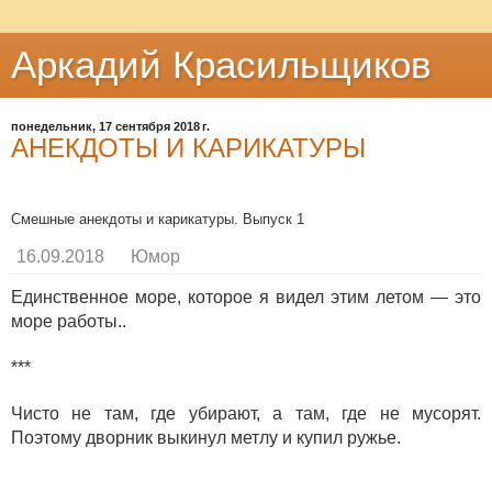
Аркадий Красильщиков
понедельник, 17 сентября 2018 г.
АНЕКДОТЫ И КАРИКАТУРЫ
Смешные анекдоты и карикатуры. Выпуск 1
16.09.2018
Юмор
Единственное море, которое я видел этим летом — это
море работы..
***
Чисто не там, где убирают, а там, где не мусорят.
Поэтому дворник выкинул метлу и купил ружье.