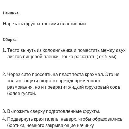
Начинка:
Нарезать фрукты тонкими пластинами.
Сборка:
Тесто вынуть из холодильника и поместить между двух
листов пищевой пленки. Тонко раскатать ( ок 5 мм).
Через сито просеять на пласт теста крахмал. Это не
только защитит корж от преждевременного
размокания, но и превратит жидкий фруктовый сок в
более густой.
Выложить сверху подготовленные фрукты.
Подвернуть края галеты наверх, чтобы образовались
бортики, немного закрывающие начинку.