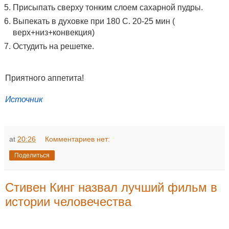
Присыпать сверху тонким слоем сахарной пудры.
Выпекать в духовке при 180 С. 20-25 мин (
верх+низ+конвекция)
Остудить на решетке.
Приятного аппетита!
Источник
at
20:26
Комментариев нет:
Поделиться
Стивен Кинг назвал лучший фильм в
истории человечества