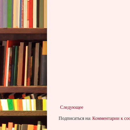
Следующее
Подписаться на:
Комментарии к с