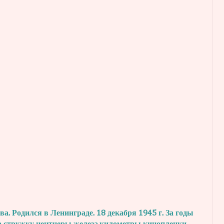
. Родился в Ленинграде. 18 декабря 1945 г.
За годы