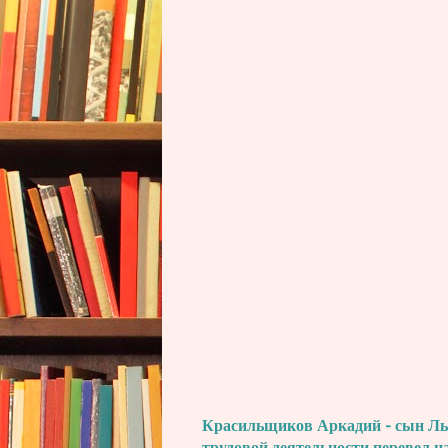
Красильщиков Аркадий - сын Льва