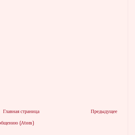
Главная страница
Предыдущее
ообщению (Atom)