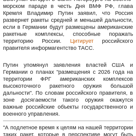
морском параде в честь Дня ВМФ РФ, глава
Кремля Владимир Путин заявил, что Россия
развернет ракеты средней и меньшей дальности,
если в Германии будут размещены американские
ракетные комплексы, способные поражать
территорию России.
Цитирует
российского
правителя информагентство ТАСС.
Путин упомянул заявления властей США и
Германии о планах "размещения с 2026 года на
территории ФРГ американских комплексов
высокоточного ракетного оружия большой
дальности". По словам российского правителя, в
зоне досягаемости такого оружия окажутся
важные российские объекты государственного и
военного управления.
"А подлетное время к целям на нaшей территории
таких ракет, которые в перспективе могут быть