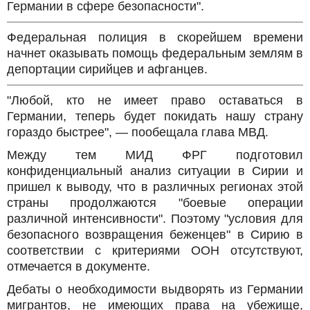
Германии в сфере безопасности".
Федеральная полиция в скорейшем времени
начнет оказывать помощь федеральным землям в
депортации сирийцев и афганцев.
"Любой, кто не имеет право оставаться в
Германии, теперь будет покидать нашу страну
гораздо быстрее", — пообещала глава МВД.
Между тем МИД ФРГ подготовил
конфиденциальный анализ ситуации в Сирии и
пришел к выводу, что в различных регионах этой
страны продолжаются "боевые операции
различной интенсивности". Поэтому "условия для
безопасного возвращения беженцев" в Сирию в
соответствии с критериями ООН отсутствуют,
отмечается в документе.
Дебаты о необходимости выдворять из Германии
мигрантов, не имеющих права на убежище,