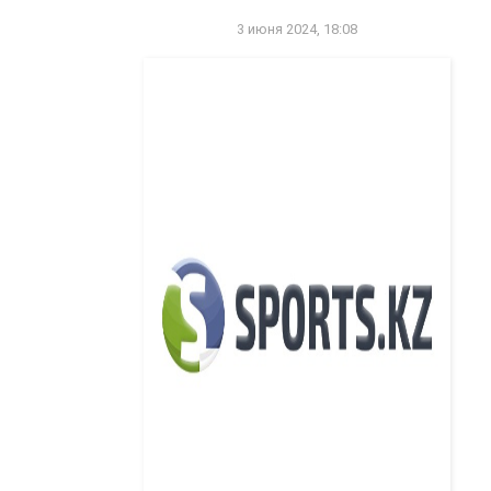
3 июня 2024, 18:08