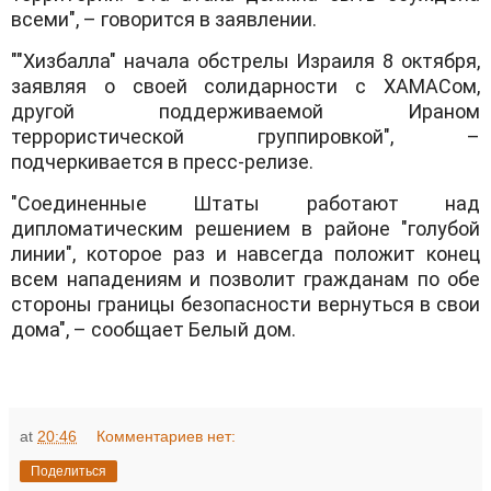
всеми", – говорится в заявлении.
""Хизбалла" начала обстрелы Израиля 8 октября,
заявляя о своей солидарности с ХАМАСом,
другой поддерживаемой Ираном
террористической группировкой", –
подчеркивается в пресс-релизе.
"Соединенные Штаты работают над
дипломатическим решением в районе "голубой
линии", которое раз и навсегда положит конец
всем нападениям и позволит гражданам по обе
стороны границы безопасности вернуться в свои
дома", – сообщает Белый дом.
at
20:46
Комментариев нет:
Поделиться