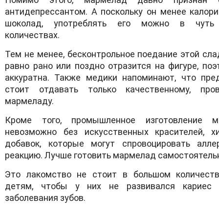
антидепрессантом. А поскольку он менее калор
шоколад, употреблять его можно в чуть
количествах.
Тем не менее, бесконтрольное поедание этой сла
равно рано или поздно отразится на фигуре, поэ
аккуратна. Также медики напоминают, что пре
стоит отдавать только качественному, пров
мармеладу.
Кроме того, промышленное изготовление м
невозможно без искусственных красителей, х
добавок, которые могут спровоцировать алле
реакцию. Лучше готовить мармелад самостоятель
Это лакомство не стоит в большом количест
детям, чтобы у них не развивался кариес 
заболевания зубов.