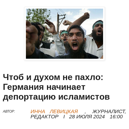
Чтоб и духом не пахло:
Германия начинает
депортацию исламистов
ИННА ЛЕВИЦКАЯ
,
ЖУРНАЛИСТ,
АВТОР:
РЕДАКТОР
I
28 ИЮЛЯ 2024
16:00