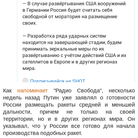
Как
напоминает
"Радио Свобода", несколько
недель назад Путин уже заявлял о готовности
России размещать ракеты средней и меньшей
дальности, причем не только на своей
территории, но и в других регионах мира. Он
указывал, что у России все готово для начала
производства подобных ракет.