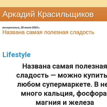
Аркадий Красильщиков
воскресенье, 28 июля 2024 г.
Названа самая полезная сладость
Lifestyle
Названа самая полезна
сладость — можно купить
любом супермаркете. В н
много кальция, фосфора
магния и железа