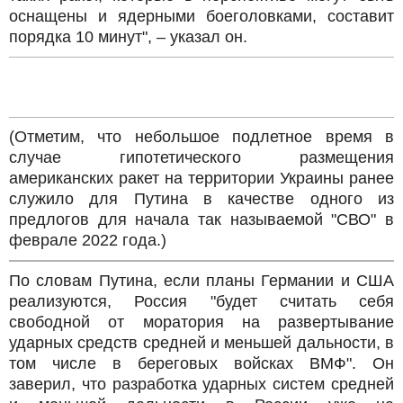
oснащены и ядерными боеголовками, составит
порядка 10 минут", – указал он.
(Отметим, что небольшое подлетное время в
случае гипотетического размещения
американских ракет на территории Украины ранее
служило для Путина в качестве одного из
предлогов для начала так называемой "СВО" в
феврале 2022 года.)
По словам Путина, если планы Германии и США
реализуются, Россия "будет считать себя
свободной от моратория на развертывание
ударных средств средней и меньшей дальности, в
том числе в береговых войсках ВМФ". Он
заверил, что разработка ударных систем средней