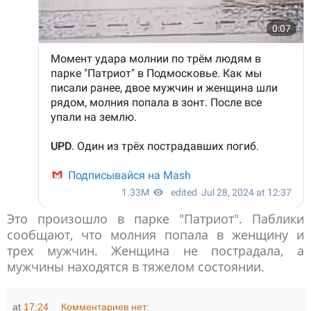
Это произошло в парке "Патриот". Паблики
сообщают, что молния попала в женщину и
трех мужчин. Женщина не пострадала, а
мужчины находятся в тяжелом состоянии.
at
17:24
Комментариев нет: