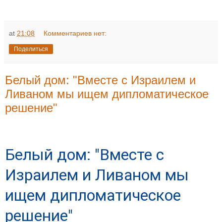
at
21:08
Комментариев нет:
Поделиться
Белый дом: "Вместе с Израилем и
Ливаном мы ищем дипломатическое
решение"
Белый дом: "Вместе с
Израилем и Ливаном мы
ищем дипломатическое
решение"