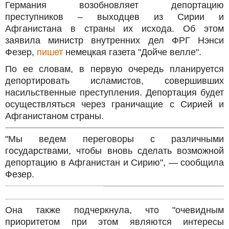
Германия возобновляет депортацию
преступников – выходцев из Сирии и
Афганистана в страны их исхода. Об этом
заявила министр внутренних дел ФРГ Нэнси
Фезер,
пишет
немецкая газета "Дойче велле".
По ее словам, в первую очередь планируется
депортировать исламистов, совершивших
насильственные преступления. Депортация будет
осуществляться через граничащие с Сирией и
Афганистаном страны.
"Мы ведем переговоры с различными
государствами, чтобы вновь сделать возможной
депортацию в Афганистан и Сирию", — сообщила
Фезер.
Она также подчеркнула, что "очевидным
приоритетом при этом являются интересы