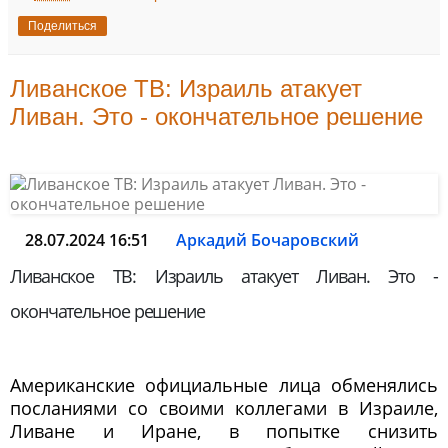
Поделиться
Ливанское ТВ: Израиль атакует
Ливан. Это - окончательное решение
28.07.2024 16:51
Аркадий Бочаровский
Ливанское ТВ: Израиль атакует Ливан. Это -
окончательное решение
Американские официальные лица обменялись
посланиями со своими коллегами в Израиле,
Ливане и Иране, в попытке снизить