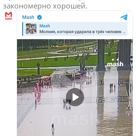
закономерно хорошей.