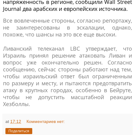
напряженность в регионе, сообщили Wall Street
Journal два арабских и европейских источника.
Все вовлеченные стороны, согласно репортажу,
не заинтересованы в эскалации, однако,
похоже, что шансы на это все еще высоки.
Ливанский телеканал LBC утверждает, что
Израиль принял решение атаковать Ливан и
вопрос уже окончательно решен. Согласно
сообщению, сейчас стороны работают над тем,
чтобы израильский ответ был ограниченным
по размеру и месту, и пытаются предотвратить
атаку в крупных городах, особенно в Бейруте,
чтобы не допустить масштабной реакции
Хезболлы.
at
17:12
Комментариев нет:
Поделиться