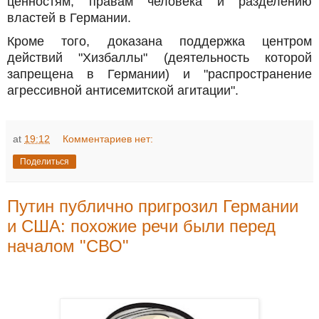
ценностям, правам человека и разделению
властей в Германии.
Кроме того, доказана поддержка центром
действий "Хизбаллы" (деятельность которой
запрещена в Германии) и "распространение
агрессивной антисемитской агитации".
at
19:12
Комментариев нет:
Поделиться
Путин публично пригрозил Германии
и США: похожие речи были перед
началом "СВО"