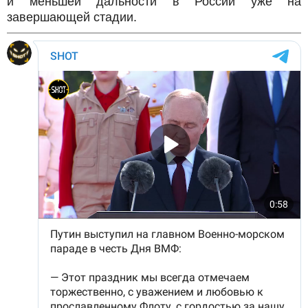
и меньшей дальности в России уже на
завершающей стадии.