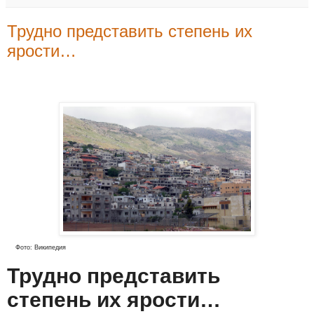
Трудно представить степень их
ярости…
Фото: Википедия
Трудно представить
степень их ярости…