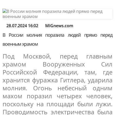
28.07.2024 16:02
MIGnews.com
В России молния поразила людей прямо перед
военным храмом
Под Москвой, перед главным
храмом Вооруженных Сил
Российской Федерации, там, где
хранится фуражка Гитлера, ударила
молния. Огонь небесный одним
махом поразил четырех человек,
поскольку на площади были лужи.
Проводимость электричества была