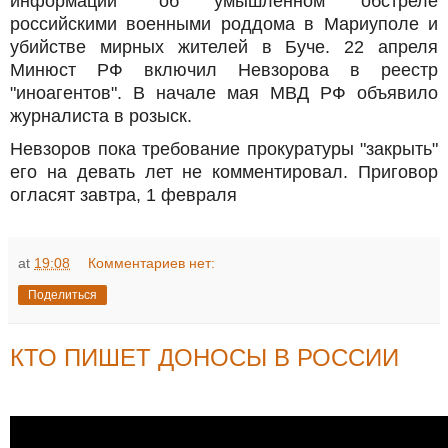
информации" об умышленном обстреле
российскими военными роддома в Мариуполе и
убийстве мирных жителей в Буче. 22 апреля
Минюст РФ включил Невзорова в реестр
"иноагентов". В начале мая МВД РФ объявило
журналиста в розыск.
Невзоров пока требование прокуратуры "закрыть"
его на девать лет не комментировал. Приговор
огласят завтра, 1 февраля
at
19:08
Комментариев нет:
Поделиться
КТО ПИШЕТ ДОНОСЫ В РОССИИ