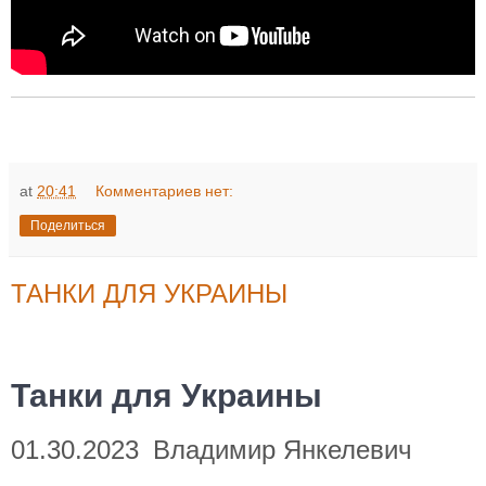
at
20:41
Комментариев нет:
Поделиться
ТАНКИ ДЛЯ УКРАИНЫ
Танки для Украины
01.30.2023
Владимир Янкелевич
к