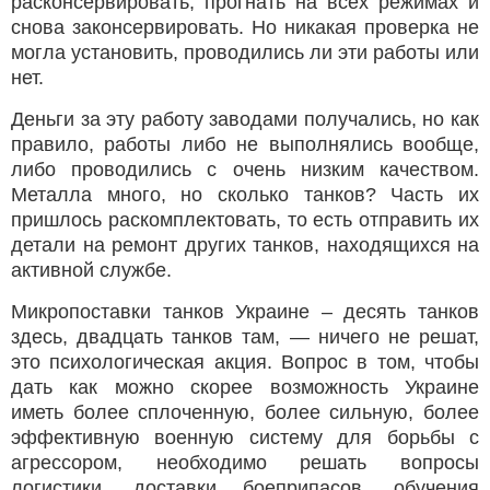
расконсервировать, прогнать на всех режимах и
снова законсервировать. Но никакая проверка не
могла установить, проводились ли эти работы или
нет.
Деньги за эту работу заводами получались, но как
правило, работы либо не выполнялись вообще,
либо проводились с очень низким качеством.
Металла много, но сколько танков? Часть их
пришлось раскомплектовать, то есть отправить их
детали на ремонт других танков, находящихся на
активной службе.
Микропоставки танков Украине – десять танков
здесь, двадцать танков там, — ничего не решат,
это психологическая акция. Вопрос в том, чтобы
дать как можно скорее возможность Украине
иметь более сплоченную, более сильную, более
эффективную военную систему для борьбы с
агрессором, необходимо решать вопросы
логистики, доставки боеприпасов, обучения