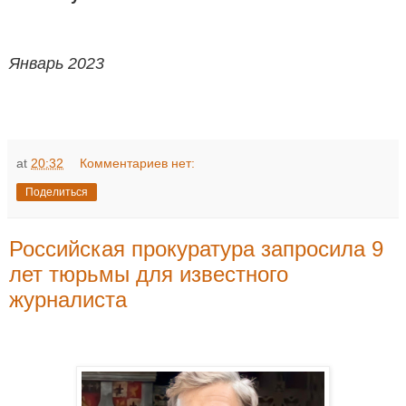
Январь 2023
at
20:32
Комментариев нет:
Поделиться
Российская прокуратура запросила 9
лет тюрьмы для известного
журналиста