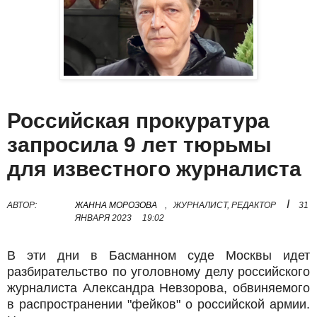
Российская прокуратура
запросила 9 лет тюрьмы
для известного журналиста
I
АВТОР:
ЖАННА МОРОЗОВА
,
ЖУРНАЛИСТ, РЕДАКТОР
31
ЯНВАРЯ 2023
19:02
В эти дни в Басманном суде Москвы идет
разбирательство по уголовному делу российского
журналиста Александра Невзорова, обвиняемого
в распространении "фейков" о российской армии.