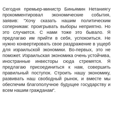
Сегодня премьер-министр Биньямин Нетаниягу
прокомментировал экономические события,
заявив: "Хочу сказать нашим политическим
соперникам: проигрывать выборы неприятно. Но
это случается. С нами тоже это бывало. Я
предлагаю им прийти в себя, успокоиться. Не
нужно конвертировать свое раздражение в ущерб
для израильской экономики. Во-первых, это не
поможет. Израильская экономика очень устойчива,
иностранные инвесторы сюда стремятся. Я
предлагаю присоединиться к нам, совершить
правильный поступок. Строить нашу экономику,
развивать наш свободный рынок, и вместе мы
обеспечим благополучное будущее государству и
всем нашим гражданам".