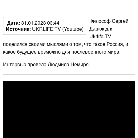
Философ Сергей
Дата:
31.01.2023 03:44
Дацюк для
Источник:
UKRLIFE.TV (Youtube)
Ukrlife.TV
поделился своими мыслями о том, что такое Россия, и
какое будущее возможно для послевоенного мира.
Интервью провела Людмила Немиря.