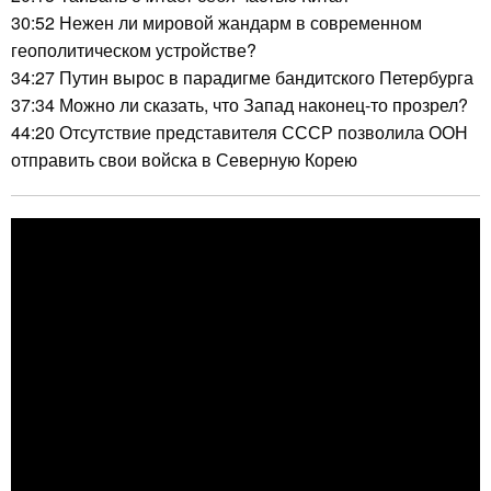
30:52 Нежен ли мировой жандарм в современном
геополитическом устройстве?
34:27 Путин вырос в парадигме бандитского Петербурга
37:34 Можно ли сказать, что Запад наконец-то прозрел?
44:20 Отсутствие представителя СССР позволила ООН
отправить свои войска в Северную Корею