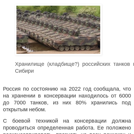
Хранилище (кладбище?) российских танков 
Сибири
Россия по состоянию на 2022 год сообщала, что
на хранении в консервации находилось от 6000
до 7000 танков, из них 80% хранились под
открытым небом.
С боевой техникой на консервации должна
проводиться определенная работа. Ее положено