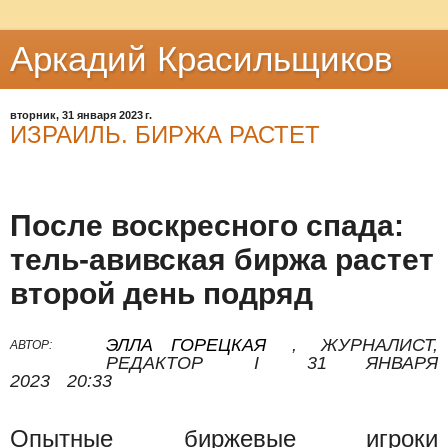
Аркадий Красильщиков
вторник, 31 января 2023 г.
ИЗРАИЛЬ. БИРЖА РАСТЕТ
После воскресного спада:
тель-авивская биржа растет
второй день подряд
ЭЛЛА ГОРЕЦКАЯ
,
ЖУРНАЛИСТ,
АВТОР:
РЕДАКТОР
I
31 ЯНВАРЯ
2023
20:33
Опытные биржевые игроки