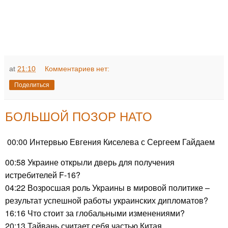
at
21:10
Комментариев нет:
Поделиться
БОЛЬШОЙ ПОЗОР НАТО
00:00 Интервью Евгения Киселева с Сергеем Гайдаем
00:58 Украине открыли дверь для получения
истребителей F-16?
04:22 Возросшая роль Украины в мировой политике –
результат успешной работы украинских дипломатов?
16:16 Что стоит за глобальными изменениями?
20:13 Тайвань считает себя частью Китая