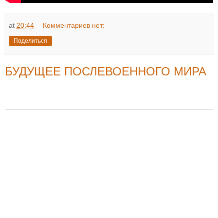
at
20:44
Комментариев нет:
Поделиться
БУДУЩЕЕ ПОСЛЕВОЕННОГО МИРА