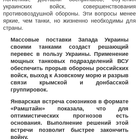
украинских войск, совершенствования
противовоздушной обороны. Эти вопросы менее
яркие, чем танки, но жизненно необходимы для
страны.
Массовые поставки Запада Украины
своими танками создаст решающий
перевес в пользу Украины. Применение
мощных танковых подразделений ВСУ
обеспечить прорыв обороны российских
войск, выход к Азовскому морю и разрыв
связи крымской и донбасской
группировок.
Январская встреча союзников в формате
«Рамштайн» показала, что для
оптимистических прогнозов есть
основания. Выполнение решений этой
встречи позволит быстрее закончить
войну.