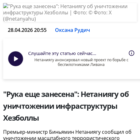
28.04.2026 20:55
Оксана Рудич
Слушайте эту статью сейчас...
Нетаниягу анонсировал новый проект по борьбе с
беспилотниками Ливана
"Рука еще занесена": Нетаниягу об
уничтожении инфраструктуры
Хезболлы
Премьер-министр Биньямин Нетаниягу сообщил об
уничтожении масштабного террористического