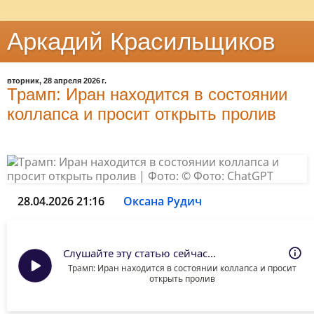
Аркадий Красильщиков
вторник, 28 апреля 2026 г.
Трамп: Иран находится в состоянии
коллапса и просит открыть пролив
28.04.2026 21:16
Оксана Рудич
Слушайте эту статью сейчас...
Трамп: Иран находится в состоянии коллапса и просит
открыть пролив