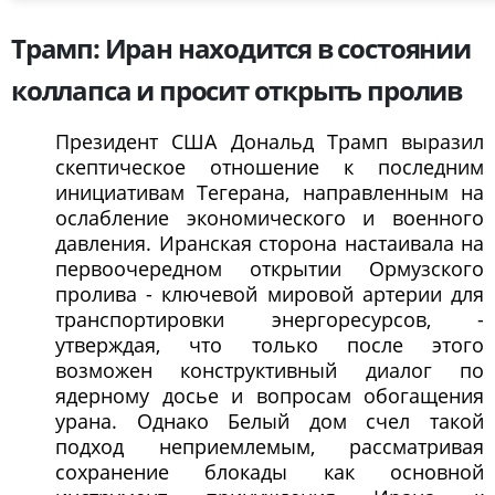
Трамп: Иран находится в состоянии
коллапса и просит открыть пролив
Президент США Дональд Трамп выразил
скептическое отношение к последним
инициативам Тегерана, направленным на
ослабление экономического и военного
давления. Иранская сторона настаивала на
первоочередном открытии Ормузского
пролива - ключевой мировой артерии для
транспортировки энергоресурсов, -
утверждая, что только после этого
возможен конструктивный диалог по
ядерному досье и вопросам обогащения
урана. Однако Белый дом счел такой
подход неприемлемым, рассматривая
сохранение блокады как основной