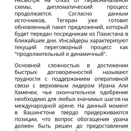
схемы, дипломатический процесс
продолжается. Согласно данным
источников, Тегеран уже готовит
обновленный пакет предложений, который
будет передан посредникам из Пакистана в
ближайшие дни. Инсайдеры характеризуют
текущий переговорный процесс как
"продолжительный и динамичный".
Основной сложностью в достижении
быстрых договоренностей называют
трудности с поддержанием оперативной
связи с верховным лидером Ирана Али
Хаменеи, чье окончательное одобрение
необходимо для любых значимых шагов на
международной арене. На данный момент
в Вашингтоне твердо придерживаются
позиции, что вопрос обогащения урана
должен быть решен до предоставления