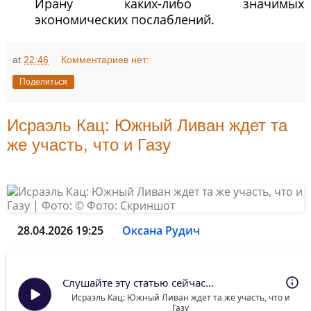
Ирану каких-либо значимых
экономических послаблений.
at
22:46
Комментариев нет:
Поделиться
Исраэль Кац: Южный Ливан ждет та
же участь, что и Газу
28.04.2026 19:25
Оксана Рудич
Слушайте эту статью сейчас...
Исраэль Кац: Южный Ливан ждет та же участь, что и
Газу