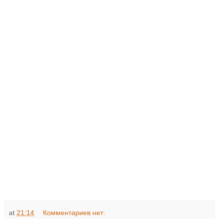
at
21:14
Комментариев нет: