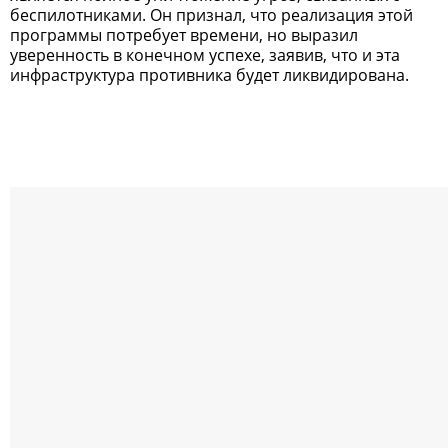
беспилотниками. Он признал, что реализация этой
программы потребует времени, но выразил
уверенность в конечном успехе, заявив, что и эта
инфраструктура противника будет ликвидирована.