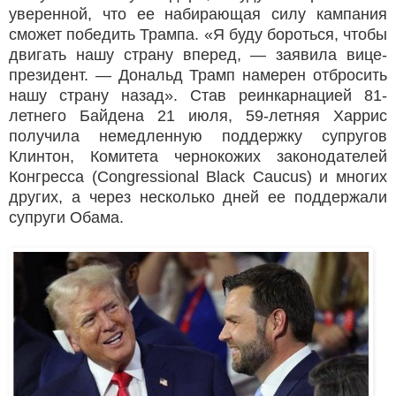
уверенной, что ее набирающая силу кампания
сможет победить Трампа. «Я буду бороться, чтобы
двигать нашу страну вперед, — заявила вице-
президент. — Дональд Трамп намерен отбросить
нашу страну назад». Став реинкарнацией 81-
летнего Байдена 21 июля, 59-летняя Харрис
получила немедленную поддержку супругов
Клинтон, Комитета чернокожих законодателей
Конгресса (Congressional Black Caucus) и многих
других, а через несколько дней ее поддержали
супруги Обама.