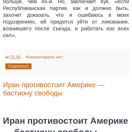
больше, чем 45-й. Но, заключает Кук, «если
Республиканская партия, как и должно быть,
захочет доказать, что я ошибаюсь в моих
подозрениях, ей придется уйти от ликования,
возникшего после съезда, и работать изо всех
сил».
at
21:45
Комментариев нет:
Поделиться
Иран противостоит Америке —
бастиону свободы
Иран противостоит Америке