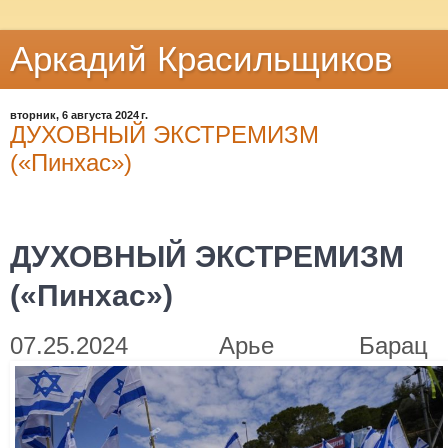
Аркадий Красильщиков
вторник, 6 августа 2024 г.
ДУХОВНЫЙ ЭКСТРЕМИЗМ
(«Пинхас»)
ДУХОВНЫЙ ЭКСТРЕМИЗМ
(«Пинхас»)
07.25.2024
Арье Барац