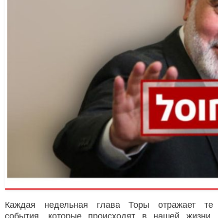
Каждая недельная глава Торы отражает те
события, которые происходят в нашей жизни.