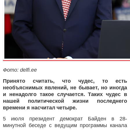
Фото: delfi.ee
Принято считать, что чудес, то есть
необъяснимых явлений, не бывает, но иногда
и ненадолго такое случается. Таких чудес в
нашей политической жизни последнего
времени я насчитал четыре.
5 июля президент демократ Байден в 28-
минутной беседе с ведущим программы канала