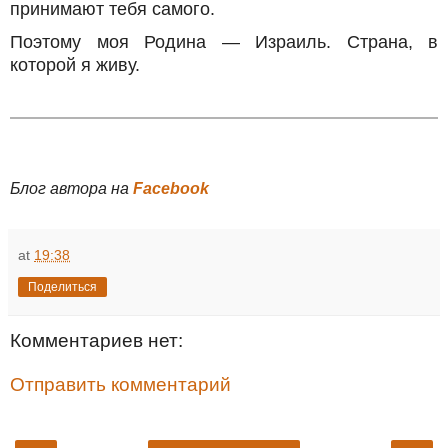
принимают тебя самого.
Поэтому моя Родина — Израиль. Страна, в
которой я живу.
Блог автора на
Facebook
at
19:38
Поделиться
Комментариев нет:
Отправить комментарий