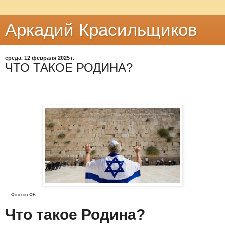
Аркадий Красильщиков
среда, 12 февраля 2025 г.
ЧТО ТАКОЕ РОДИНА?
Фото из ФБ
Что такое Родина?