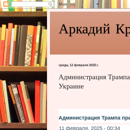
Аркадий К
среда, 12 февраля 2025 г.
Администрация Трампа 
Украине
Администрация Трампа при
11 февраля, 2025 - 00:34