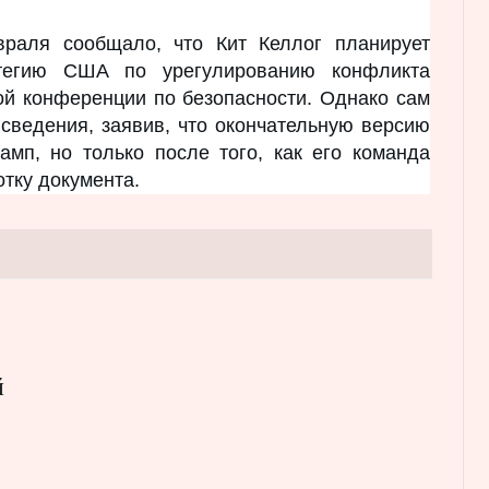
враля сообщало, что Кит Келлог планирует
атегию США по урегулированию конфликта
ой конференции по безопасности. Однако сам
 сведения, заявив, что окончательную версию
амп, но только после того, как его команда
тку документа.
й