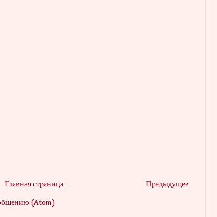
Главная страница
Предыдущее
ообщению (Atom)