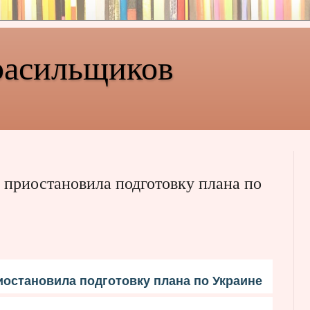
расильщиков
приостановила подготовку плана по
остановила подготовку плана по Украине