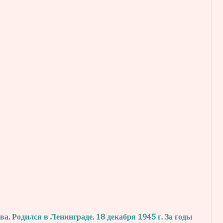
. Родился в Ленинграде. 18 декабря 1945 г.
За годы