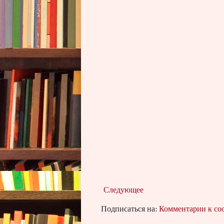
Следующее
Подписаться на:
Комментарии к с