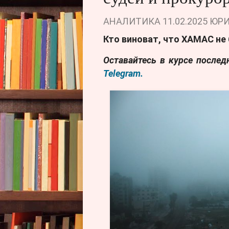
АНАЛИТИКА
11.02.2025
ЮРИ
Кто виноват, что ХАМАС не
Оставайтесь в курсе после
Telegram.