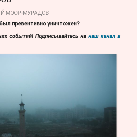
Й МООР-МУРАДОВ
 был превентивно уничтожен?
дних событий! Подписывайтесь на
наш канал в