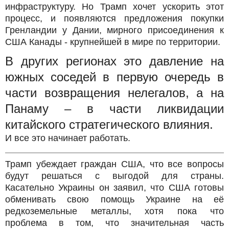
инфраструктуру. Но Трамп хочет ускорить этот
процесс, и появляются предложения покупки
Гренландии у Дании, мирного присоединения к
США Канады - крупнейшей в мире по территории.
В других регионах это давление на
южных соседей в первую очередь в
части возвращения нелегалов, а на
Панаму – в части ликвидации
китайского стратегического влияния.
И все это начинает работать.
Трамп убеждает граждан США, что все вопросы
будут решаться с выгодой для страны.
Касательно Украины он заявил, что США готовы
обменивать свою помощь Украине на её
редкоземельные металлы, хотя пока что
проблема в том, что значительная часть