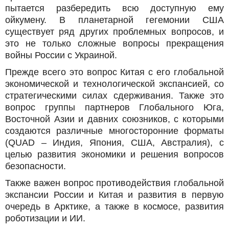
пытается разбередить всю доступную ему
ойкумену. В планетарной гегемонии США
существует ряд других проблемных вопросов, и
это не только сложные вопросы прекращения
войны России с Украиной.
Прежде всего это вопрос Китая с его глобальной
экономической и технологической экспансией, со
стратегическими силах сдерживания. Также это
вопрос группы партнеров Глобального Юга,
Восточной Азии и давних союзников, с которыми
создаются различные многосторонние форматы
(QUAD – Индия, Япония, США, Австралия), с
целью развития экономики и решения вопросов
безопасности.
Также важен вопрос противодействия глобальной
экспансии России и Китая и развития в первую
очередь в Арктике, а также в космосе, развития
роботизации и ИИ.