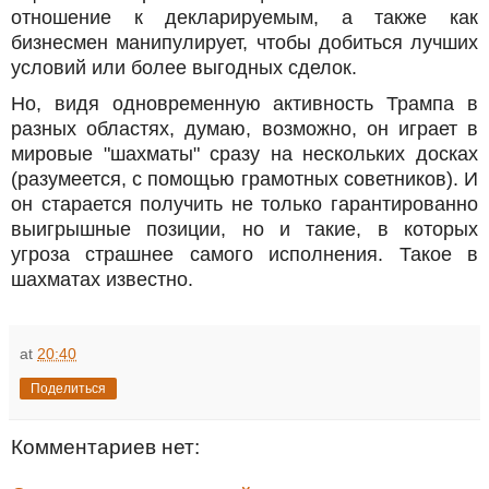
отношение к декларируемым, а также как
бизнесмен манипулирует, чтобы добиться лучших
условий или более выгодных сделок.
Но, видя одновременную активность Трампа в
разных областях, думаю, возможно, он играет в
мировые "шахматы" сразу на нескольких досках
(разумеется, с помощью грамотных советников). И
он старается получить не только гарантированно
выигрышные позиции, но и такие, в которых
угроза страшнее самого исполнения. Такое в
шахматах известно.
at
20:40
Поделиться
Комментариев нет: