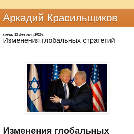
Аркадий Красильщиков
среда, 12 февраля 2025 г.
Изменения глобальных стратегий
Изменения глобальных