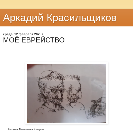
Аркадий Красильщиков
среда, 12 февраля 2025 г.
МОЁ ЕВРЕЙСТВО
Рисунок Вениамина Клецеля