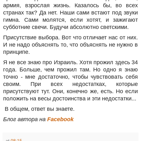
армия, взрослая жизнь. Казалось бы, во всех
странах так? Да нет. Наши сами встают под звуки
гимна. Сами молятся, если хотят, и зажигают
субботние свечи. Будучи абсолютно светскими.
Присутствие выбора. Вот что отличает нас от них.
И не надо объяснять то, что объяснять не нужно в
принципе.
Я не все знаю про Израиль. Хотя прожил здесь 34
года. Больше, чем прожил там. Но одно я знаю
точно - мне достаточно, чтобы чувствовать себя
своим. При всех недостатках, которые
присутствуют тут. Они, конечно же, есть. Но если
положить на весы достоинства и эти недостатки...
В общем, ответ вы знаете.
Блог автора на
Facebook
at
08:15