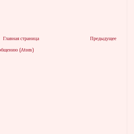
Главная страница
Предыдущее
ообщению (Atom)