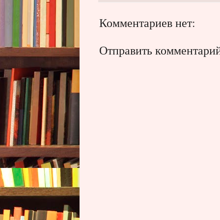
Комментариев нет:
Отправить комментари