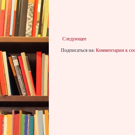
Следующее
Подписаться на:
Комментарии к с