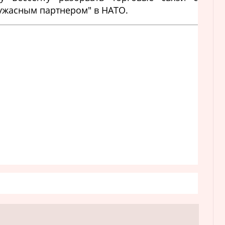
ужасным партнером" в НАТО.