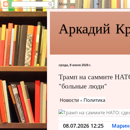
Аркадий К
среда, 8 июля 2026 г.
Трамп на саммите НАТО
"больные люди"
Новости
»
Политика
08.07.2026 12:25
Марин