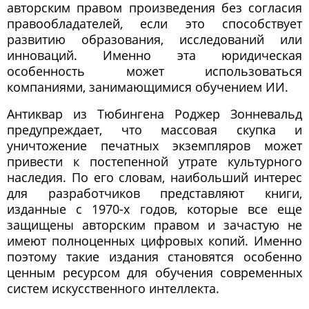
авторским правом произведения без согласия
правообладателей, если это способствует
развитию образования, исследований или
инноваций. Именно эта юридическая
особенность может использоваться
компаниями, занимающимися обучением ИИ.
Антиквар из Тюбингена Роджер Зонневальд
предупреждает, что массовая скупка и
уничтожение печатных экземпляров может
привести к постепенной утрате культурного
наследия. По его словам, наибольший интерес
для разработчиков представляют книги,
изданные с 1970-х годов, которые все еще
защищены авторским правом и зачастую не
имеют полноценных цифровых копий. Именно
поэтому такие издания становятся особенно
ценным ресурсом для обучения современных
систем искусственного интеллекта.