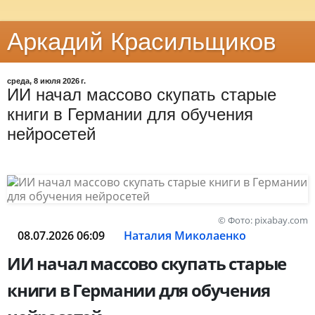
Аркадий Красильщиков
среда, 8 июля 2026 г.
ИИ начал массово скупать старые
книги в Германии для обучения
нейросетей
© Фото: pixabay.com
08.07.2026 06:09
Наталия Миколаенко
ИИ начал массово скупать старые
книги в Германии для обучения