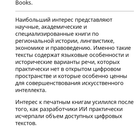
Books.
Наибольший интерес представляют
научные, академические и
специализированные книги по
региональной истории, лингвистике,
экономике и правоведению. Именно такие
тексты содержат языковые особенности и
исторические варианты речи, которых
практически нет в открытом цифровом
пространстве и которые особенно ценны
для совершенствования искусственного
интеллекта.
Интерес к печатным книгам усилился после
того, как разработчики ИИ практически
исчерпали объем доступных цифровых
текстов.