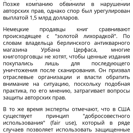
Позже компанию обвинили в нарушении
авторских прав, однако спор был урегулирован
выплатой 1,5 млрд долларов.
Немецкие продавцы книг сравнивают
происходящее с "золотой лихорадкой". По
словам владельца берлинского антикварного
магазина Урбана Церфаса, многие
книготорговцы не хотят, чтобы ценные издания
покупались лишь для последующего
уничтожения после сканирования. Он призвал
отраслевые организации и власти обратить
внимание на ситуацию, поскольку подобная
практика, по его мнению, затрагивает вопросы
защиты авторских прав.
В то же время эксперты отмечают, что в США
существует принцип "добросовестного
использования" (fair use), который в ряде
случаев позволяет использовать защищенные