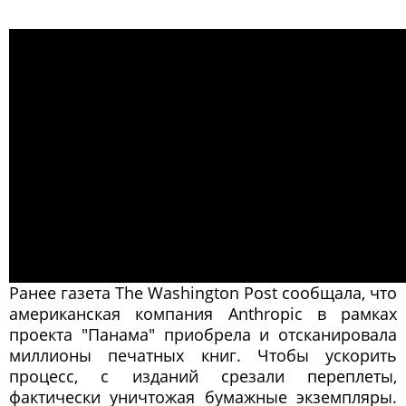
Ранее газета The Washington Post сообщала, что
американская компания Anthropic в рамках
проекта "Панама" приобрела и отсканировала
миллионы печатных книг. Чтобы ускорить
процесс, с изданий срезали переплеты,
фактически уничтожая бумажные экземпляры.