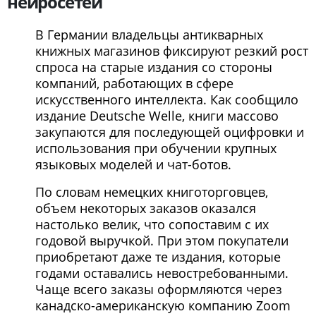
нейросетей
В Германии владельцы антикварных
книжных магазинов фиксируют резкий рост
спроса на старые издания со стороны
компаний, работающих в сфере
искусственного интеллекта. Как сообщило
издание Deutsche Welle, книги массово
закупаются для последующей оцифровки и
использования при обучении крупных
языковых моделей и чат-ботов.
По словам немецких книготорговцев,
объем некоторых заказов оказался
настолько велик, что сопоставим с их
годовой выручкой. При этом покупатели
приобретают даже те издания, которые
годами оставались невостребованными.
Чаще всего заказы оформляются через
канадско-американскую компанию Zoom