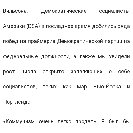
Вильсона. Демократические социалисты
Америки (
DSA
) в последнее время добились ряда
побед на праймериз Демократической партии на
федеральные должности, а также мы увидели
рост числа открыто заявляющих о себе
социалистов, таких как мэр Нью-Йорка и
Портленда.
«Коммунизм очень легко продать. Я был бы