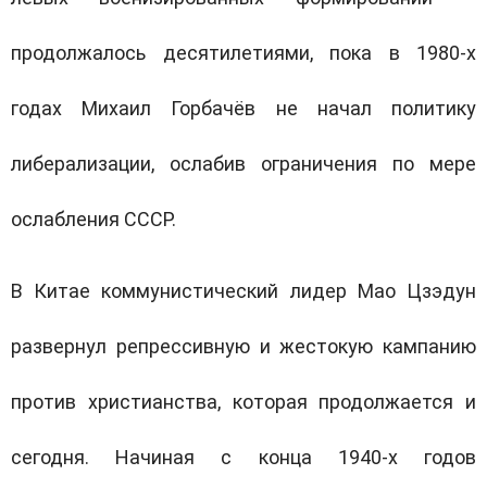
продолжалось десятилетиями, пока в 1980-х
годах Михаил Горбачёв не начал политику
либерализации, ослабив ограничения по мере
ослабления СССР.
В Китае коммунистический лидер Мао Цзэдун
развернул репрессивную и жестокую кампанию
против христианства, которая продолжается и
сегодня. Начиная с конца 1940-х годов