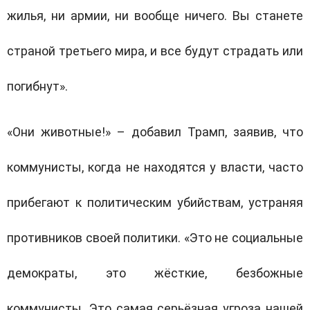
жилья, ни армии, ни вообще ничего. Вы станете
страной третьего мира, и все будут страдать или
погибнут».
«Они животные!» – добавил Трамп, заявив, что
коммунисты, когда не находятся у власти, часто
прибегают к политическим убийствам, устраняя
противников своей политики. «Это не социальные
демократы, это жёсткие, безбожные
коммунисты. Это самая серьёзная угроза нашей