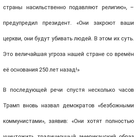
страны насильственно подавляют религию», –
предупредил президент. «Они закроют ваши
церкви, они будут убивать людей. В этом их суть.
Это величайшая угроза нашей стране со времён
её основания 250 лет назад!»
В последующей речи спустя несколько часов
Трамп вновь назвал демократов «безбожными
коммунистами», заявив: «Они хотят полностью
уничтожить традиционный американский образ