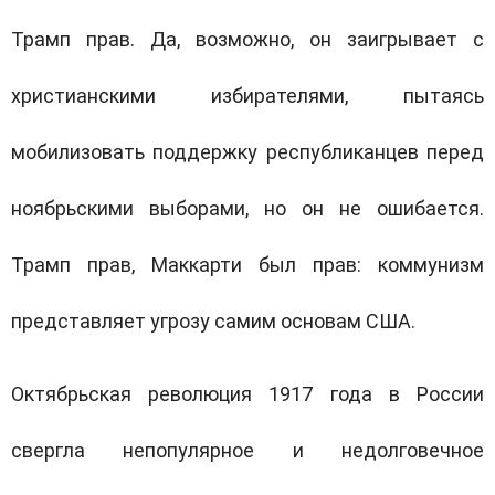
Трамп прав. Да, возможно, он заигрывает с
христианскими избирателями, пытаясь
мобилизовать поддержку республиканцев перед
ноябрьскими выборами, но он не ошибается.
Трамп прав, Маккарти был прав: коммунизм
представляет угрозу самим основам США.
Октябрьская революция 1917 года в России
свергла непопулярное и недолговечное