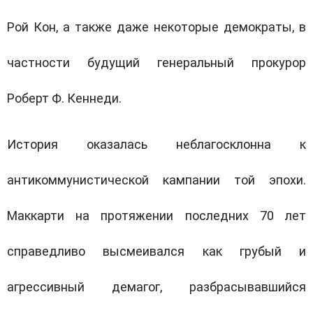
Рой Кон, а также даже некоторые демократы, в
частности будущий генеральный прокурор
Роберт Ф. Кеннеди.
История оказалась неблагосклонна к
антикоммунистической кампании той эпохи.
Маккарти на протяжении последних 70 лет
справедливо высмеивался как грубый и
агрессивный демагог, разбрасывавшийся