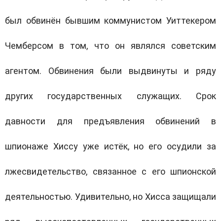
был обвинён бывшим коммунистом Уиттекером
Чемберсом в том, что он являлся советским
агентом. Обвинения были выдвинуты и ряду
других государственных служащих. Срок
давности для предъявления обвинений в
шпионаже Хиссу уже истёк, но его осудили за
лжесвидетельство, связанное с его шпионской
деятельностью. Удивительно, но Хисса защищали