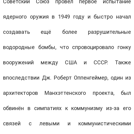
Советский Союз провёл первое испытание
ядерного оружия в 1949 году и быстро начал
создавать ещё более разрушительные
водородные бомбы, что спровоцировало гонку
вооружений между США и СССР. Также
впоследствии Дж. Роберт Оппенгеймер, один из
архитекторов Манхэттенского проекта, был
обвинён в симпатиях к коммунизму из-за его
связей с левыми и коммунистическими