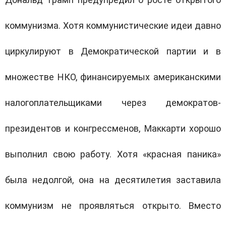
коммунизма. Хотя коммунистические идеи давно
циркулируют в Демократической партии и в
множестве НКО, финансируемых американскими
налогоплательщиками через демократов-
президентов и конгрессменов, Маккарти хорошо
выполнил свою работу. Хотя «красная паника»
была недолгой, она на десятилетия заставила
коммунизм не проявляться открыто. Вместо