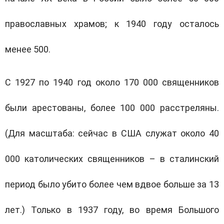
православных храмов; к 1940 году осталось
менее 500.
С 1927 по 1940 год около 170 000 священников
были арестованы, более 100 000 расстреляны.
(Для масштаба: сейчас в США служат около 40
000 католических священников – в сталинский
период было убито более чем вдвое больше за 13
лет.) Только в 1937 году, во время Большого