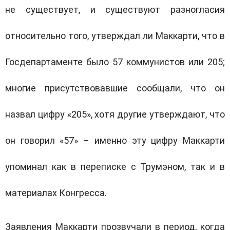
не существует, и существуют разногласия
относительно того, утверждал ли Маккарти, что в
Госдепартаменте было 57 коммунистов или 205;
многие присутствовавшие сообщали, что он
назвал цифру «205», хотя другие утверждают, что
он говорил «57» – именно эту цифру Маккарти
упоминал как в переписке с Трумэном, так и в
материалах Конгресса.
Заявления Маккарти прозвучали в период, когда