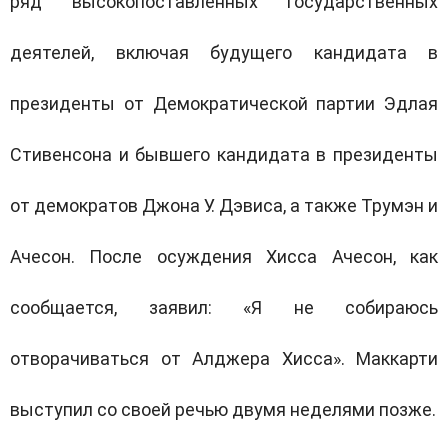
ряд высокопоставленных государственных
деятелей, включая будущего кандидата в
президенты от Демократической партии Эдлая
Стивенсона и бывшего кандидата в президенты
от демократов Джона У. Дэвиса, а также Трумэн и
Ачесон. После осуждения Хисса Ачесон, как
сообщается, заявил: «Я не собираюсь
отворачиваться от Алджера Хисса». Маккарти
выступил со своей речью двумя неделями позже.