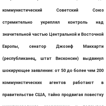
коммунистический Советский Союз
стремительно укреплял контроль над
значительной частью Центральной и Восточной
Европы, сенатор Джозеф Маккарти
(республиканец, штат Висконсин) выдвинул
шокирующее заявление: от 50 до более чем 200
коммунистических агентов работают в
правительстве США, тайно продвигая повестку