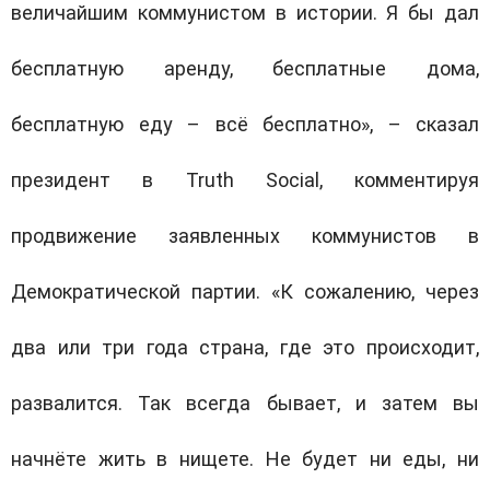
величайшим коммунистом в истории. Я бы дал
бесплатную аренду, бесплатные дома,
бесплатную еду – всё бесплатно», – сказал
президент в
Truth Social
, комментируя
продвижение заявленных коммунистов в
Демократической партии. «К сожалению, через
два или три года страна, где это происходит,
развалится. Так всегда бывает, и затем вы
начнёте жить в нищете. Не будет ни еды, ни