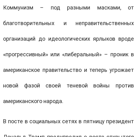
Коммунизм – под разными масками, от
благотворительных и неправительственных
организаций до идеологических ярлыков вроде
«прогрессивный» или «либеральный» – проник в
американское правительство и теперь угрожает
новой фазой своей теневой войны против
американского народа.
В посте в социальных сетях в пятницу президент
Дональд Трамп предупредил о росте открытого