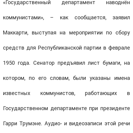
«Государственный департамент наводнён
коммунистами», – как сообщается, заявил
Маккарти, выступая на мероприятии по сбору
средств для Республиканской партии в феврале
1950 года. Сенатор предъявил лист бумаги, на
котором, по его словам, были указаны имена
известных коммунистов, работающих в
Государственном департаменте при президенте
Гарри Трумэне. Аудио- и видеозаписи этой речи