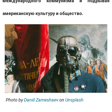
международного коммунизма и подрывая
американскую культуру и общество.
Photo by
Daniil Zameshaev
on
Unsplash