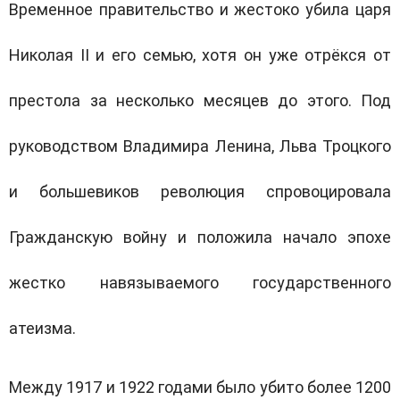
Временное правительство и жестоко убила царя
Николая
II
и его семью, хотя он уже отрёкся от
престола за несколько месяцев до этого. Под
руководством Владимира Ленина, Льва Троцкого
и большевиков революция спровоцировала
Гражданскую войну и положила начало эпохе
жестко навязываемого государственного
атеизма.
Между 1917 и 1922 годами было убито более 1200