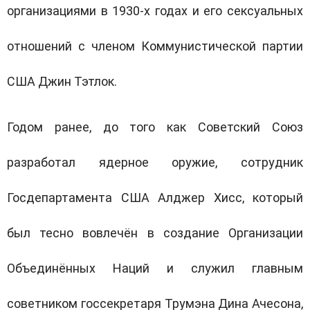
организациями в 1930-х годах и его сексуальных
отношений с членом Коммунистической партии
США Джин Тэтлок.
Годом ранее, до того как Советский Союз
разработал ядерное оружие, сотрудник
Госдепартамента США Алджер Хисс, который
был тесно вовлечён в создание Организации
Объединённых Наций и служил главным
советником госсекретаря Трумэна Дина Ачесона,