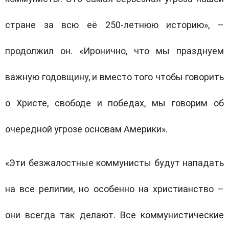
стране за всю её 250-летнюю историю», –
продолжил он. «Иронично, что мы празднуем
важную годовщину, и вместо того чтобы говорить
о Христе, свободе и победах, мы говорим об
очередной угрозе основам Америки».
«Эти безжалостные коммунисты будут нападать
на все религии, но особенно на христианство –
они всегда так делают. Все коммунистические