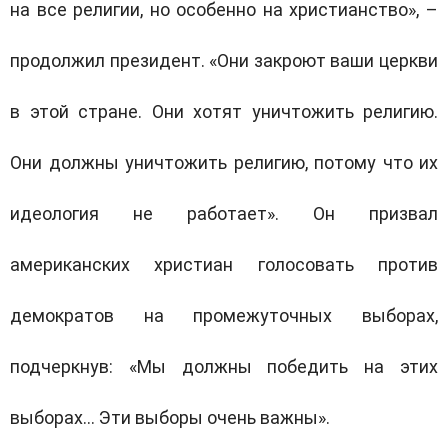
на все религии, но особенно на христианство», –
продолжил президент. «Они закроют ваши церкви
в этой стране. Они хотят уничтожить религию.
Они должны уничтожить религию, потому что их
идеология не работает». Он призвал
американских христиан голосовать против
демократов на промежуточных выборах,
подчеркнув: «Мы должны победить на этих
выборах… Эти выборы очень важны».