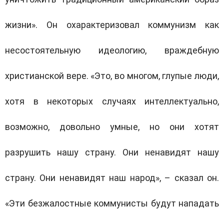
жизни». Он охарактеризовал коммунизм как
несостоятельную идеологию, враждебную
христианской вере. «Это, во многом, глупые люди,
хотя в некоторых случаях интеллектуально,
возможно, довольно умные, но они хотят
разрушить нашу страну. Они ненавидят нашу
страну. Они ненавидят наш народ», – сказал он.
«Эти безжалостные коммунисты будут нападать