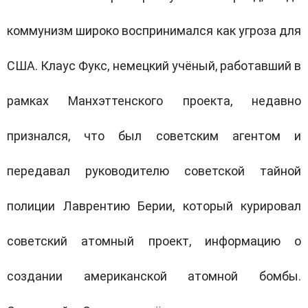
коммунизм широко воспринимался как угроза для
США. Клаус Фукс, немецкий учёный, работавший в
рамках Манхэттенского проекта, недавно
признался, что был советским агентом и
передавал руководителю советской тайной
полиции Лаврентию Берии, который курировал
советский атомный проект, информацию о
создании американской атомной бомбы.