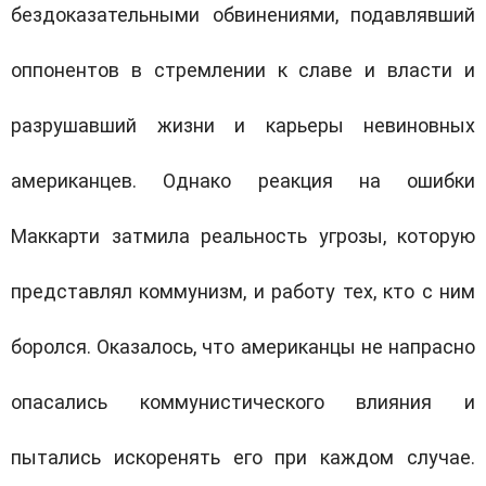
бездоказательными обвинениями, подавлявший
оппонентов в стремлении к славе и власти и
разрушавший жизни и карьеры невиновных
американцев. Однако реакция на ошибки
Маккарти затмила реальность угрозы, которую
представлял коммунизм, и работу тех, кто с ним
боролся. Оказалось, что американцы не напрасно
опасались коммунистического влияния и
пытались искоренять его при каждом случае.