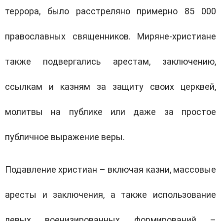
террора, было расстреляно примерно 85 000
православных священников. Миряне-христиане
также подвергались арестам, заключению,
ссылкам и казням за защиту своих церквей,
молитвы на публике или даже за простое
публичное выражение веры.
Подавление христиан – включая казни, массовые
аресты и заключения, а также использование
левых военизированных формирований –