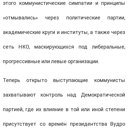
этого коммунистические симпатии и принципы
«отмывались» через политические партии,
академические круги и институты, а также через
сеть НКО, маскирующихся под либеральные,
прогрессивные или левые организации.
Теперь открыто выступающие коммунисты
захватывают контроль над Демократической
партией, где их влияние в той или иной степени
присутствует со времён президентства Вудро