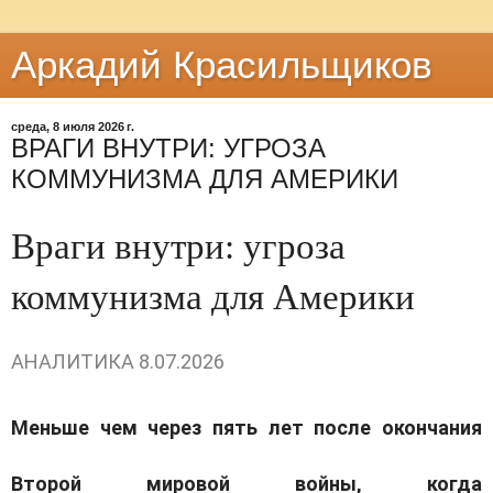
Аркадий Красильщиков
среда, 8 июля 2026 г.
ВРАГИ ВНУТРИ: УГРОЗА
КОММУНИЗМА ДЛЯ АМЕРИКИ
Враги внутри: угроза
коммунизма для Америки
АНАЛИТИКА
8.07.2026
Меньше чем через пять лет после окончания
Второй мировой войны, когда