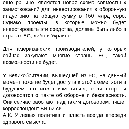
еще раньше, является новая схема совместных
заимствований для инвестирования в оборонную
индустрию на общую сумму в 150 млрд евро.
Однако проекты, в которые можно будет
инвестировать эти средства, должны быть либо в
странах ЕС, либо в Украине.
Для американских производителей, у которых
сейчас закупают многие страны ЕС, такой
возможности не будет.
У Великобритании, вышедшей из ЕС, на данный
момент тоже не будет доступа к этой схеме, хотя в
будущем это может измениться, если стороны
договорятся о пакте об обороне и безопасности.
Они сейчас работают над таким договором, пишет
корреспондент Би-би-си.
А.К. У левых политика и власть всегда впереди
здравого смысла.