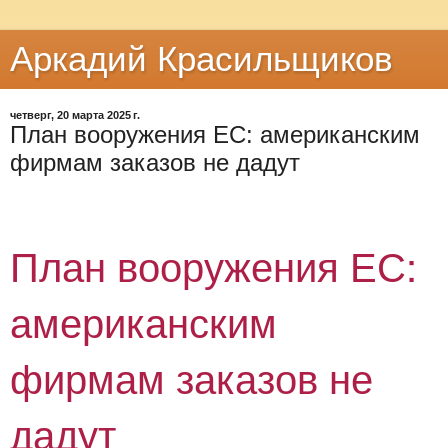
Аркадий Красильщиков
четверг, 20 марта 2025 г.
План вооружения ЕС: американским
фирмам заказов не дадут
План вооружения ЕС:
американским
фирмам заказов не
дадут