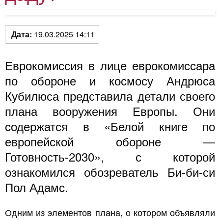
Дата:
19.03.2025 14:11
Еврокомиссия в лице еврокомиссара
по обороне и космосу Андрюса
Кубилюса представила детали своего
плана вооружения Европы. Они
содержатся в «Белой книге по
европейской обороне —
Готовность-2030», с которой
ознакомился обозреватель Би-би-си
Пол Адамс.
Одним из элементов плана, о котором объявляли