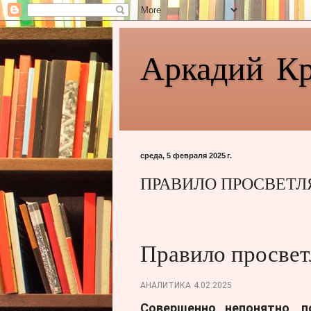
Аркадий К
среда, 5 февраля 2025 г.
ПРАВИЛО ПРОСВЕТ
Правило просве
АНАЛИТИКА
4.02.2025
Совершенно непонятно, 