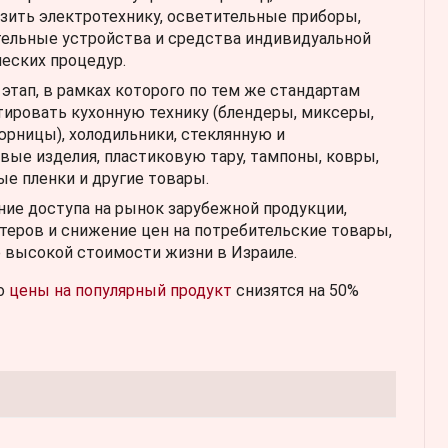
зить электротехнику, осветительные приборы,
тельные устройства и средства индивидуальной
еских процедур.
 этап, в рамках которого по тем же стандартам
ировать кухонную технику (блендеры, миксеры,
рницы), холодильники, стеклянную и
вые изделия, пластиковую тару, тампоны, ковры,
е пленки и другие товары.
ие доступа на рынок зарубежной продукции,
теров и снижение цен на потребительские товары,
е высокой стоимости жизни в Израиле.
то
цены на популярный продукт
снизятся на 50%