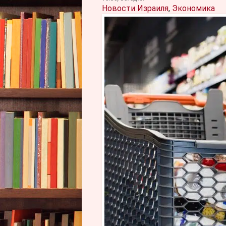
Новости Израиля
,
Экономика