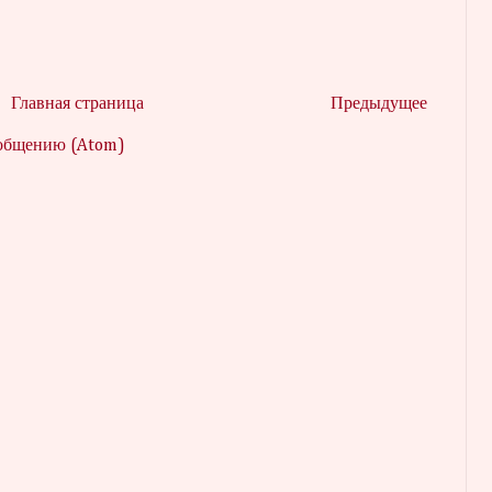
Главная страница
Предыдущее
ообщению (Atom)