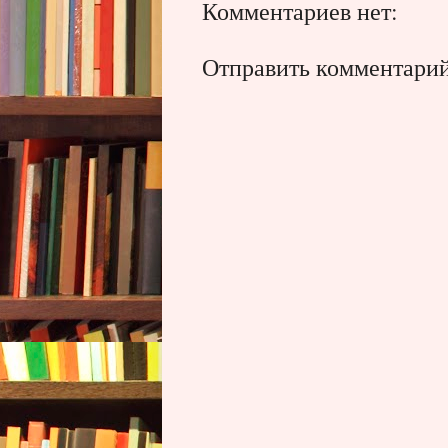
Комментариев нет:
Отправить комментари